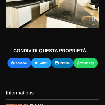
CONDIVIDI QUESTA PROPRIETÀ:
Facebook
Twitter
LinkedIn
WhatsApp
Informations :