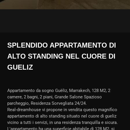
SPLENDIDO APPARTAMENTO DI
ALTO STANDING NEL CUORE DI
GUELIZ
Appartamento da sogno Guèliz, Marrakech, 128 M2, 2
camere, 2 bagni, 2 piani, Grande Salone Spazioso
parcheggio, Residenza Sorvegliata 24/24.
Real-dreamhouse vi propone in vendita questo magnifico
appartamento di alto standing situato nel cuore di gueliz
vicino a tutti i servizi, in una residenza tranquilla e sicura.
L'appartamento ha una superficie abitabile di 128 M2, si