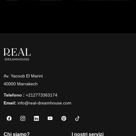
Av. Yacoub El Marini
40000 Marrakech
Telefono :
+212773363174
Email:
info@real-dreamhouse.com
Chi siamo?
I nostri servizi