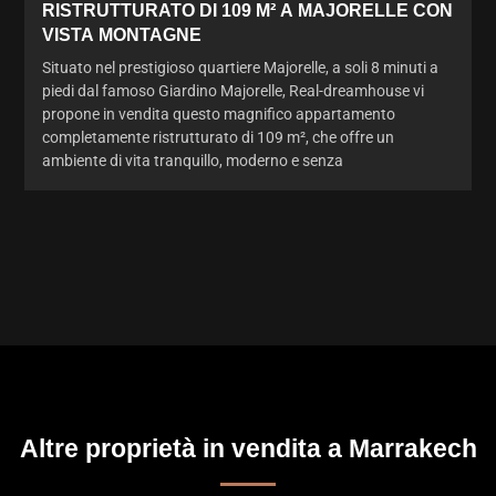
RISTRUTTURATO DI 109 M² A MAJORELLE CON
VISTA MONTAGNE
Situato nel prestigioso quartiere Majorelle, a soli 8 minuti a
piedi dal famoso Giardino Majorelle, Real-dreamhouse vi
propone in vendita questo magnifico appartamento
completamente ristrutturato di 109 m², che offre un
ambiente di vita tranquillo, moderno e senza
Altre proprietà in vendita a Marrakech