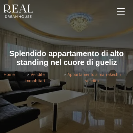
Splendido appartamento di alto
standing nel cuore di gueliz
Home
Vendite
Appartamento a marrakech in
immobiliari
vendita