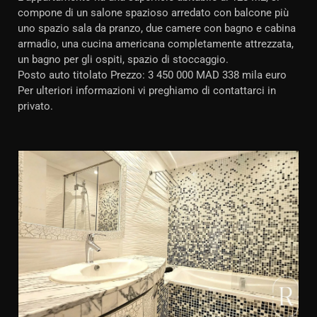
compone di un salone spazioso arredato con balcone più
uno spazio sala da pranzo, due camere con bagno e cabina
armadio, una cucina americana completamente attrezzata,
un bagno per gli ospiti, spazio di stoccaggio.
Posto auto titolato Prezzo: 3 450 000 MAD 338 mila euro
Per ulteriori informazioni vi preghiamo di contattarci in
privato.