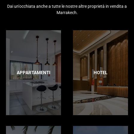
Dai un'occhiata anche a tutte le nostre altre proprietà in vendita a
Marrakech.
APPARTAMENTI
HOTEL