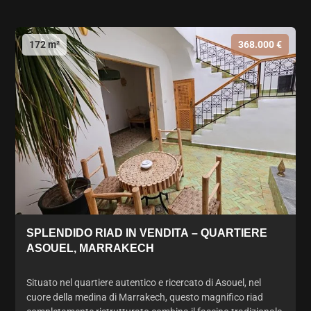
172 m²
368.000 €
SPLENDIDO RIAD IN VENDITA – QUARTIERE
ASOUEL, MARRAKECH
Situato nel quartiere autentico e ricercato di Asouel, nel
cuore della medina di Marrakech, questo magnifico riad