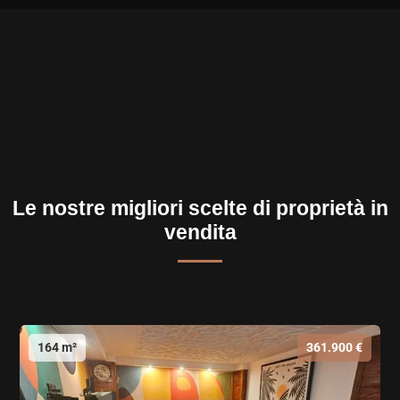
Le nostre migliori scelte di proprietà in
vendita
164 m²
361.900 €