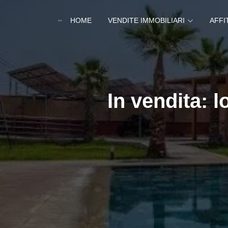
HOME
VENDITE IMMOBILIARI
AFFI
In vendita: l