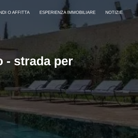
NDI O AFFITTA
ESPERIENZA IMMOBILIARE
NOTIZIE
o - strada per