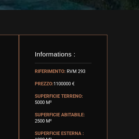
Informations :
RIFERIMENTO:
RVM 293
PREZZO:
1100000 €
SUPERFICIE TERRENO:
5000 M²
SUPERFICIE ABITABILE:
2500 M²
SUPERFICIE ESTERNA :