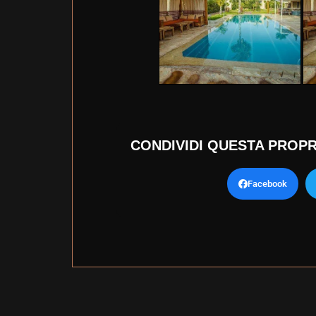
CONDIVIDI QUESTA PROPR
Facebook