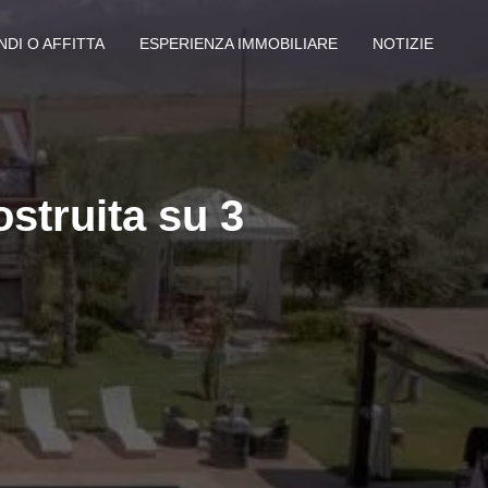
NDI O AFFITTA
ESPERIENZA IMMOBILIARE
NOTIZIE
struita su 3