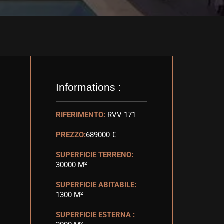
Informations :
RIFERIMENTO:
RVV 171
PREZZO:
689000 €
SUPERFICIE TERRENO:
30000 M²
SUPERFICIE ABITABILE:
1300 M²
SUPERFICIE ESTERNA :