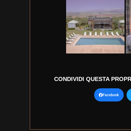
CONDIVIDI QUESTA PROPR
Facebook