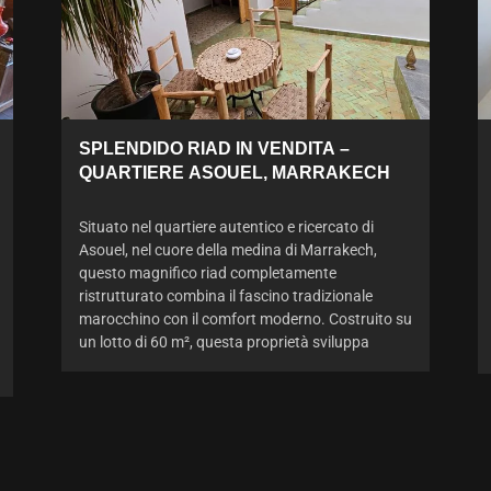
SPLENDIDO RIAD IN VENDITA –
QUARTIERE ASOUEL, MARRAKECH
Situato nel quartiere autentico e ricercato di
Asouel, nel cuore della medina di Marrakech,
questo magnifico riad completamente
ristrutturato combina il fascino tradizionale
marocchino con il comfort moderno. Costruito su
un lotto di 60 m², questa proprietà sviluppa