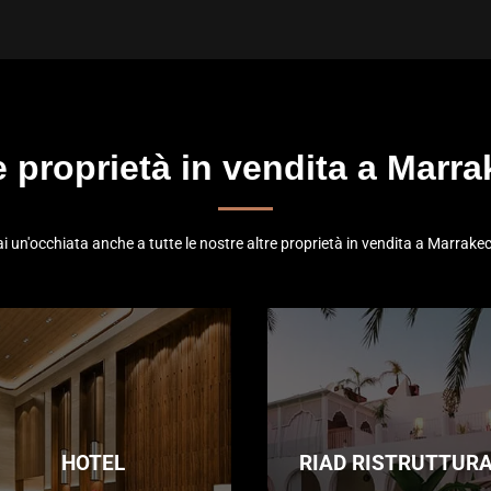
e proprietà in vendita a Marr
i un'occhiata anche a tutte le nostre altre proprietà in vendita a Marrake
HOTEL
RIAD RISTRUTTURA