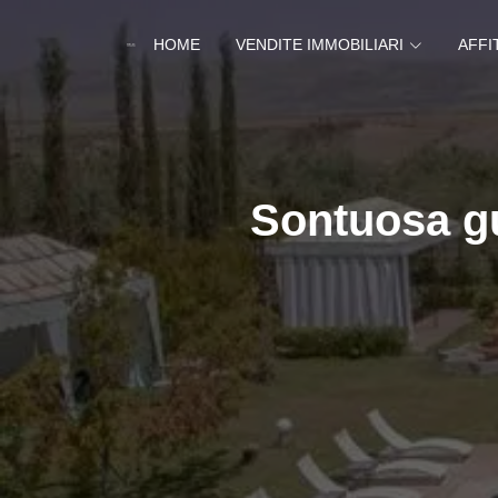
HOME
VENDITE IMMOBILIARI
AFFI
Sontuosa gu