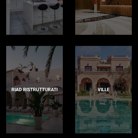
RIAD RISTRUTTURATI
VILLE