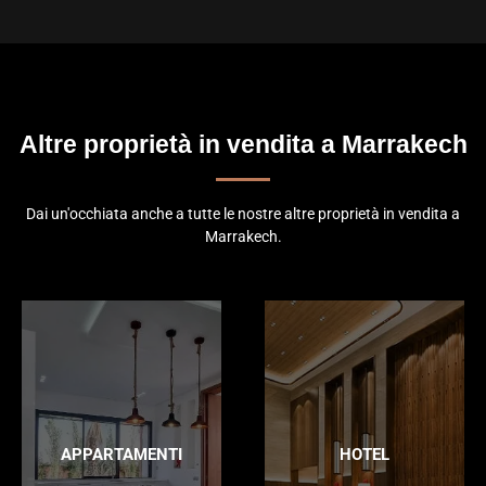
Altre proprietà in vendita a Marrakech
Dai un'occhiata anche a tutte le nostre altre proprietà in vendita a
Marrakech.
APPARTAMENTI
HOTEL