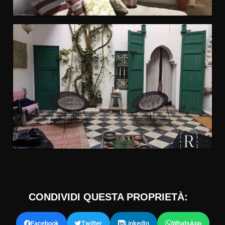
CONDIVIDI QUESTA PROPRIETÀ:
Facebook
Twitter
LinkedIn
WhatsApp