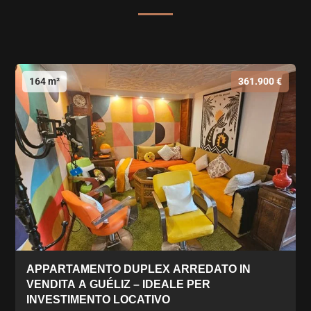
164 m²
361.900 €
APPARTAMENTO DUPLEX ARREDATO IN
VENDITA A GUÉLIZ – IDEALE PER
INVESTIMENTO LOCATIVO