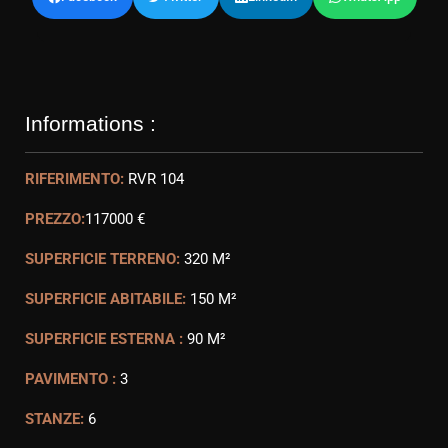
Informations :
RIFERIMENTO:
RVR 104
PREZZO:
117000 €
SUPERFICIE TERRENO:
320 M²
SUPERFICIE ABITABILE:
150 M²
SUPERFICIE ESTERNA :
90 M²
PAVIMENTO :
3
STANZE:
6