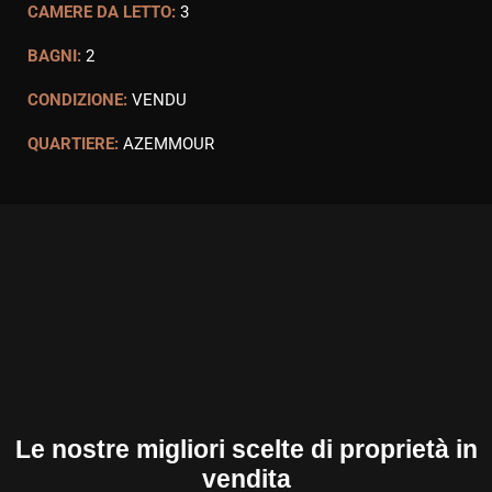
CAMERE DA LETTO:
3
BAGNI:
2
CONDIZIONE:
VENDU
QUARTIERE:
AZEMMOUR
Le nostre migliori scelte di proprietà in
vendita