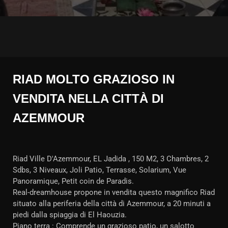
RIAD MOLTO GRAZIOSO IN
VENDITA NELLA CITTÀ DI
AZEMMOUR
Riad Ville D'Azemmour, EL Jadida , 150 M2, 3 Chambres, 2
Sdbs, 3 Niveaux, Joli Patio, Terrasse, Solarium, Vue
Panoramique, Petit coin de Paradis.
Real-dreamhouse propone in vendita questo magnifico Riad
situato alla periferia della città di Azemmour, a 20 minuti a
piedi dalla spiaggia di El Haouzia.
Piano terra : Comprende un grazioso patio, un salotto