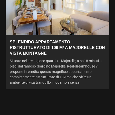
SPLENDIDO APPARTAMENTO
RISTRUTTURATO DI 109 M² A MAJORELLE CON
VISTA MONTAGNE
Situato nel prestigioso quartiere Majorelle, a soli 8 minuti a
piedi dal famoso Giardino Majorelle, Real-dreamhouse vi
propone in vendita questo magnifico appartamento
completamente ristrutturato di 109 m², che offre un
ambiente di vita tranquillo, moderno e senza