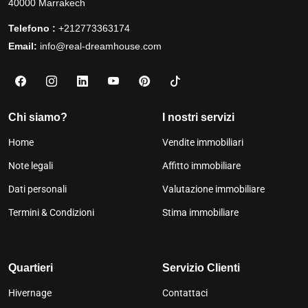
40000 Marrakech
Telefono :
+212773363174
Email:
info@real-dreamhouse.com
Chi siamo?
I nostri servizi
Home
Vendite immobiliari
Note legali
Affitto immobiliare
Dati personali
Valutazione immobiliare
Termini & Condizioni
Stima immobiliare
Quartieri
Servizio Clienti
Hivernage
Contattaci