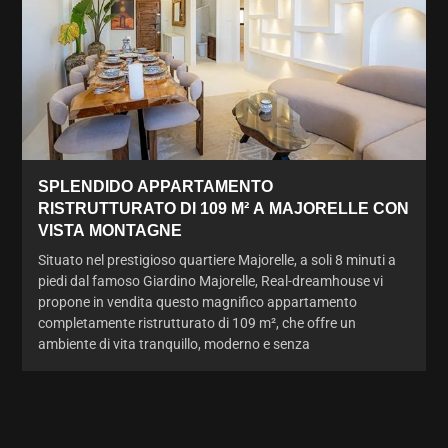
SPLENDIDO APPARTAMENTO
RISTRUTTURATO DI 109 M² A MAJORELLE CON
VISTA MONTAGNE
Situato nel prestigioso quartiere Majorelle, a soli 8 minuti a
piedi dal famoso Giardino Majorelle, Real-dreamhouse vi
propone in vendita questo magnifico appartamento
completamente ristrutturato di 109 m², che offre un
ambiente di vita tranquillo, moderno e senza