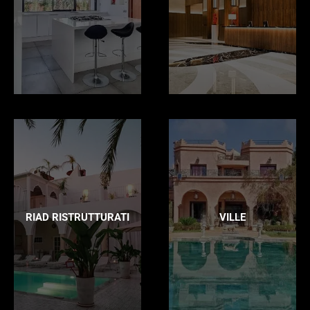
RIAD RISTRUTTURATI
VILLE