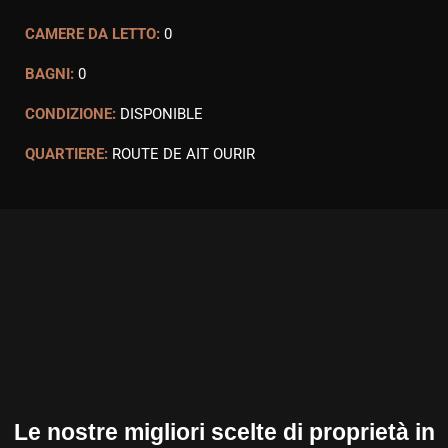
CAMERE DA LETTO:
0
BAGNI:
0
CONDIZIONE:
DISPONIBLE
QUARTIERE:
ROUTE DE AIT OURIR
Le nostre migliori scelte di proprietà in