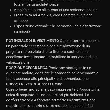
totale libertà architettonica
Ambiente sicuro all'interno di una residenza chiusa
Prossimità ad Amelkis, area ricercata e in pieno
sviluppo
Esposizione ottimale che permette una progettazione
su misura
POTENZIALE DI INVESTIMENTO
Questo terreno presenta
un potenziale eccezionale per la realizzazione di un
progetto residenziale di alto livello o costituisce un
eccellente investimento immobiliare in una zona ad alta
valorizzazione.
POSIZIONE GEOGRAFICA
Posizione strategica in un
quartiere ambito, con tutte le comodità nelle vicinanze e
facile accesso alle principali vie di comunicazione.
PREZZO DI VENDITA
255 000 euro
Questo bene raro sul mercato rappresenta un'opportunità
unica di acquisto in uno dei settori più richiesti. La
configurazione a 4 facciate permette un'ottimizzazione
massima dello spazio e offre molteplici possibilità di