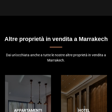
Altre proprietà in vendita a Marrakech
Dai un'occhiata anche a tutte le nostre altre proprietà in vendita a
Marrakech.
APPARTAMENTI
HOTEL