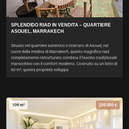
SPLENDIDO RIAD IN VENDITA – QUARTIERE
ASOUEL, MARRAKECH
Situato nel quartiere autentico e ricercato di Asouel, nel
cuore della medina di Marrakech, questo magnifico riad
completamente ristrutturato combina il fascino tradizionale
marocchino con il comfort moderno. Costruito su un lotto di
60 m², questa proprietà sviluppa
109 m²
255.000 €