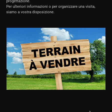
progettazione.
Per ulteriori informazioni o per organizzare una visita,
siamo a vostra disposizione.