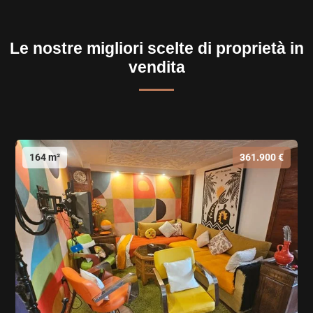
Le nostre migliori scelte di proprietà in
vendita
164 m²
361.900 €