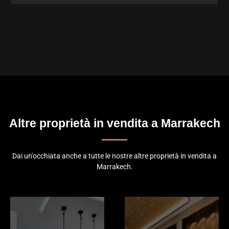
Altre proprietà in vendita a Marrakech
Dai un'occhiata anche a tutte le nostre altre proprietà in vendita a
Marrakech.