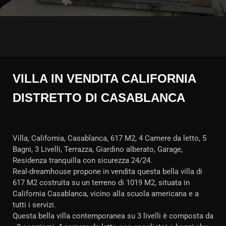
VILLA IN VENDITA CALIFORNIA
DISTRETTO DI CASABLANCA
Villa, California, Casablanca, 617 M2, 4 Camere da letto, 5
Bagni, 3 Livelli, Terrazza, Giardino alberato, Garage,
Residenza tranquilla con sicurezza 24/24.
Real-dreamhouse propone in vendita questa bella villa di
617 M2 costruita su un terreno di 1019 M2, situata in
California Casablanca, vicino alla scuola americana e a
tutti i servizi.
Questa bella villa contemporanea su 3 livelli è composta da