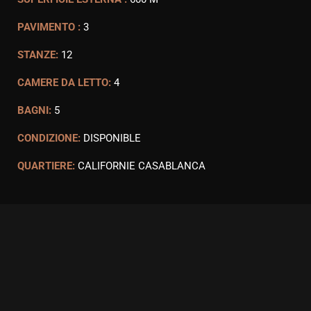
PAVIMENTO :
3
STANZE:
12
CAMERE DA LETTO:
4
BAGNI:
5
CONDIZIONE:
DISPONIBLE
QUARTIERE:
CALIFORNIE CASABLANCA