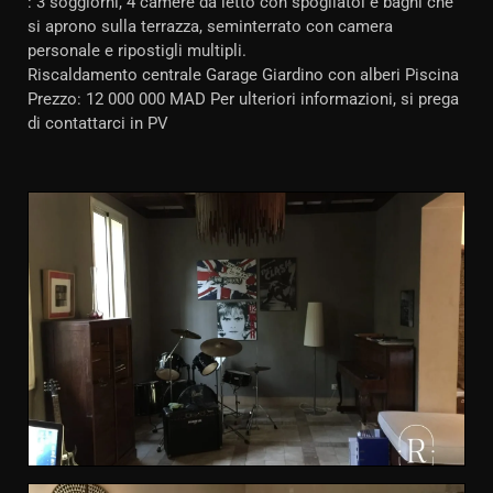
: 3 soggiorni, 4 camere da letto con spogliatoi e bagni che
si aprono sulla terrazza, seminterrato con camera
personale e ripostigli multipli.
Riscaldamento centrale Garage Giardino con alberi Piscina
Prezzo: 12 000 000 MAD Per ulteriori informazioni, si prega
di contattarci in PV