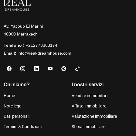
Av. Yacoub El Marini
40000 Marrakech
Telefono :
+212773363174
Email:
info@real-dreamhouse.com
Chi siamo?
I nostri servizi
Home
Vendite immobiliari
Note legali
Affitto immobiliare
Dati personali
Valutazione immobiliare
Termini & Condizioni
Stima immobiliare