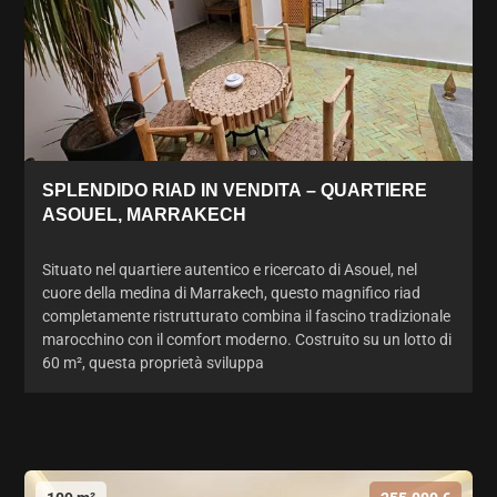
SPLENDIDO RIAD IN VENDITA – QUARTIERE
ASOUEL, MARRAKECH
Situato nel quartiere autentico e ricercato di Asouel, nel
cuore della medina di Marrakech, questo magnifico riad
completamente ristrutturato combina il fascino tradizionale
marocchino con il comfort moderno. Costruito su un lotto di
60 m², questa proprietà sviluppa