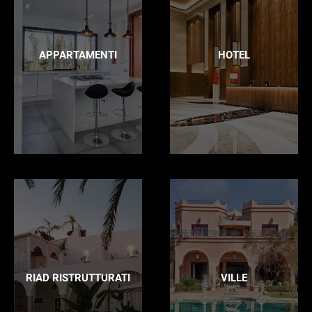
APPARTAMENTI
HOTEL
RIAD RISTRUTTURATI
VILLE