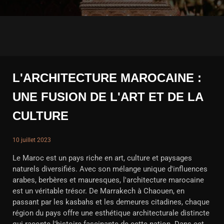
L'ARCHITECTURE MAROCAINE :
UNE FUSION DE L'ART ET DE LA
CULTURE
10 juillet 2023
Le Maroc est un pays riche en art, culture et paysages
naturels diversifiés. Avec son mélange unique d'influences
arabes, berbères et mauresques, l'architecture marocaine
est un véritable trésor. De Marrakech à Chaouen, en
passant par les kasbahs et les demeures citadines, chaque
région du pays offre une esthétique architecturale distincte