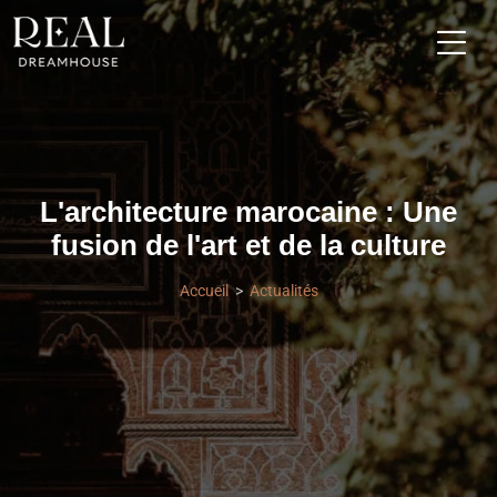
L'architecture marocaine : Une
fusion de l'art et de la culture
Accueil
Actualités