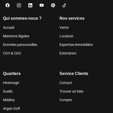
Qui sommes-nous ?
Nos services
Accueil
Vente
Mentions légales
Location
Données personnelles
Expertise immobilière
CGV & CGU
Estimation
Quartiers
Service Clients
Hivernage
Contact
Gueliz
Trouver un bien
Médina
Compte
Argan Golf