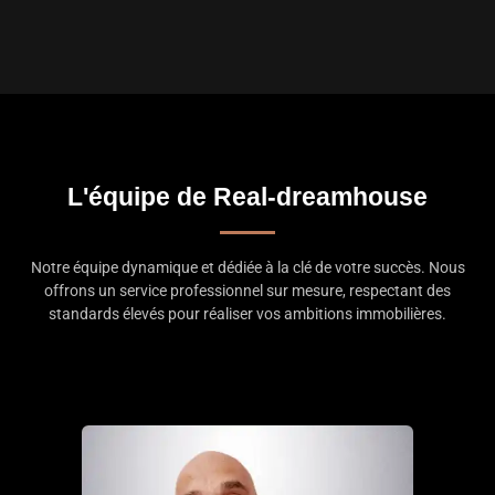
L'équipe de Real-dreamhouse
Notre équipe dynamique et dédiée à la clé de votre succès. Nous
offrons un service professionnel sur mesure, respectant des
standards élevés pour réaliser vos ambitions immobilières.