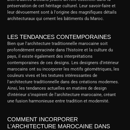
préservation de cet héritage culturel. Leur savoir-faire et
leur dévouement sont à l'origine des magnifiques détails
architecturaux qui ornent les bâtiments du Maroc.
LES TENDANCES CONTEMPORAINES
Bien que l'architecture traditionnelle marocaine soit
profondément enracinée dans l'histoire et la culture du
pays, il existe également des interprétations
contemporaines de ces designs. Les designers d'intérieur
marocains ont su incorporer les motifs géométriques, les
couleurs vives et les textures intéressantes de
l'architecture traditionnelle dans des créations modernes.
Ainsi, les tendances actuelles en matière de design
d'intérieur s'inspirent de l'architecture marocaine, créant
une fusion harmonieuse entre tradition et modernité.
COMMENT INCORPORER
L'ARCHITECTURE MAROCAINE DANS