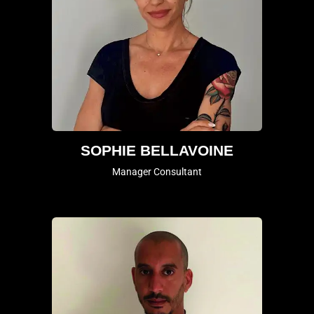
SOPHIE BELLAVOINE
Manager Consultant