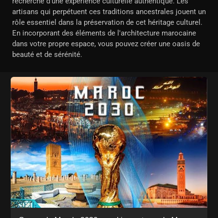
recherche d'une expérience culturelle authentique. Les
artisans qui perpétuent ces traditions ancestrales jouent un
rôle essentiel dans la préservation de cet héritage culturel.
En incorporant des éléments de l'architecture marocaine
dans votre propre espace, vous pouvez créer une oasis de
beauté et de sérénité.