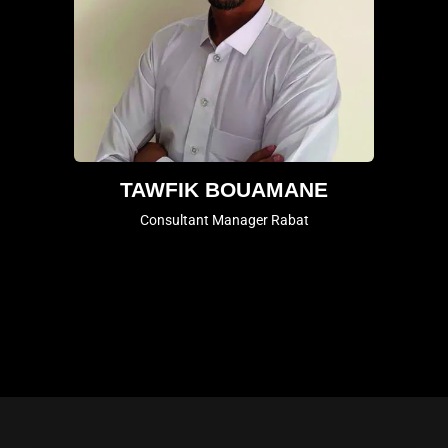
TAWFIK BOUAMANE
Consultant Manager Rabat