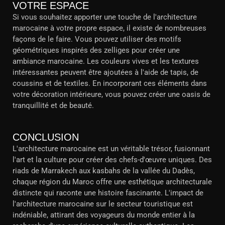
VOTRE ESPACE
Si vous souhaitez apporter une touche de l'architecture
marocaine à votre propre espace, il existe de nombreuses
façons de le faire. Vous pouvez utiliser des motifs
géométriques inspirés des zelliges pour créer une
ambiance marocaine. Les couleurs vives et les textures
intéressantes peuvent être ajoutées à l'aide de tapis, de
coussins et de textiles. En incorporant ces éléments dans
votre décoration intérieure, vous pouvez créer une oasis de
tranquillité et de beauté.
CONCLUSION
L'architecture marocaine est un véritable trésor, fusionnant
l'art et la culture pour créer des chefs-d'œuvre uniques. Des
riads de Marrakech aux kasbahs de la vallée du Dadès,
chaque région du Maroc offre une esthétique architecturale
distincte qui raconte une histoire fascinante. L'impact de
l'architecture marocaine sur le secteur touristique est
indéniable, attirant des voyageurs du monde entier à la