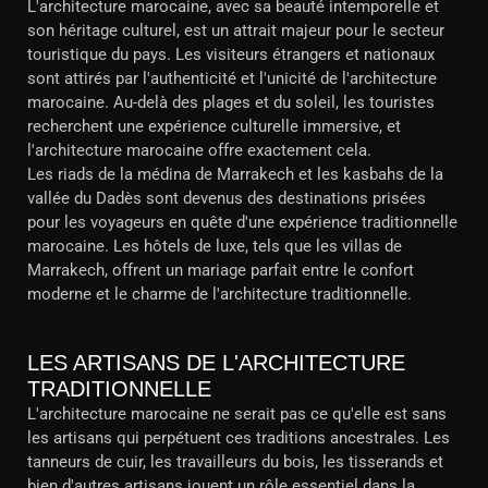
L'architecture marocaine, avec sa beauté intemporelle et
son héritage culturel, est un attrait majeur pour le secteur
touristique du pays. Les visiteurs étrangers et nationaux
sont attirés par l'authenticité et l'unicité de l'architecture
marocaine. Au-delà des plages et du soleil, les touristes
recherchent une expérience culturelle immersive, et
l'architecture marocaine offre exactement cela.
Les riads de la médina de Marrakech et les kasbahs de la
vallée du Dadès sont devenus des destinations prisées
pour les voyageurs en quête d'une expérience traditionnelle
marocaine. Les hôtels de luxe, tels que les villas de
Marrakech, offrent un mariage parfait entre le confort
moderne et le charme de l'architecture traditionnelle.
LES ARTISANS DE L'ARCHITECTURE
TRADITIONNELLE
L'architecture marocaine ne serait pas ce qu'elle est sans
les artisans qui perpétuent ces traditions ancestrales. Les
tanneurs de cuir, les travailleurs du bois, les tisserands et
bien d'autres artisans jouent un rôle essentiel dans la