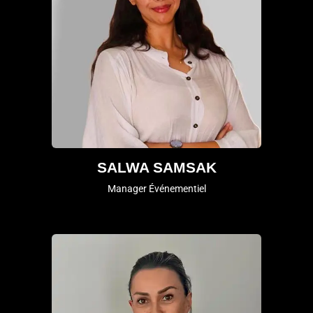
SALWA SAMSAK
Manager Événementiel