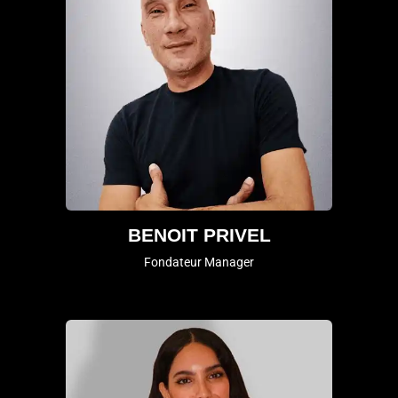
BENOIT PRIVEL
Fondateur Manager