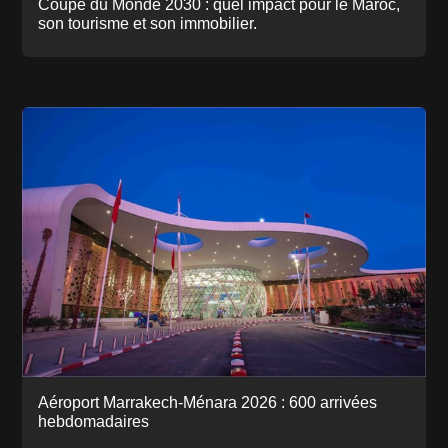
Coupe du Monde 2030 : quel impact pour le Maroc,
son tourisme et son immobilier.
Aéroport Marrakech-Ménara 2026 : 600 arrivées
hebdomadaires