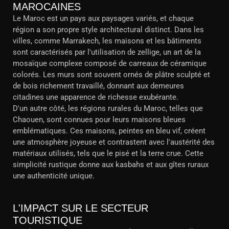
MAROCAINES
Le Maroc est un pays aux paysages variés, et chaque
région a son propre style architectural distinct. Dans les
villes, comme Marrakech, les maisons et les bâtiments
sont caractérisés par l'utilisation de zellige, un art de la
mosaïque complexe composé de carreaux de céramique
colorés. Les murs sont souvent ornés de plâtre sculpté et
de bois richement travaillé, donnant aux demeures
citadines une apparence de richesse exubérante.
D'un autre côté, les régions rurales du Maroc, telles que
Chaouen, sont connues pour leurs maisons bleues
emblématiques. Ces maisons, peintes en bleu vif, créent
une atmosphère joyeuse et contrastent avec l'austérité des
matériaux utilisés, tels que le pisé et la terre crue. Cette
simplicité rustique donne aux kasbahs et aux gîtes ruraux
une authenticité unique.
L'IMPACT SUR LE SECTEUR
TOURISTIQUE