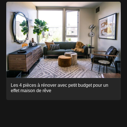
Les 4 pièces à rénover avec petit budget pour un
effet maison de rêve