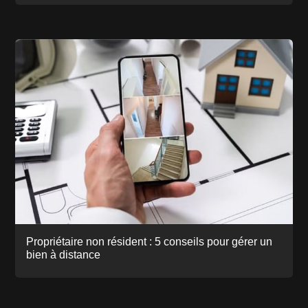
Propriétaire non résident : 5 conseils pour gérer un
bien à distance