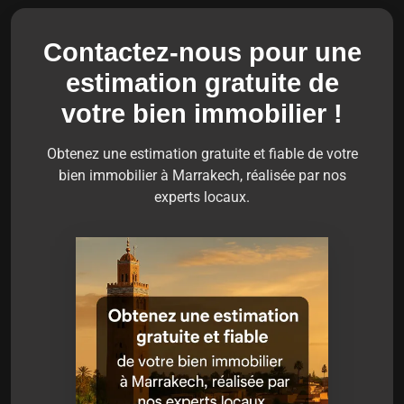
Contactez-nous pour une
estimation gratuite de
votre bien immobilier !
Obtenez une estimation gratuite et fiable de votre
bien immobilier à Marrakech, réalisée par nos
experts locaux.