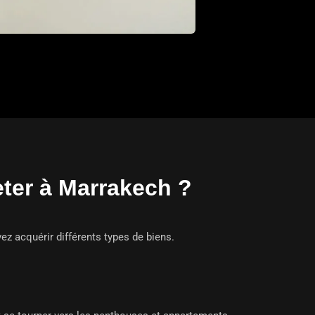
eter à Marrakech ?
ez acquérir différents types de biens.