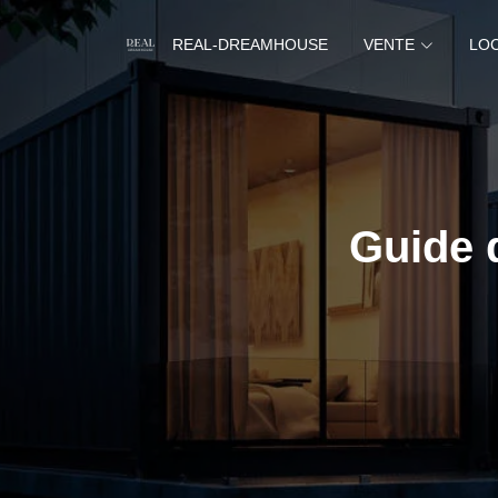
REAL-DREAMHOUSE
VENTE
LO
Guide 