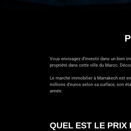
P
Vous envisagez d’investir dans un bien im
propriété dans cette ville du Maroc. Déc
Le marché immobilier à Marrakech est en p
millions d'euros selon sa surface, son ét
année.
QUEL EST LE PRIX 