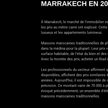
MARRAKECH EN 20
À Marrakech, le marché de l'immobilier e
les prix au mètre carré ont explosé. Cette
luxueux et les appartements lumineux.
Maisons marocaines traditionnelles de pla
dans la médina pour la plupart. Leur prix 
surface habitable, de l'état du bien et des
Avec la montée des prix, acheter un Riad
Les professionnels du secteur affirment 
disponibles, affichent des prix similaires
années. Aujourd'hui, il est impossible de 
précision. Ce montant varie de 70 000 à p
évoqué précédemment, un ensemble d'élé
maisons marocaines traditionnelles.