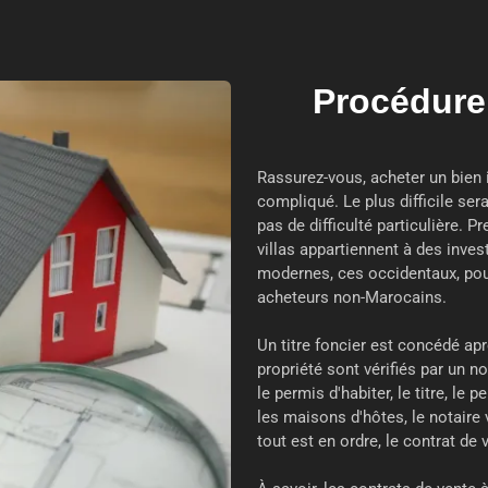
Procédure 
Rassurez-vous, acheter un bien 
compliqué. Le plus difficile ser
pas de difficulté particulière. 
villas appartiennent à des inves
modernes, ces occidentaux, pour
acheteurs non-Marocains.
Un titre foncier est concédé aprè
propriété sont vérifiés par un no
le permis d'habiter, le titre, le
les maisons d'hôtes, le notaire 
tout est en ordre, le contrat de 