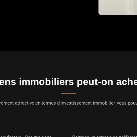
ens immobiliers peut-on ach
ièrement attractive en termes d'investissement immobilier, vous pouv