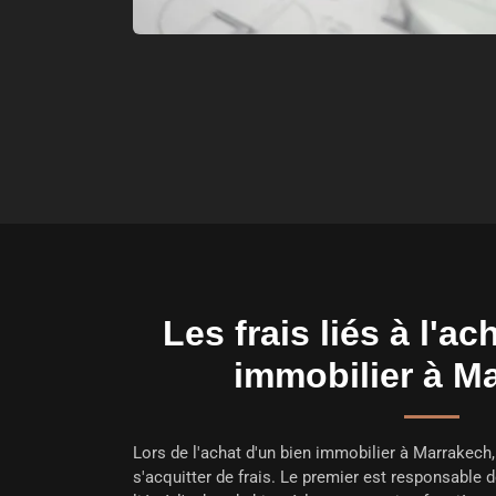
Les frais liés à l'ac
immobilier à M
Lors de l'achat d'un bien immobilier à Marrakech,
s'acquitter de frais. Le premier est responsable d