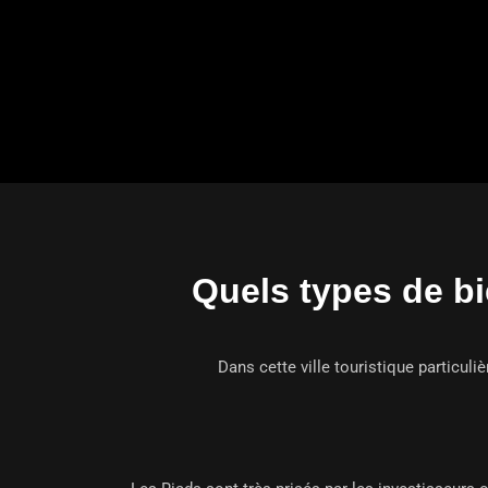
Quels types de bi
Dans cette ville touristique particul