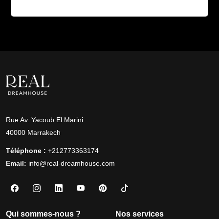
Rue Av. Yacoub El Marini
40000 Marrakech
Téléphone :
+212773363174
Email:
info@real-dreamhouse.com
Qui sommes-nous ?
Nos services