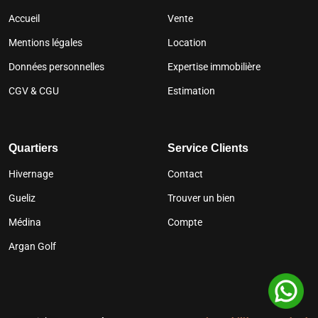
Accueil
Vente
Mentions légales
Location
Données personnelles
Expertise immobilière
CGV & CGU
Estimation
Quartiers
Service Clients
Hivernage
Contact
Gueliz
Trouver un bien
Médina
Compte
Argan Golf