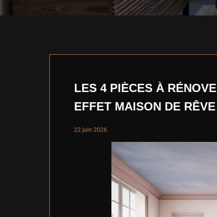
LES 4 PIÈCES À RÉNOV
EFFET MAISON DE RÊVE
22 juin 2026