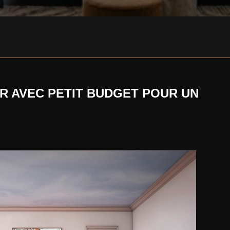
ER AVEC PETIT BUDGET POUR UN