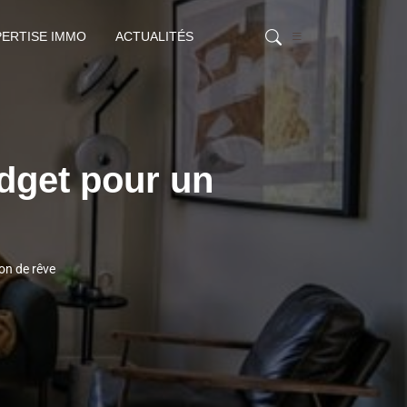
PERTISE IMMO
ACTUALITÉS
udget pour un
on de rêve