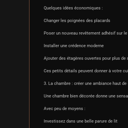
Quelques idées économiques :
Changer les poignées des placards
Poser un nouveau revêtement adhésif sur le 
Installer une crédence moderne
Ajouter des étagères ouvertes pour plus de 
Ces petits détails peuvent donner à votre c
3. La chambre : créer une ambiance haut d
Une chambre bien décorée donne une sensat
Avec peu de moyens :
Investissez dans une belle parure de lit