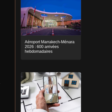
Aéroport Marrakech-Ménara
2026 : 600 arrivées
hebdomadaires
,