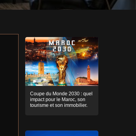
Coupe du Monde 2030 : quel
impact pour le Maroc, son
tourisme et son immobilier.