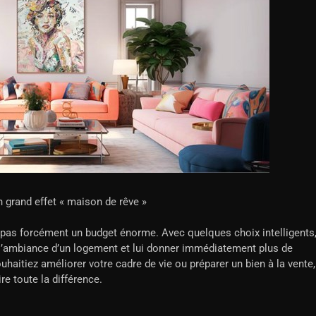
n grand effet « maison de rêve »
 pas forcément un budget énorme. Avec quelques choix intelligents
 l’ambiance d’un logement et lui donner immédiatement plus de
uhaitiez améliorer votre cadre de vie ou préparer un bien à la vente,
re toute la différence.