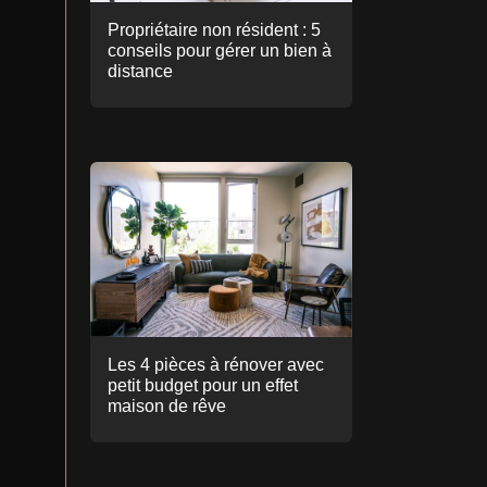
Propriétaire non résident : 5
conseils pour gérer un bien à
distance
Les 4 pièces à rénover avec
petit budget pour un effet
maison de rêve