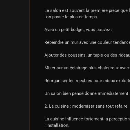
Le salon est souvent la première pièce que l’
l’on passe le plus de temps.
Avec un petit budget, vous pouvez :
Repeindre un mur avec une couleur tendance
Ajouter des coussins, un tapis ou des rideau
Miser sur un éclairage plus chaleureux avec
Réorganiser les meubles pour mieux exploit
Un salon bien pensé donne immédiatement u
2. La cuisine : moderniser sans tout refaire
La cuisine influence fortement la perceptio
l’installation.