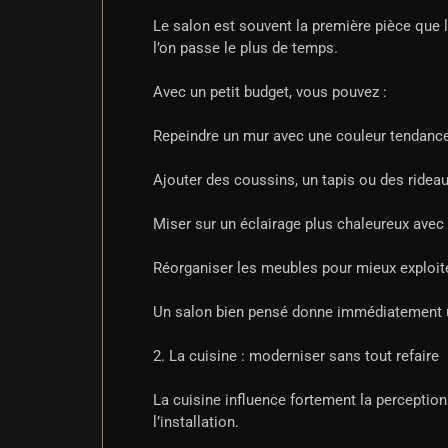
Le salon est souvent la première pièce que l’
l’on passe le plus de temps.
Avec un petit budget, vous pouvez :
Repeindre un mur avec une couleur tendance
Ajouter des coussins, un tapis ou des rideau
Miser sur un éclairage plus chaleureux avec
Réorganiser les meubles pour mieux exploit
Un salon bien pensé donne immédiatement u
2. La cuisine : moderniser sans tout refaire
La cuisine influence fortement la perceptio
l’installation.