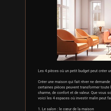
Les 4 pièces où un petit budget peut créer u
Créer une maison qui fait rêver ne demande
certaines pièces peuvent transformer toute
charme, de confort et de valeur. Que vous so
voici les 4 espaces où investir malin peut fai
1. Le salon : le cœur de la maison