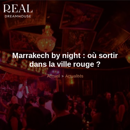
Marrakech by night : où sortir
dans la ville rouge ?
Accueil
Actualités