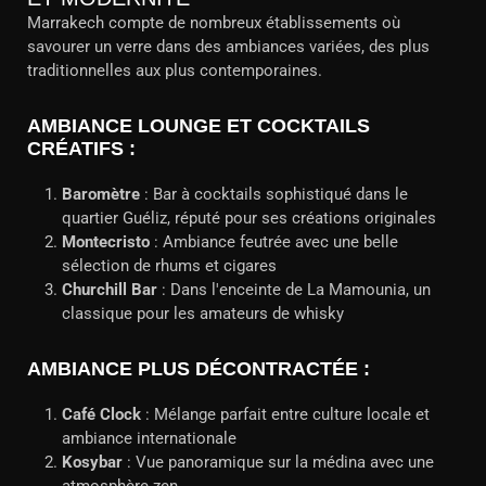
Marrakech compte de nombreux établissements où
savourer un verre dans des ambiances variées, des plus
traditionnelles aux plus contemporaines.
AMBIANCE LOUNGE ET COCKTAILS
CRÉATIFS :
Baromètre
: Bar à cocktails sophistiqué dans le
quartier Guéliz, réputé pour ses créations originales
Montecristo
: Ambiance feutrée avec une belle
sélection de rhums et cigares
Churchill Bar
: Dans l'enceinte de La Mamounia, un
classique pour les amateurs de whisky
AMBIANCE PLUS DÉCONTRACTÉE :
Café Clock
: Mélange parfait entre culture locale et
ambiance internationale
Kosybar
: Vue panoramique sur la médina avec une