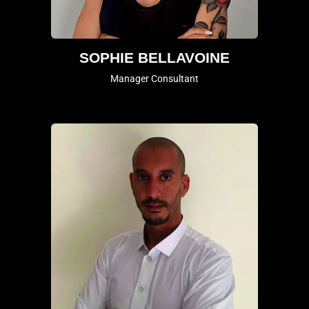
SOPHIE BELLAVOINE
Manager Consultant