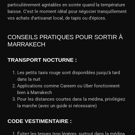
particulièrement agréables en soirée quand la température
baisse. C'est le moment idéal pour négocier tranquillement
vos achats d'artisanat local, de tapis ou d'épices.
CONSEILS PRATIQUES POUR SORTIR À
MARRAKECH
TRANSPORT NOCTURNE :
Les petits taxis rouge sont disponibles jusqu'à tard
dans la nuit
Applications comme Careem ou Uber fonctionnent
bien à Marrakech
Pour les distances courtes dans la médina, privilégiez
la marche (avec un guide si nécessaire)
CODE VESTIMENTAIRE :
Évitez les tenues trop légères, surtout dans la médina