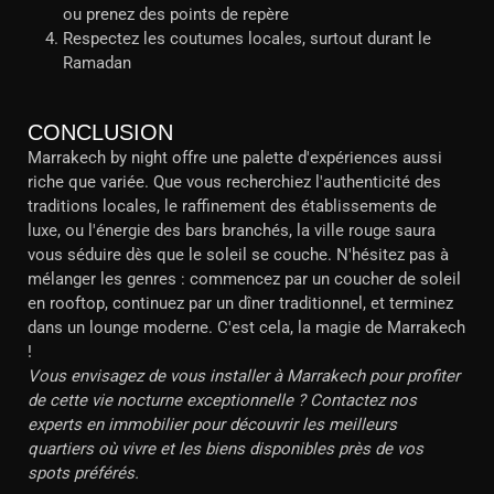
ou prenez des points de repère
Respectez les coutumes locales, surtout durant le
Ramadan
CONCLUSION
Marrakech by night offre une palette d'expériences aussi
riche que variée. Que vous recherchiez l'authenticité des
traditions locales, le raffinement des établissements de
luxe, ou l'énergie des bars branchés, la ville rouge saura
vous séduire dès que le soleil se couche. N'hésitez pas à
mélanger les genres : commencez par un coucher de soleil
en rooftop, continuez par un dîner traditionnel, et terminez
dans un lounge moderne. C'est cela, la magie de Marrakech
!
Vous envisagez de vous installer à Marrakech pour profiter
de cette vie nocturne exceptionnelle ? Contactez nos
experts en immobilier pour découvrir les meilleurs
quartiers où vivre et les biens disponibles près de vos
spots préférés.