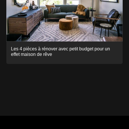
Les 4 pièces à rénover avec petit budget pour un
effet maison de rêve