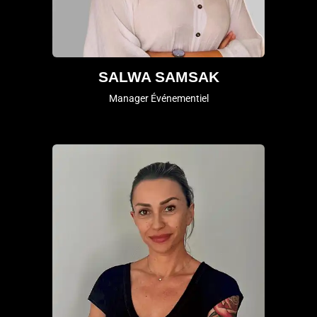
SALWA SAMSAK
Manager Événementiel