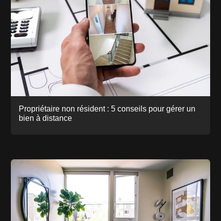
Propriétaire non résident : 5 conseils pour gérer un
bien à distance