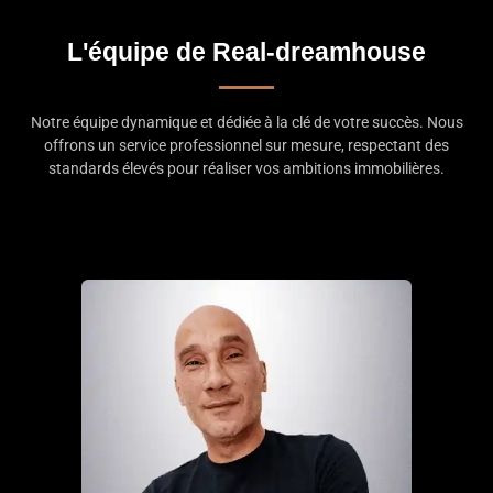
L'équipe de Real-dreamhouse
Notre équipe dynamique et dédiée à la clé de votre succès. Nous
offrons un service professionnel sur mesure, respectant des
standards élevés pour réaliser vos ambitions immobilières.