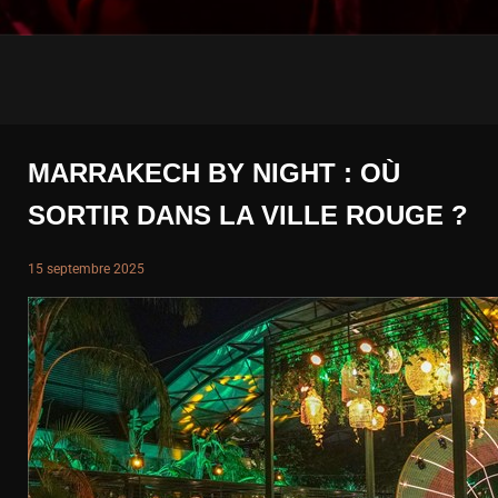
MARRAKECH BY NIGHT : OÙ
SORTIR DANS LA VILLE ROUGE ?
15 septembre 2025