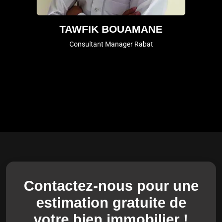
TAWFIK BOUAMANE
Consultant Manager Rabat
Contactez-nous pour une
estimation gratuite de
votre bien immobilier !