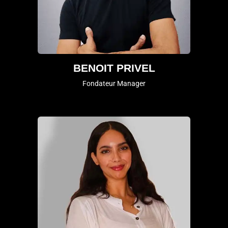
BENOIT PRIVEL
Fondateur Manager