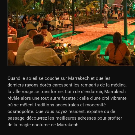
Quand le soleil se couche sur Marrakech et que les
derniers rayons dorés caressent les remparts de la médina,
la ville rouge se transforme. Loin de s'endormir, Marrakech
révèle alors une tout autre facette : celle d'une cité vibrante
où se mêlent traditions ancestrales et modernité
cosmopolite. Que vous soyez résident, expatrié ou de
passage, découvrez les meilleures adresses pour profiter
de la magie nocturne de Marrakech.