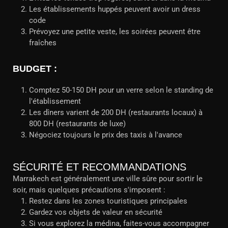
Les établissements huppés peuvent avoir un dress
code
Prévoyez une petite veste, les soirées peuvent être
fraîches
BUDGET :
Comptez 50-150 DH pour un verre selon le standing de
l'établissement
Les dîners varient de 200 DH (restaurants locaux) à
800 DH (restaurants de luxe)
Négociez toujours le prix des taxis à l'avance
SÉCURITÉ ET RECOMMANDATIONS
Marrakech est généralement une ville sûre pour sortir le
soir, mais quelques précautions s'imposent :
Restez dans les zones touristiques principales
Gardez vos objets de valeur en sécurité
Si vous explorez la médina, faites-vous accompagner