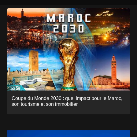
Coupe du Monde 2030 : quel impact pour le Maroc,
son tourisme et son immobilier.