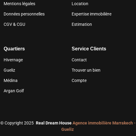
Mentions légales
Location
Données personnelles
Expertise immobilière
CGV & CGU
Estimation
Quartiers
Service Clients
Hivernage
Contact
Gueliz
Trouver un bien
Médina
Compte
Argan Golf
©
Copyright 2025
Real Dream House
Agence immobilière Marrakech -
Gueliz