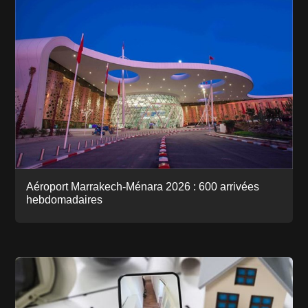
Aéroport Marrakech-Ménara 2026 : 600 arrivées
hebdomadaires