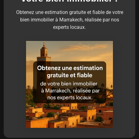
Obtenez une estimation gratuite et fiable de votre
bien immobilier à Marrakech, réalisée par nos
experts locaux.