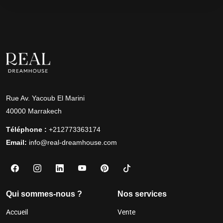
Rue Av. Yacoub El Marini
40000 Marrakech
Téléphone :
+212773363174
Email:
info@real-dreamhouse.com
Qui sommes-nous ?
Nos services
Accueil
Vente