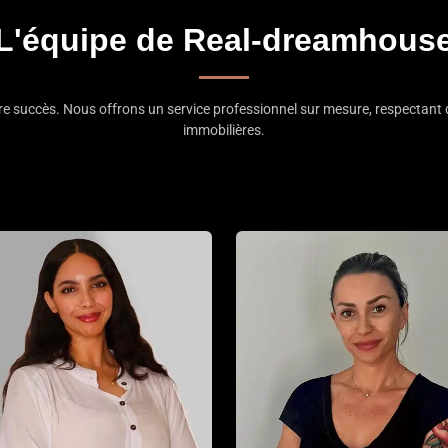
L'équipe de Real-dreamhous
tre succès. Nous offrons un service professionnel sur mesure, respectant 
immobilières.