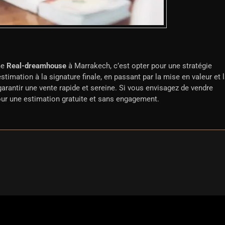
me
Real-dreamhouse
à Marrakech, c’est opter pour une stratégie
’estimation à la signature finale, en passant par la mise en valeur et 
arantir une vente rapide et sereine. Si vous envisagez de vendre
ur une estimation gratuite et sans engagement.