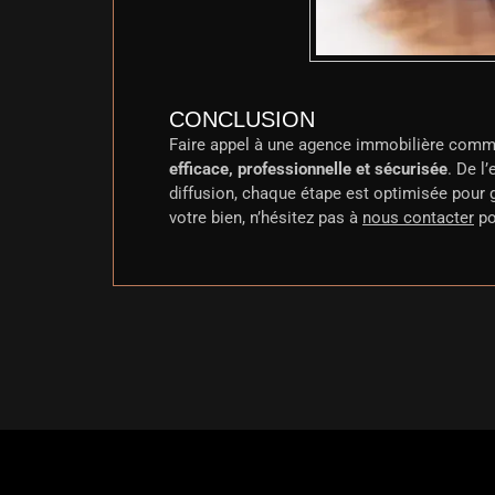
CONCLUSION
Faire appel à une agence immobilière com
efficace, professionnelle et sécurisée
. De l
diffusion, chaque étape est optimisée pour g
votre bien, n’hésitez pas à
nous contacter
po