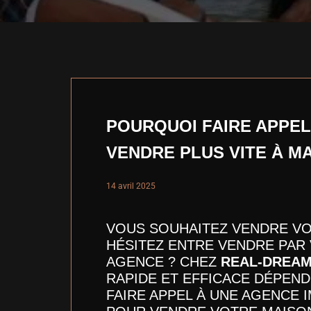
POURQUOI FAIRE APPEL
VENDRE PLUS VITE À M
14 avril 2025
VOUS SOUHAITEZ VENDRE VO
HÉSITEZ ENTRE VENDRE PAR
AGENCE ? CHEZ
REAL-DREA
RAPIDE ET EFFICACE DÉPEND
FAIRE APPEL À UNE AGENCE 