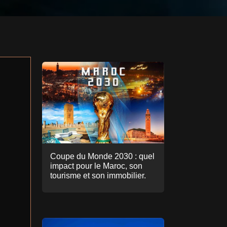
Coupe du Monde 2030 : quel
impact pour le Maroc, son
tourisme et son immobilier.