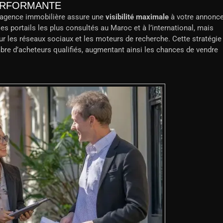
PERFORMANTE
 agence immobilière assure une
visibilité maximale
à votre annonce
les portails les plus consultés au Maroc et à l’international, mais
r les réseaux sociaux et les moteurs de recherche. Cette stratégie
re d’acheteurs qualifiés, augmentant ainsi les chances de vendre