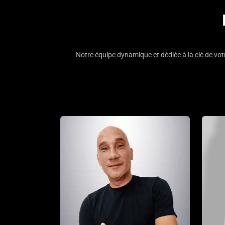
Notre équipe dynamique et dédiée à la clé de vo