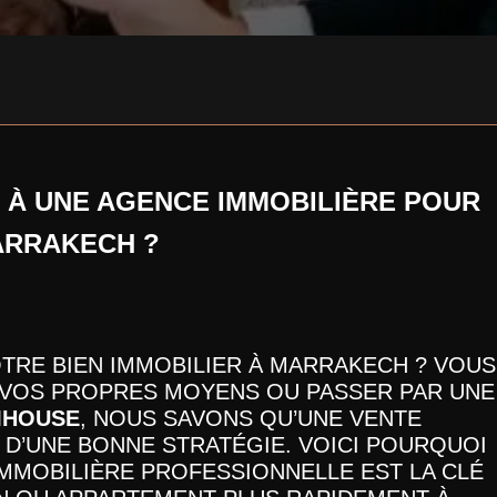
 À UNE AGENCE IMMOBILIÈRE POUR
ARRAKECH ?
TRE BIEN IMMOBILIER À MARRAKECH ? VOUS
 VOS PROPRES MOYENS OU PASSER PAR UNE
MHOUSE
, NOUS SAVONS QU’UNE VENTE
 D’UNE BONNE STRATÉGIE. VOICI POURQUOI
IMMOBILIÈRE PROFESSIONNELLE EST LA CLÉ