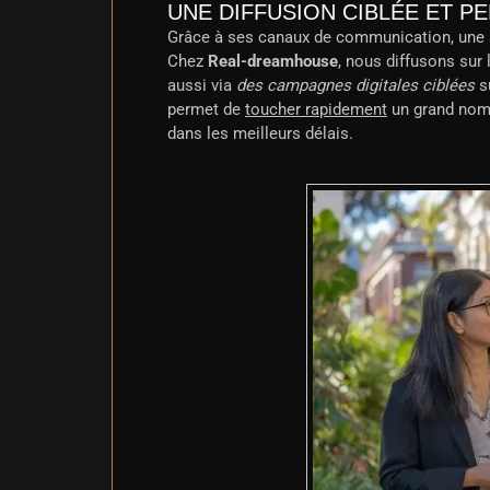
UNE DIFFUSION CIBLÉE ET 
Grâce à ses canaux de communication, une
Chez
Real-dreamhouse
, nous diffusons sur 
aussi via
des campagnes digitales ciblées
su
permet de
toucher rapidement
un grand nomb
dans les meilleurs délais.