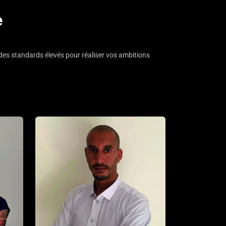
e
des standards élevés pour réaliser vos ambitions