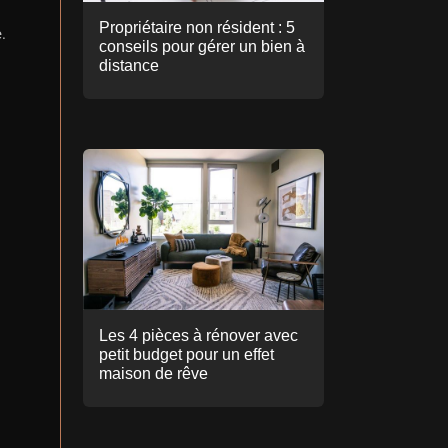
Propriétaire non résident : 5
.
conseils pour gérer un bien à
distance
Les 4 pièces à rénover avec
petit budget pour un effet
maison de rêve