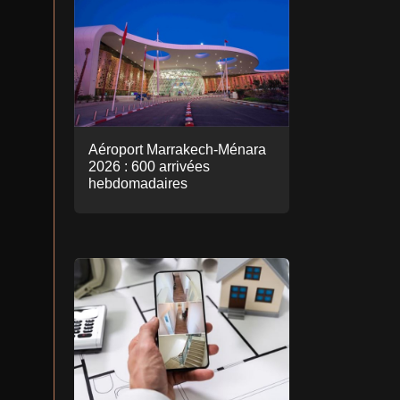
Aéroport Marrakech-Ménara
2026 : 600 arrivées
hebdomadaires