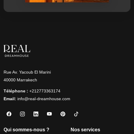
Rue Av. Yacoub El Marini
40000 Marrakech
Téléphone :
+212773363174
Email:
info@real-dreamhouse.com
Qui sommes-nous ?
Nos services