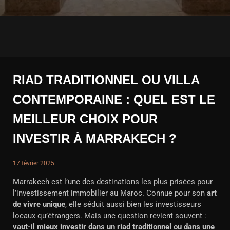
RIAD TRADITIONNEL OU VILLA
CONTEMPORAINE : QUEL EST LE
MEILLEUR CHOIX POUR
INVESTIR À MARRAKECH ?
17 février 2025
Marrakech est l’une des destinations les plus prisées pour
l’investissement immobilier au Maroc. Connue pour son
art
de vivre unique
, elle séduit aussi bien les investisseurs
locaux qu’étrangers. Mais une question revient souvent :
vaut-il mieux investir dans un riad traditionnel ou dans une