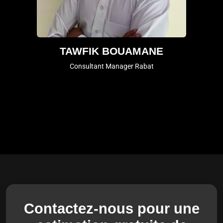
TAWFIK BOUAMANE
Consultant Manager Rabat
Contactez-nous pour une