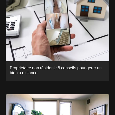
Propriétaire non résident : 5 conseils pour gérer un
bien à distance