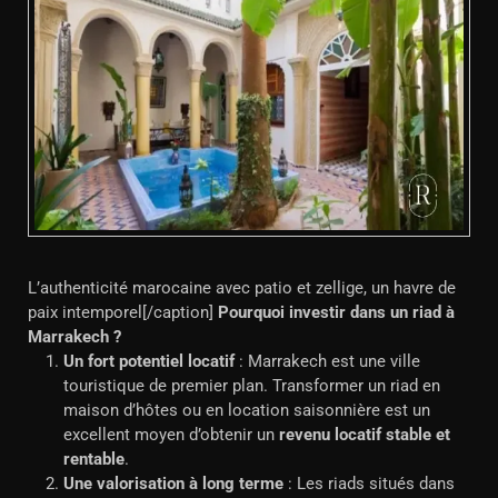
L’authenticité marocaine avec patio et zellige, un havre de
paix intemporel[/caption]
Pourquoi investir dans un riad à
Marrakech ?
Un fort potentiel locatif
: Marrakech est une ville
touristique de premier plan. Transformer un riad en
maison d’hôtes ou en location saisonnière est un
excellent moyen d’obtenir un
revenu locatif stable et
rentable
.
Une valorisation à long terme
: Les riads situés dans