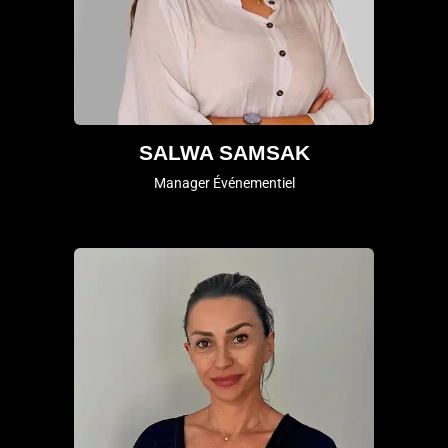
SALWA SAMSAK
Manager Événementiel