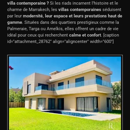
villa contemporaine ?
Si les riads incarnent l’histoire et le
charme de Marrakech, les
villas contemporaines
séduisent
par leur
modernité, leur espace et leurs prestations haut de
gamme
. Situées dans des quartiers prestigieux comme la
Palmeraie, Targa ou Amelkis, elles offrent un cadre de vie
idéal pour ceux qui recherchent
calme et confort
. [caption
id="attachment_28762" align="aligncenter" width="600"]