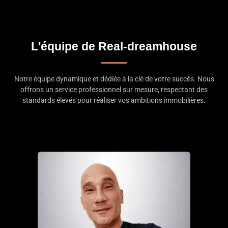
L'équipe de Real-dreamhouse
Notre équipe dynamique et dédiée à la clé de votre succès. Nous
offrons un service professionnel sur mesure, respectant des
standards élevés pour réaliser vos ambitions immobilières.