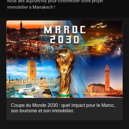
nous dès aujourd’hui pour concrétiser votre projet
immobilier à Marrakech !
Coupe du Monde 2030 : quel impact pour le Maroc,
son tourisme et son immobilier.