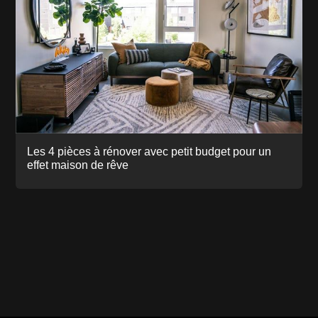
Les 4 pièces à rénover avec petit budget pour un
effet maison de rêve