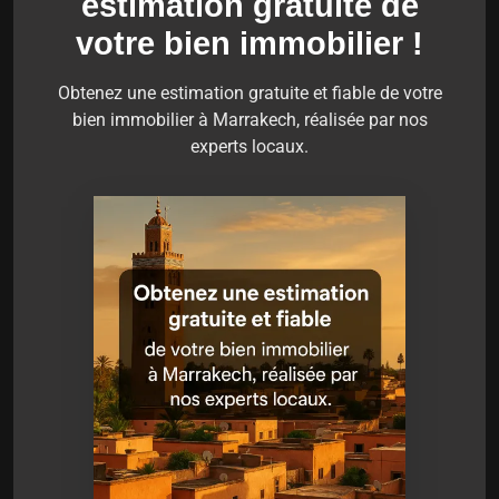
estimation gratuite de
votre bien immobilier !
Obtenez une estimation gratuite et fiable de votre
bien immobilier à Marrakech, réalisée par nos
experts locaux.