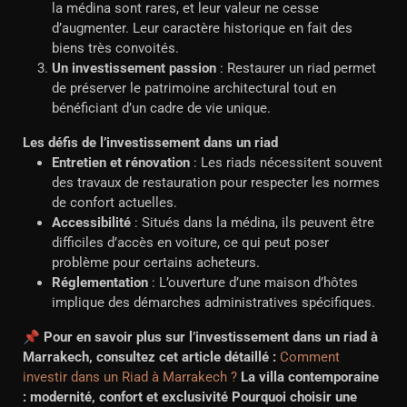
la médina sont rares, et leur valeur ne cesse
d’augmenter. Leur caractère historique en fait des
biens très convoités.
Un investissement passion
: Restaurer un riad permet
de préserver le patrimoine architectural tout en
bénéficiant d’un cadre de vie unique.
Les défis de l’investissement dans un riad
Entretien et rénovation
: Les riads nécessitent souvent
des travaux de restauration pour respecter les normes
de confort actuelles.
Accessibilité
: Situés dans la médina, ils peuvent être
difficiles d’accès en voiture, ce qui peut poser
problème pour certains acheteurs.
Réglementation
: L’ouverture d’une maison d’hôtes
implique des démarches administratives spécifiques.
📌
Pour en savoir plus sur l’investissement dans un riad à
Marrakech, consultez cet article détaillé :
Comment
investir dans un Riad à Marrakech ?
La villa contemporaine
: modernité, confort et exclusivité
Pourquoi choisir une