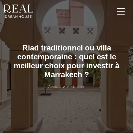
Riad traditionnel ou villa
contemporaine : quel est le
meilleur choix pour investir à
Marrakech ?
Accueil
Actualités