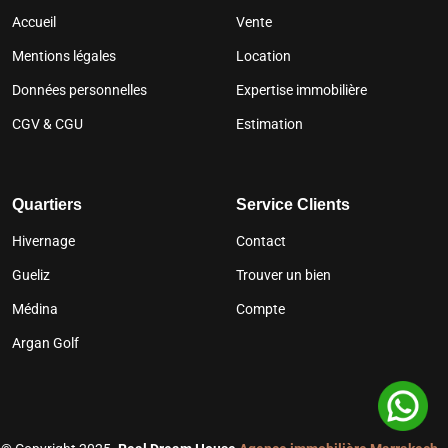
Accueil
Vente
Mentions légales
Location
Données personnelles
Expertise immobilière
CGV & CGU
Estimation
Quartiers
Service Clients
Hivernage
Contact
Gueliz
Trouver un bien
Médina
Compte
Argan Golf