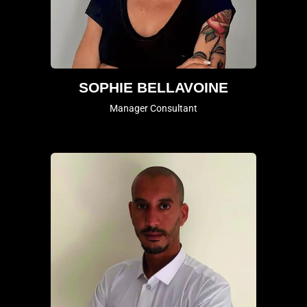
SOPHIE BELLAVOINE
Manager Consultant