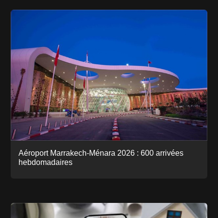
Aéroport Marrakech-Ménara 2026 : 600 arrivées
hebdomadaires