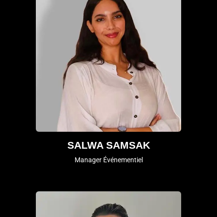
SALWA SAMSAK
Manager Événementiel