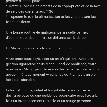
période d’inoccupation
* Mettre à jour les paiements de la copropriété et de la taxe
de services communaux (TSC)
* Inspecter le toit, la climatisation et les volets avant les
fortes chaleurs
Une bonne routine de maintenance annuelle permet
d’économiser des milliers de dirhams sur la durée.
Le Maroc, un second chez-soi à portée de main
Vivre entre deux pays, c’est un art d’équilibre. Avec une
gestion rigoureuse et un réseau local de confiance, votre
maison au Maroc peut devenir un havre de paix prêt à vous
accueillir à tout moment — sans les contraintes d’un bien
laissé à l’abandon.
Entre patrimoine, soleil et hospitalité, le Maroc reste l’un
des rares pays où une résidence secondaire peut être à la
fois un investissement rentable et un refuge personnel.