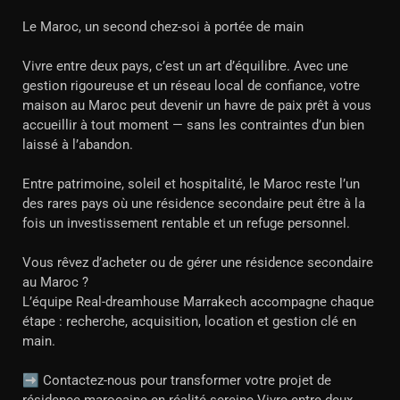
Le Maroc, un second chez-soi à portée de main
Vivre entre deux pays, c’est un art d’équilibre. Avec une
gestion rigoureuse et un réseau local de confiance, votre
maison au Maroc peut devenir un havre de paix prêt à vous
accueillir à tout moment — sans les contraintes d’un bien
laissé à l’abandon.
Entre patrimoine, soleil et hospitalité, le Maroc reste l’un
des rares pays où une résidence secondaire peut être à la
fois un investissement rentable et un refuge personnel.
Vous rêvez d’acheter ou de gérer une résidence secondaire
au Maroc ?
L’équipe Real-dreamhouse Marrakech accompagne chaque
étape : recherche, acquisition, location et gestion clé en
main.
➡️ Contactez-nous pour transformer votre projet de