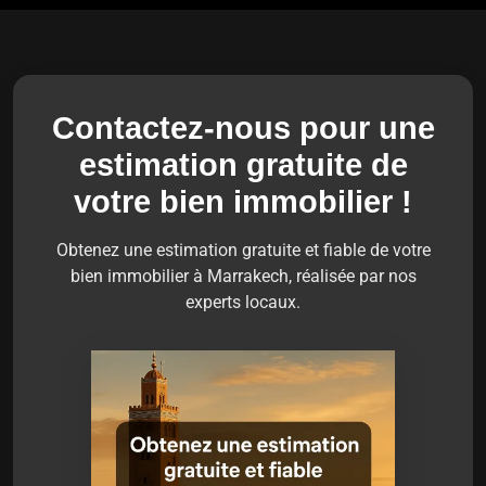
Contactez-nous pour une
estimation gratuite de
votre bien immobilier !
Obtenez une estimation gratuite et fiable de votre
bien immobilier à Marrakech, réalisée par nos
experts locaux.