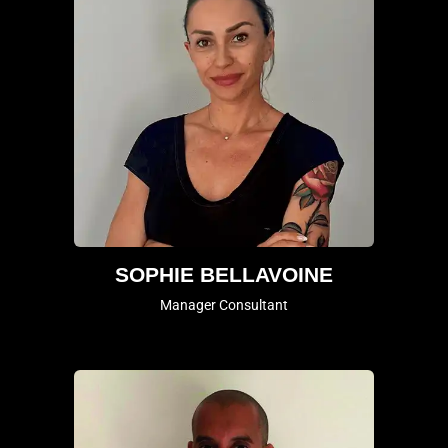
SOPHIE BELLAVOINE
Manager Consultant