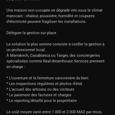
Une maison non occupée se dégrade vite sous le climat
marocain : chaleur, poussière, humidité et coupures
d’électricité peuvent fragiliser les installations.
Déléguer la gestion sur place
La solution la plus sereine consiste à confier la gestion à
un professionnel local.
À Marrakech, Casablanca ou Tanger, des conciergeries
spécialisées comme Real-dreamhouse Services prennent
en charge :
* L’ouverture et la fermeture saisonnière du bien
* Les inspections régulières et photos d’état
* L’accueil des artisans ou des visiteurs
* Le paiement des factures et charges
* Le reporting détaillé pour le propriétaire
Le coût moyen varie entre 1 000 et 2 000 MAD par mois,