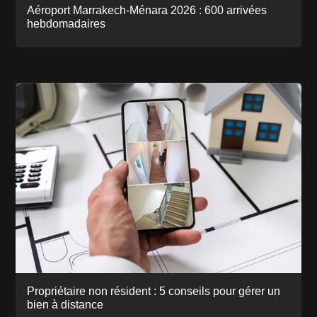
Aéroport Marrakech-Ménara 2026 : 600 arrivées
hebdomadaires
Propriétaire non résident : 5 conseils pour gérer un
bien à distance