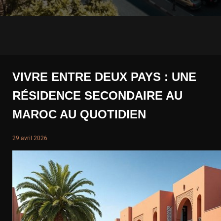
VIVRE ENTRE DEUX PAYS : UNE
RÉSIDENCE SECONDAIRE AU
MAROC AU QUOTIDIEN
29 avril 2026