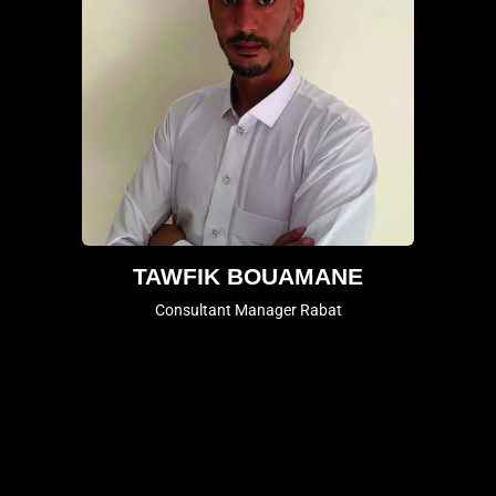
TAWFIK BOUAMANE
Consultant Manager Rabat