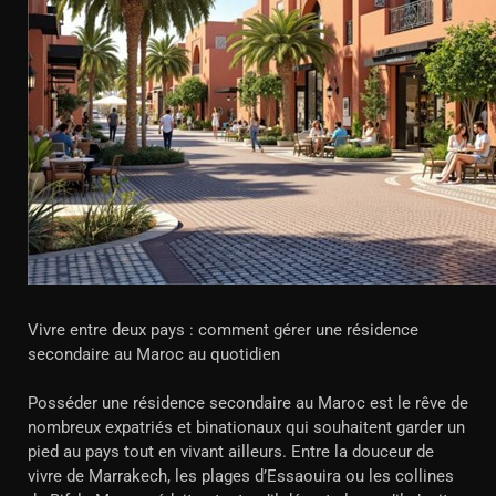
Vivre entre deux pays : comment gérer une résidence
secondaire au Maroc au quotidien
Posséder une résidence secondaire au Maroc est le rêve de
nombreux expatriés et binationaux qui souhaitent garder un
pied au pays tout en vivant ailleurs. Entre la douceur de
vivre de Marrakech, les plages d’Essaouira ou les collines