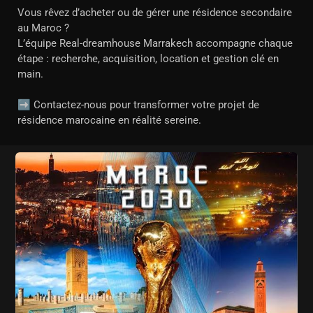
Vous rêvez d’acheter ou de gérer une résidence secondaire
au Maroc ?
L’équipe Real-dreamhouse Marrakech accompagne chaque
étape : recherche, acquisition, location et gestion clé en
main.
➡️ Contactez-nous pour transformer votre projet de
résidence marocaine en réalité sereine.