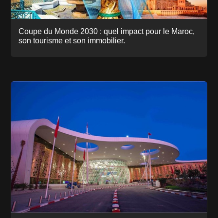
Coupe du Monde 2030 : quel impact pour le Maroc,
son tourisme et son immobilier.