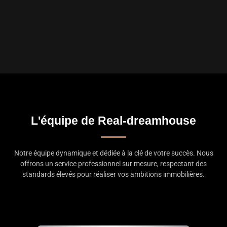
L'équipe de Real-dreamhouse
Notre équipe dynamique et dédiée à la clé de votre succès. Nous
offrons un service professionnel sur mesure, respectant des
standards élevés pour réaliser vos ambitions immobilières.