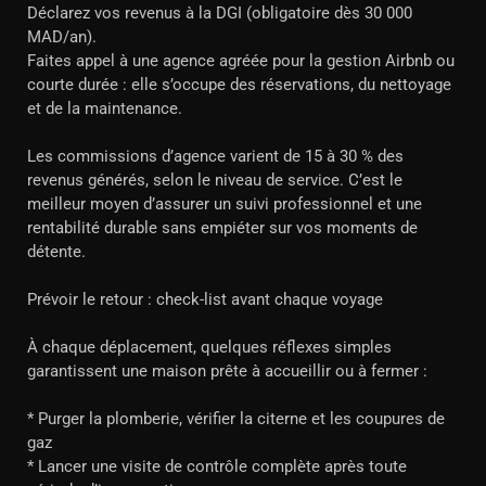
Déclarez vos revenus à la DGI (obligatoire dès 30 000
MAD/an).
Faites appel à une agence agréée pour la gestion Airbnb ou
courte durée : elle s’occupe des réservations, du nettoyage
et de la maintenance.
Les commissions d’agence varient de 15 à 30 % des
revenus générés, selon le niveau de service. C’est le
meilleur moyen d’assurer un suivi professionnel et une
rentabilité durable sans empiéter sur vos moments de
détente.
Prévoir le retour : check-list avant chaque voyage
À chaque déplacement, quelques réflexes simples
garantissent une maison prête à accueillir ou à fermer :
* Purger la plomberie, vérifier la citerne et les coupures de
gaz
* Lancer une visite de contrôle complète après toute