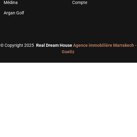
Médina
Compte
Argan Golf
©
Copyright 2025
Real Dream House
Agence immobilière Marrakech -
Gueliz