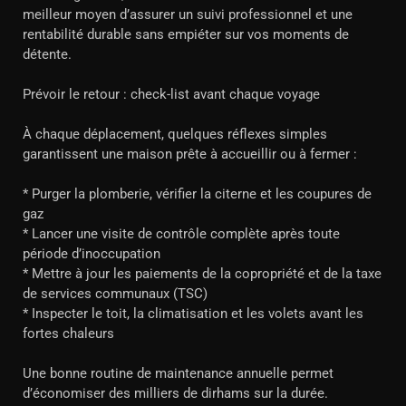
meilleur moyen d’assurer un suivi professionnel et une
rentabilité durable sans empiéter sur vos moments de
détente.
Prévoir le retour : check-list avant chaque voyage
À chaque déplacement, quelques réflexes simples
garantissent une maison prête à accueillir ou à fermer :
* Purger la plomberie, vérifier la citerne et les coupures de
gaz
* Lancer une visite de contrôle complète après toute
période d’inoccupation
* Mettre à jour les paiements de la copropriété et de la taxe
de services communaux (TSC)
* Inspecter le toit, la climatisation et les volets avant les
fortes chaleurs
Une bonne routine de maintenance annuelle permet
d’économiser des milliers de dirhams sur la durée.