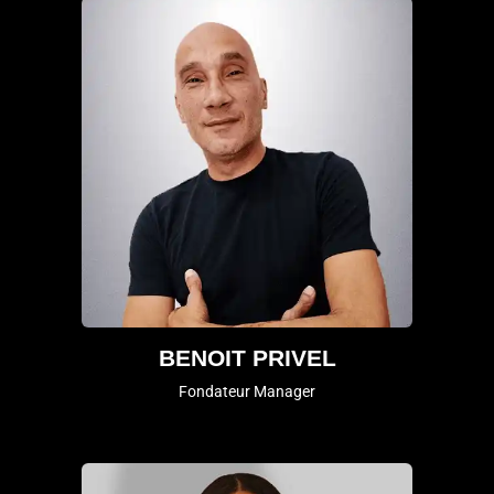
BENOIT PRIVEL
Fondateur Manager