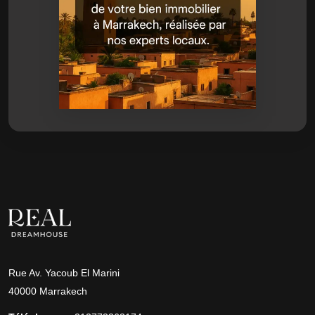
Rue Av. Yacoub El Marini
40000 Marrakech