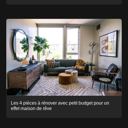
Les 4 pièces à rénover avec petit budget pour un
effet maison de rêve