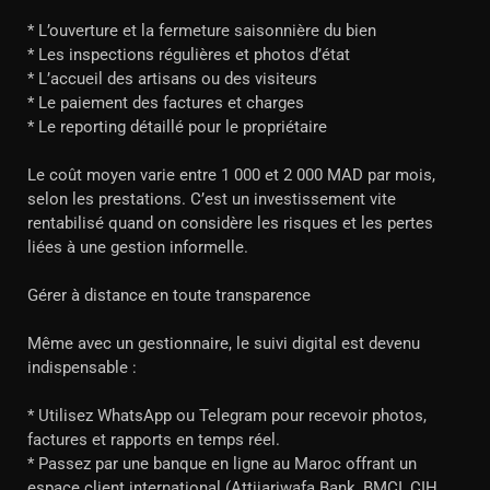
* L’ouverture et la fermeture saisonnière du bien
* Les inspections régulières et photos d’état
* L’accueil des artisans ou des visiteurs
* Le paiement des factures et charges
* Le reporting détaillé pour le propriétaire
Le coût moyen varie entre 1 000 et 2 000 MAD par mois,
selon les prestations. C’est un investissement vite
rentabilisé quand on considère les risques et les pertes
liées à une gestion informelle.
Gérer à distance en toute transparence
Même avec un gestionnaire, le suivi digital est devenu
indispensable :
* Utilisez WhatsApp ou Telegram pour recevoir photos,
factures et rapports en temps réel.
* Passez par une banque en ligne au Maroc offrant un
espace client international (Attijariwafa Bank, BMCI, CIH