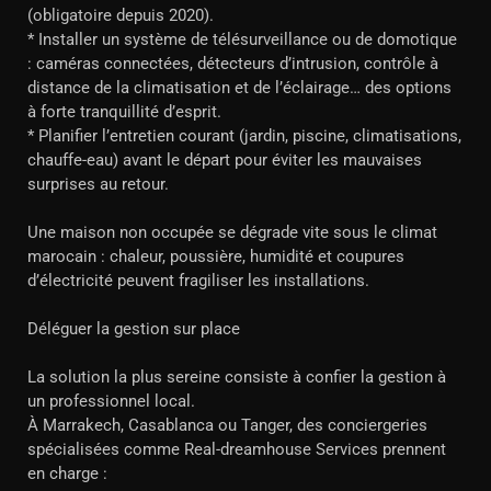
(obligatoire depuis 2020).
* Installer un système de télésurveillance ou de domotique
: caméras connectées, détecteurs d’intrusion, contrôle à
distance de la climatisation et de l’éclairage… des options
à forte tranquillité d’esprit.
* Planifier l’entretien courant (jardin, piscine, climatisations,
chauffe-eau) avant le départ pour éviter les mauvaises
surprises au retour.
Une maison non occupée se dégrade vite sous le climat
marocain : chaleur, poussière, humidité et coupures
d’électricité peuvent fragiliser les installations.
Déléguer la gestion sur place
La solution la plus sereine consiste à confier la gestion à
un professionnel local.
À Marrakech, Casablanca ou Tanger, des conciergeries
spécialisées comme Real-dreamhouse Services prennent
en charge :