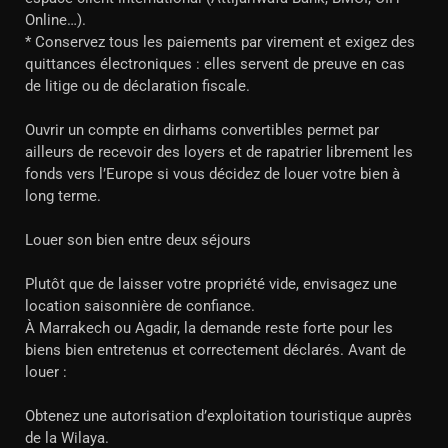
Online…).
* Conservez tous les paiements par virement et exigez des
quittances électroniques : elles servent de preuve en cas
de litige ou de déclaration fiscale.
Ouvrir un compte en dirhams convertibles permet par
ailleurs de recevoir des loyers et de rapatrier librement les
fonds vers l’Europe si vous décidez de louer votre bien à
long terme.
Louer son bien entre deux séjours
Plutôt que de laisser votre propriété vide, envisagez une
location saisonnière de confiance.
À Marrakech ou Agadir, la demande reste forte pour les
biens bien entretenus et correctement déclarés. Avant de
louer :
Obtenez une autorisation d’exploitation touristique auprès
de la Wilaya.