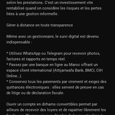
selon les prestations. C’est un investissement vite
rentabilisé quand on considère les risques et les pertes
liées à une gestion informelle.
Gérer à distance en toute transparence
Même avec un gestionnaire, le suivi digital est devenu
indispensable :
* Utilisez WhatsApp ou Telegram pour recevoir photos,
factures et rapports en temps réel.
* Passez par une banque en ligne au Maroc offrant un
espace client international (Attijariwafa Bank, BMCI, CIH
Online…).
* Conservez tous les paiements par virement et exigez des
quittances électroniques : elles servent de preuve en cas
de litige ou de déclaration fiscale.
Ouvrir un compte en dirhams convertibles permet par
ailleurs de recevoir des loyers et de rapatrier librement les