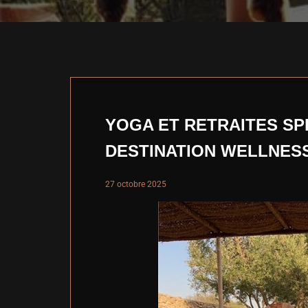
YOGA ET RETRAITES SP
DESTINATION WELLNES
27 octobre 2025