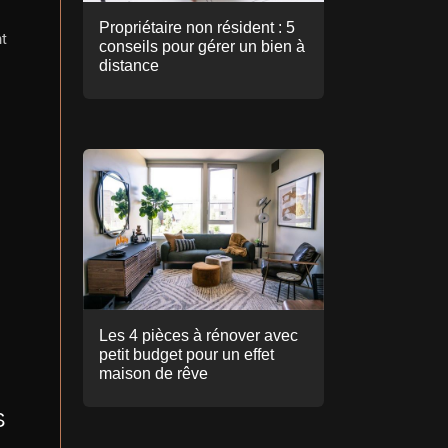
Propriétaire non résident : 5
nt
conseils pour gérer un bien à
distance
Les 4 pièces à rénover avec
petit budget pour un effet
maison de rêve
S