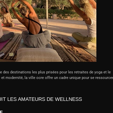
des destinations les plus prisées pour les retraites de yoga et le
 et modernité, la ville ocre offre un cadre unique pour se ressource
IT LES AMATEURS DE WELLNESS
ÉE