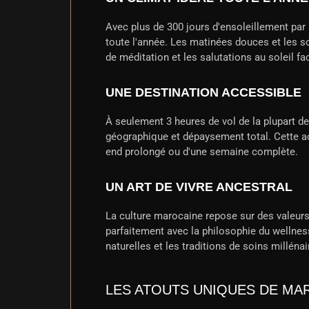
Avec plus de 300 jours d'ensoleillement par
toute l'année. Les matinées douces et les s
de méditation et les salutations au soleil fac
UNE DESTINATION ACCESSIBLE
À seulement 3 heures de vol de la plupart 
géographique et dépaysement total. Cette acc
end prolongé ou d'une semaine complète.
UN ART DE VIVRE ANCESTRAL
La culture marocaine repose sur des valeurs 
parfaitement avec la philosophie du wellness
naturelles et les traditions de soins millén
LES ATOUTS UNIQUES DE MA