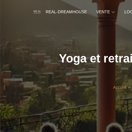
REAL-DREAMHOUSE
VENTE
LO
Yoga et retra
Accueil