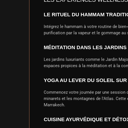
LE RITUEL DU HAMMAM TRADIT
Intégrez le hammam à votre routine de bien-ê
purification par la vapeur et le gommage au
MÉDITATION DANS LES JARDIN
Les jardins luxuriants comme le Jardin Major
espaces propices à la méditation et à la co
YOGA AU LEVER DU SOLEIL SUR
Commencez votre journée par une session de
minarets et les montagnes de l'Atlas. Cette 
Marrakech.
CUISINE AYURVÉDIQUE ET DÉTO