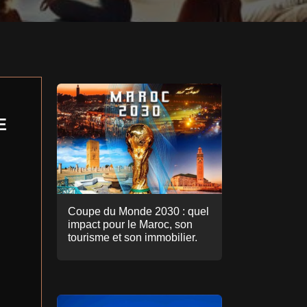
E
Coupe du Monde 2030 : quel
impact pour le Maroc, son
tourisme et son immobilier.