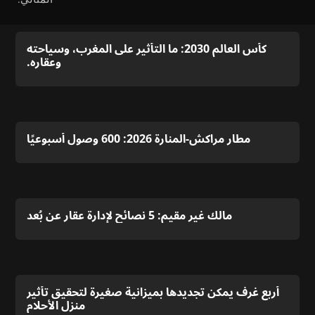
كأس العالم 2030: ما التأثير على المغرب، وسياحته
وعقاره.
مطار مراكش-المنارة 2026: 600 وصول أسبوعيًا
مالك غير مقيم: 5 نصائح لإدارة عقار عن بُعد
أربع غرف يمكن تجديدها بميزانية صغيرة لتحقيق تأثير
منزل الأحلام