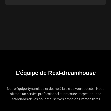
L'équipe de Real-dreamhouse
Notre équipe dynamique et dédiée à la clé de votre succès. Nous
offrons un service professionnel sur mesure, respectant des
standards élevés pour réaliser vos ambitions immobilières.