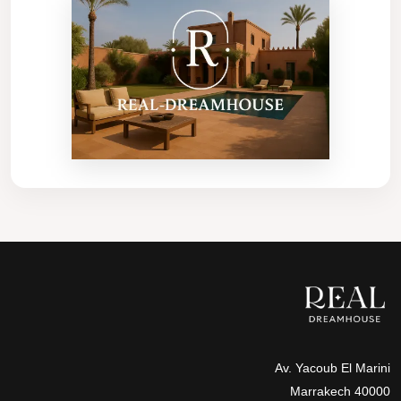
Av. Yacoub El Marini
40000 Marrakech