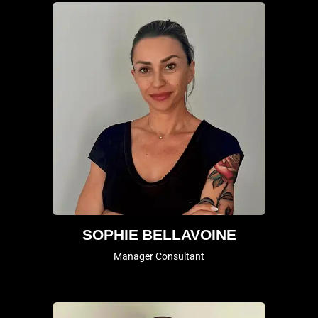
SOPHIE BELLAVOINE
Manager Consultant