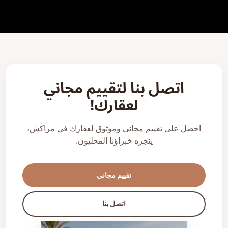
اتصل بنا لتقييم مجاني
لعقارك!
احصل على تقييم مجاني وموثوق لعقارك في مراكش،
ينجزه خبراؤنا المحليون.
تقييم مجاني
اتصل بنا