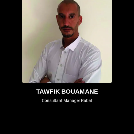
TAWFIK BOUAMANE
Consultant Manager Rabat