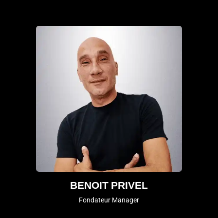
BENOIT PRIVEL
Fondateur Manager