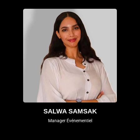
SALWA SAMSAK
Manager Événementiel