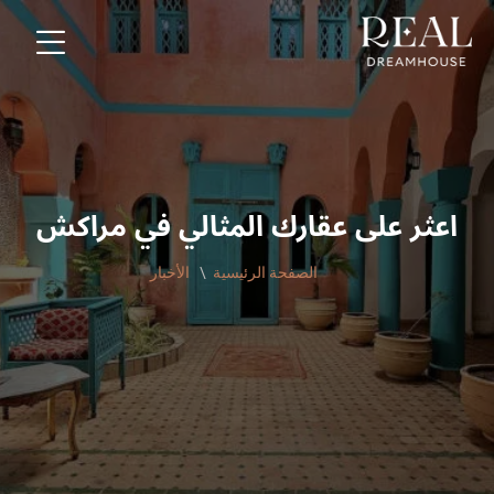
اعثر على عقارك المثالي في مراكش
الصفحة الرئيسية
الأخبار