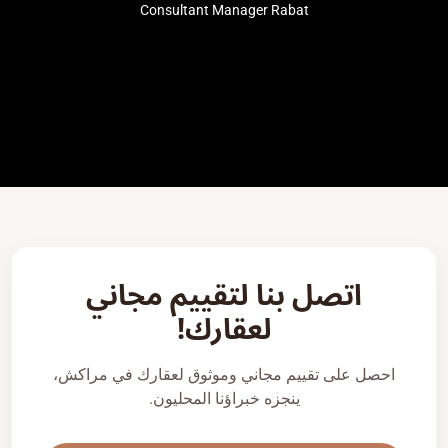
Consultant Manager Rabat
اتصل بنا لتقييم مجاني
لعقارك!
احصل على تقييم مجاني وموثوق لعقارك في مراكش،
ينجزه خبراؤنا المحليون.