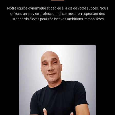
Notre équipe dynamique et dédiée à la clé de votre succès. Nous
offrons un service professionnel sur mesure, respectant des
standards élevés pour réaliser vos ambitions immobilières.