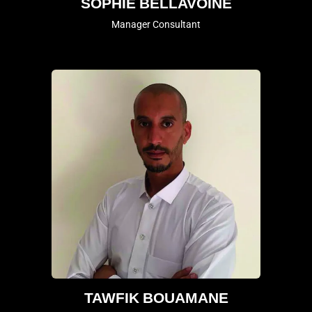
SOPHIE BELLAVOINE
Manager Consultant
TAWFIK BOUAMANE