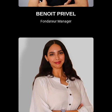
BENOIT PRIVEL
Fondateur Manager