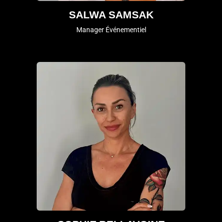
SALWA SAMSAK
Manager Événementiel