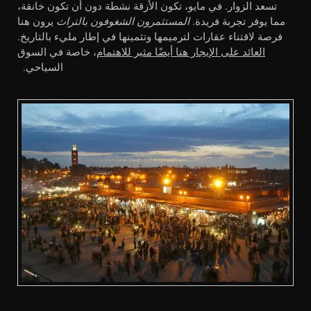
تسعد الزوار. في مايو، تكون الأزقة نشطة دون أن تكون خانقة،
مما يوفر تجربة فريدة.
المستثمرون الشغوفون بالتراث
يرون هنا
فرصة لاقتناء عقارات لترميمها وتثمينها في إطار مليء بالتاريخ.
العائد على الإيجار هنا أيضًا مثير للاهتمام
، خاصة في السوق
السياحي.