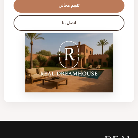
تقييم مجاني
اتصل بنا