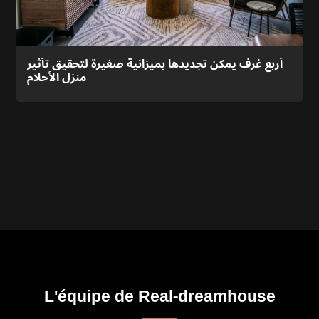
أربع غرف يمكن تجديدها بميزانية صغيرة لتحقيق تأثير
منزل الأحلام
L'équipe de Real-dreamhouse