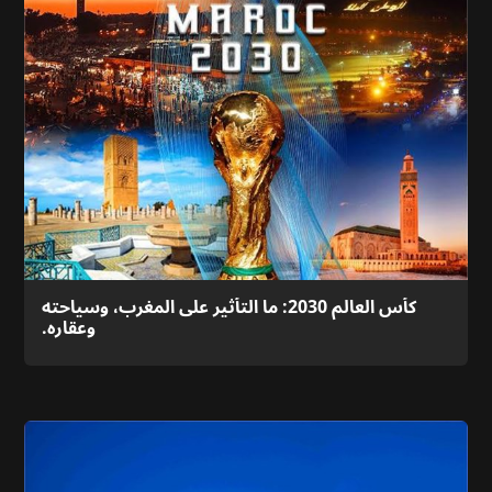
كأس العالم 2030: ما التأثير على المغرب، وسياحته
وعقاره.