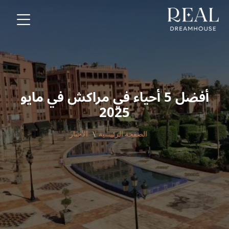
أفضل 5 أحياء في مراكش في مايو
2025
الصفحة الرئيسية
الأخبار