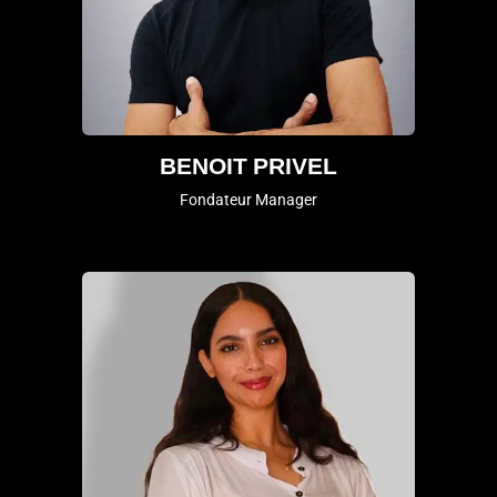
BENOIT PRIVEL
Fondateur Manager