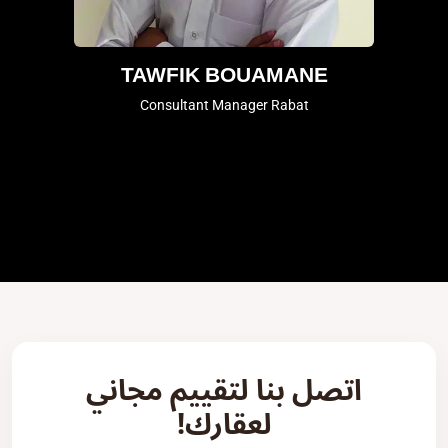
TAWFIK BOUAMANE
Consultant Manager Rabat
اتصل بنا لتقييم مجاني
لعقارك!