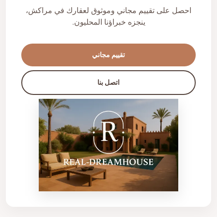
احصل على تقييم مجاني وموثوق لعقارك في مراكش،
ينجزه خبراؤنا المحليون.
تقييم مجاني
اتصل بنا