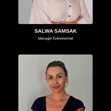
SALWA SAMSAK
Manager Événementiel