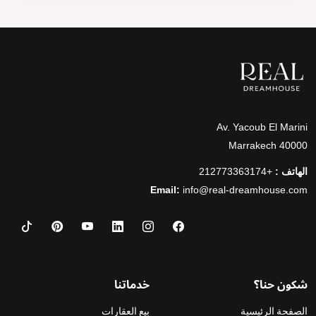
Av. Yacoub El Marini
40000 Marrakech
الهاتف :
+212773363174
Email:
info@real-dreamhouse.com
شكون حنا؟
خدماتنا
الصفحة الرئيسية
بيع العقارات