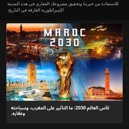
للاستفادة من خبرتنا وتحقيق مشروعك العقاري في هذه المدينة
الإمبراطورية الغارقة في التاريخ.
كأس العالم 2030: ما التأثير على المغرب، وسياحته
وعقاره.