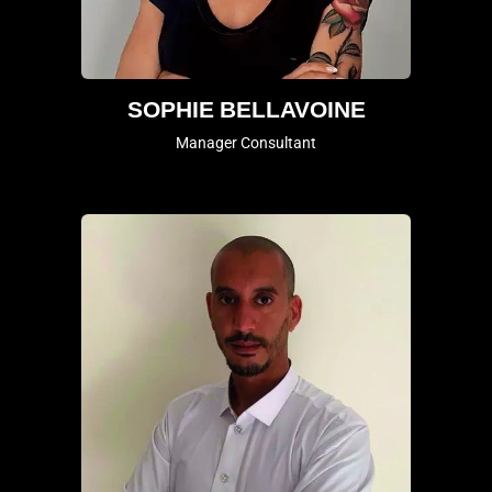
SOPHIE BELLAVOINE
Manager Consultant