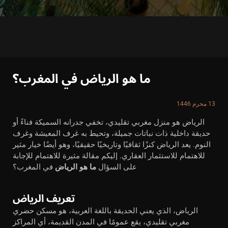
ما هو الرياض في المغرب؟
13 محرم 1446
الرياض هو منزل مغربي تقليدي، تخفي جدرانه السميكة فناءً أو
حديقة داخلية ذات نباتات جميلة، وتحيط به غرف المعيشة وغرف
النوم. يعد الرياض كنزًا ثقافيًا وتاريخيًا حقيقيًا، وهو أيضًا خيار مثير
للاهتمام للاستثمار العقاري. إليكم مقالة مثيرة للاهتمام للإجابة
على السؤال
ما هو الرياض
في المغرب؟
تعريف الرياض
الرياض، الذي يعني الحديقة باللغة العربية، هو مسكن حضري
مغربي تقليدي، يقع عمومًا في المدن القديمة، أي المراكز