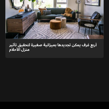
أربع غرف يمكن تجديدها بميزانية صغيرة لتحقيق تأثير
منزل الأحلام