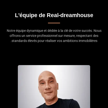
L'équipe de Real-dreamhouse
Notre équipe dynamique et dédiée à la clé de votre succès. Nous
offrons un service professionnel sur mesure, respectant des
standards élevés pour réaliser vos ambitions immobilières.