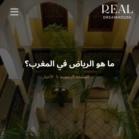
ما هو الرياض في المغرب؟
الصفحة الرئيسية
الأخبار