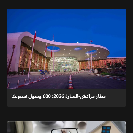
مطار مراكش-المنارة 2026: 600 وصول أسبوعيًا