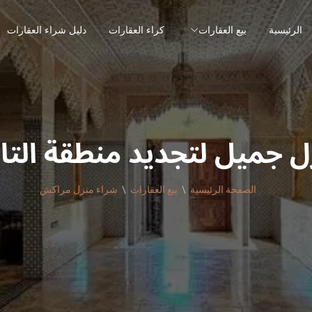
الرئيسية
بيع العقارات
كراء العقارات
دليل شراء العقارات
ل جميل لتجديد منطقة التار
الصفحة الرئيسية
بيع العقارات
شراء منزل مراكش