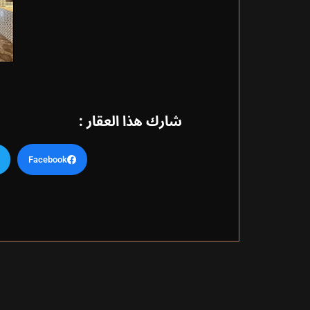
شارك هذا العقار :
Facebook