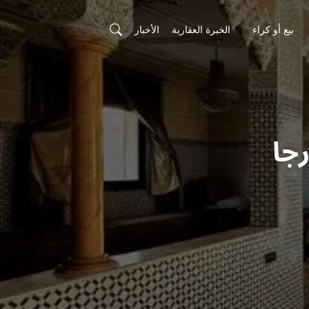
بيع أو كراء
الخبرة العقارية
الأخبار
جا