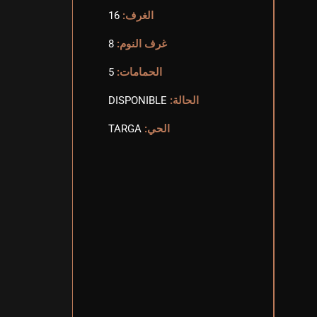
الغرف:
16
غرف النوم:
8
الحمامات:
5
الحالة:
DISPONIBLE
الحي:
TARGA