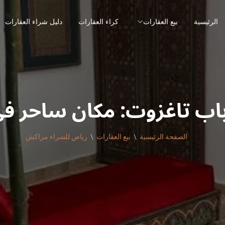
الرئيسية
بيع العقارات
كراء العقارات
دليل شراء العقارات
باب تاغزوت: مكان ساحر 
الصفحة الرئيسية
بيع العقارات
رياض للشراء مراكش