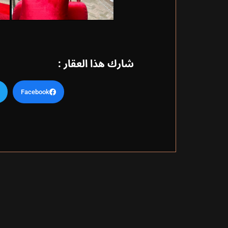
شارك هذا العقار :
Facebook