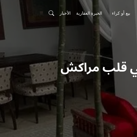
بيع أو كراء
الخبرة العقارية
الأخبار
في قلب مراكش