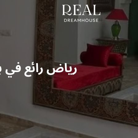
رياض رائع في 