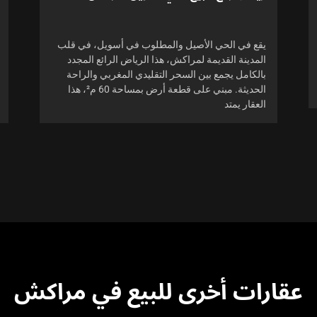
يقع في الحي الأصيل والمطلوب في أسويل، في قلب
المدينة القديمة لمراكش، هذا الرياض الرائع المجدد
بالكامل يجمع بين السحر التقليدي المغربي والراحة
الحديثة. مبني على قطعة أرض بمساحة 60 م²، هذا
العقار يمتد
عقارات أخرى للبيع في مراكش