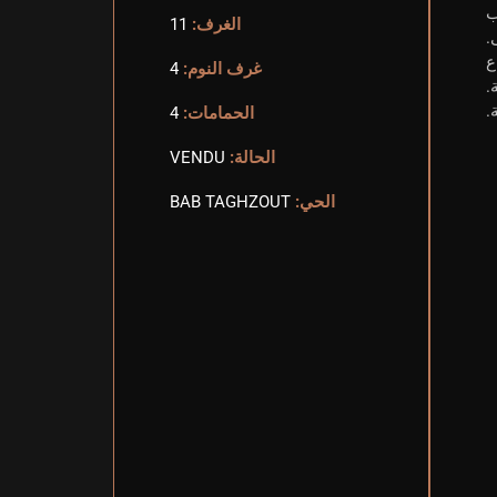
ب
الغرف:
11
.
ع
غرف النوم:
4
.
الحمامات:
4
الحالة:
VENDU
الحي:
BAB TAGHZOUT