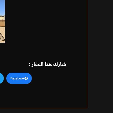
شارك هذا العقار :
Facebook