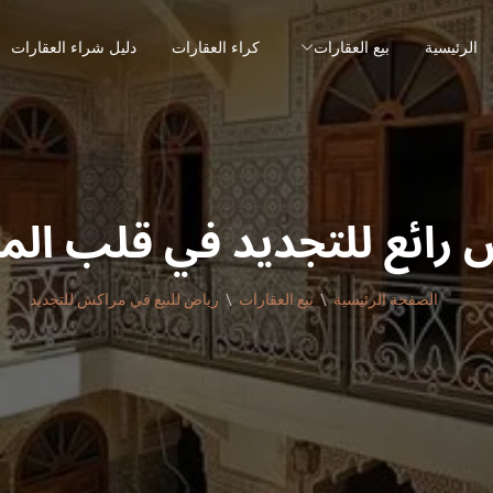
الرئيسية
بيع العقارات
كراء العقارات
دليل شراء العقارات
 رائع للتجديد في قلب المد
الصفحة الرئيسية
بيع العقارات
رياض للبيع في مراكش للتجديد