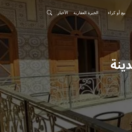
بيع أو كراء
الخبرة العقارية
الأخبار
ينة