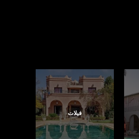
فيلات