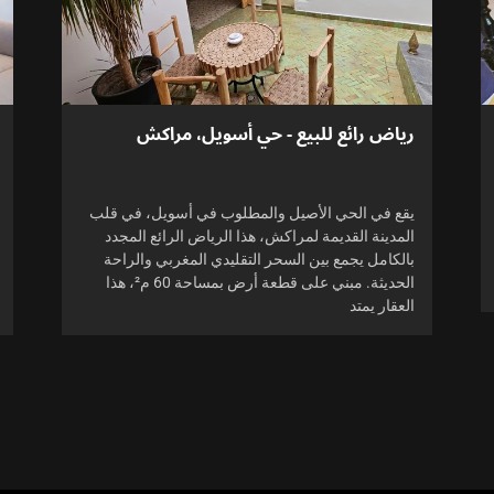
رياض رائع للبيع - حي أسويل، مراكش
يقع في الحي الأصيل والمطلوب في أسويل، في قلب
المدينة القديمة لمراكش، هذا الرياض الرائع المجدد
بالكامل يجمع بين السحر التقليدي المغربي والراحة
الحديثة. مبني على قطعة أرض بمساحة 60 م²، هذا
العقار يمتد