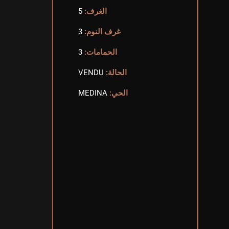
الغرف:
5
غرف النوم:
3
الحمامات:
3
الحالة:
VENDU
الحي:
MEDINA