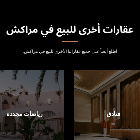
عقارات أخرى للبيع في مراكش
اطلع أيضاً على جميع عقاراتنا الأخرى للبيع في مراكش.
فنادق
رياضات مجددة