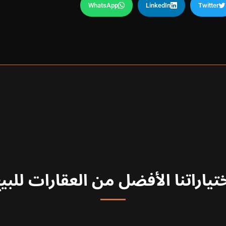
WhatsApp
LinkedIn
Twitter
تياراتنا الأفضل من العقارات للبي