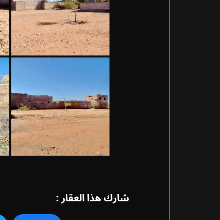
شارك هذا العقار :