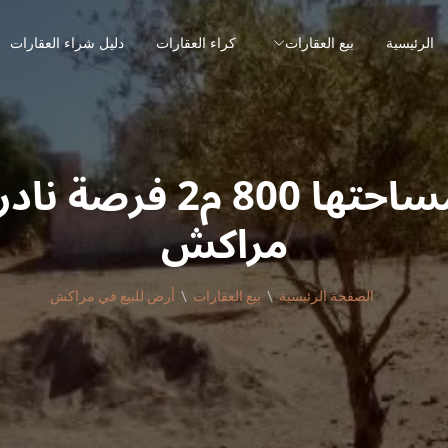
الرئيسية
بيع العقارات
كراء العقارات
دليل شراء العقارات
قطعة أرض مساحتها 800
مراكش
الصفحة الرئيسية
بيع العقارات
أرض للبيع في مراكش