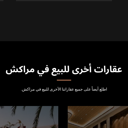
عقارات أخرى للبيع في مراكش
اطلع أيضاً على جميع عقاراتنا الأخرى للبيع في مراكش.