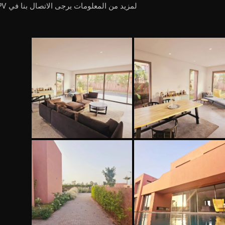
لمزيد من المعلومات يرجى الاتصال بنا في PV.