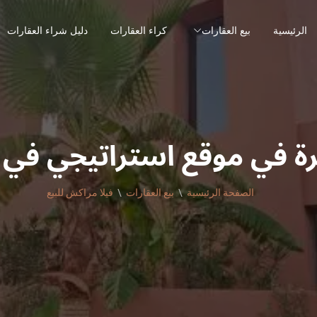
الرئيسية
بيع العقارات
كراء العقارات
دليل شراء العقارات
خرة في موقع استراتيجي في
الصفحة الرئيسية
بيع العقارات
فيلا مراكش للبيع