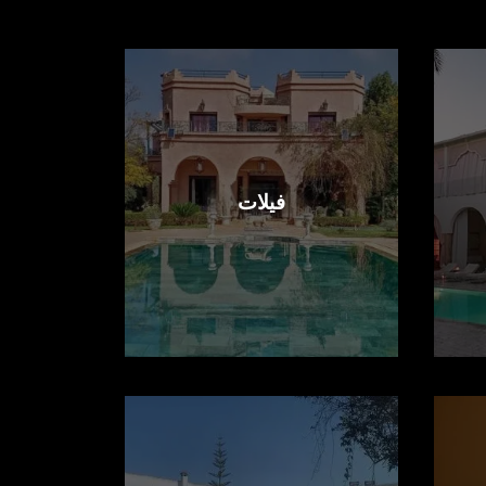
فيلات