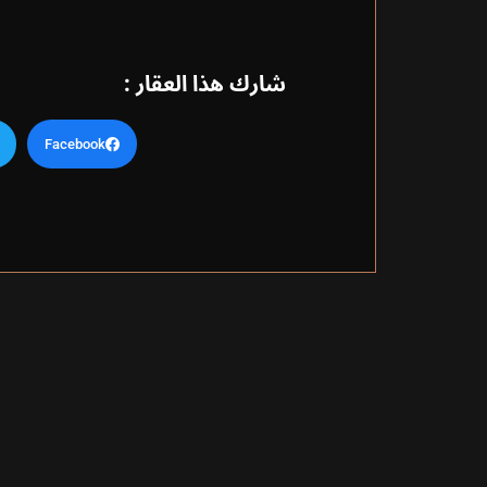
شارك هذا العقار :
Facebook