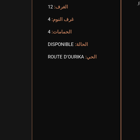
الغرف:
12
غرف النوم:
4
الحمامات:
4
الحالة:
DISPONIBLE
الحي:
ROUTE D'OURIKA