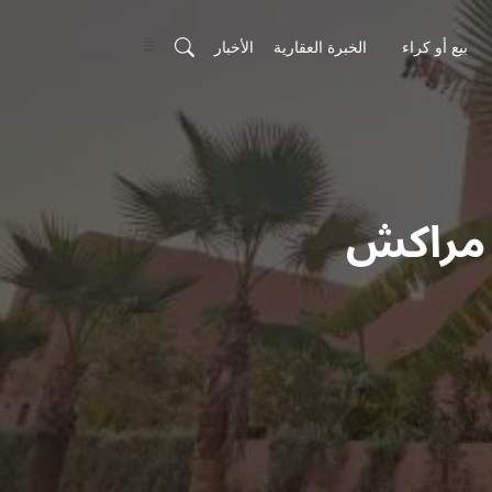
بيع أو كراء
الخبرة العقارية
الأخبار
 مراكش