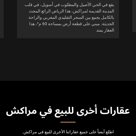
يقع في الحي الأصيل والمطلوب في أسويل، في قلب
المدينة القديمة لمراكش، هذا الرياض الرائع المجدد
بالكامل يجمع بين السحر التقليدي المغربي والراحة
الحديثة. مبني على قطعة أرض بمساحة 60 م²، هذا
العقار يمتد
عقارات أخرى للبيع في مراكش
اطلع أيضاً على جميع عقاراتنا الأخرى للبيع في مراكش.