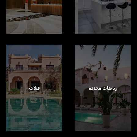
رياضات مجددة
فيلات