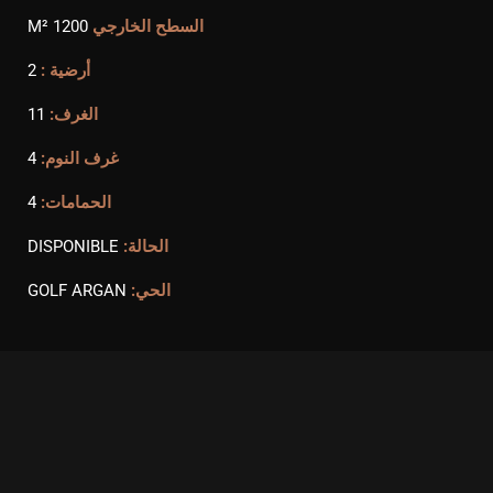
السطح الخارجي
1200 M²
أرضية :
2
الغرف:
11
غرف النوم:
4
الحمامات:
4
الحالة:
DISPONIBLE
الحي:
GOLF ARGAN