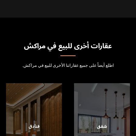
عقارات أخرى للبيع في مراكش
اطلع أيضاً على جميع عقاراتنا الأخرى للبيع في مراكش.
شقق
فنادق