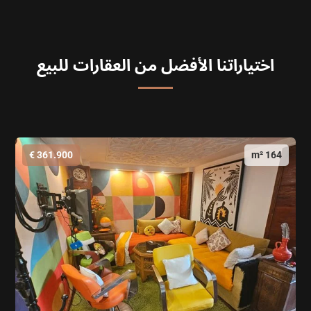
اختياراتنا الأفضل من العقارات للبيع
361.900 €
164 m²