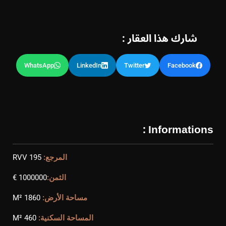
شارك هذا العقار :
WhatsApp
LinkedIn
Twitter
Facebook
Informations :
المرجع:
RVV 195
الثمن:
1000000 €
مساحة الأرض:
1860 M²
المساحة السكنية:
460 M²