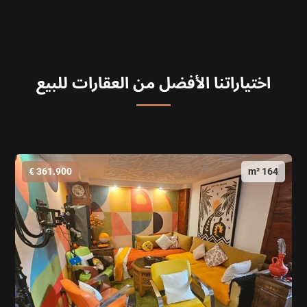
اختياراتنا الأفضل من العقارات للبيع
361.900 €
164 m²