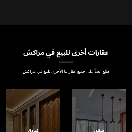
عقارات أخرى للبيع في مراكش
اطلع أيضاً على جميع عقاراتنا الأخرى للبيع في مراكش.
شقق
فنادق