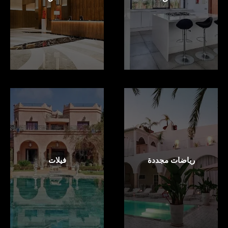
رياضات مجددة
فيلات