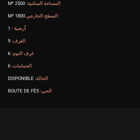
المساحة السكنية:
2500 M²
السطح الخارجي
1800 M²
أرضية :
1
الغرف:
9
غرف النوم:
6
الحمامات:
6
الحالة:
DISPONIBLE
الحي:
ROUTE DE FÈS