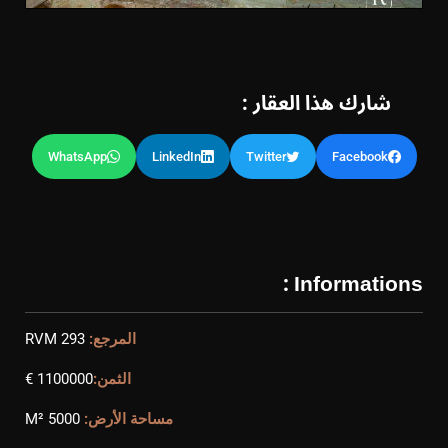
شارك هذا العقار :
WhatsApp
LinkedIn
Twitter
Facebook
Informations :
المرجع:
RVM 293
الثمن:
1100000 €
مساحة الأرض:
5000 M²