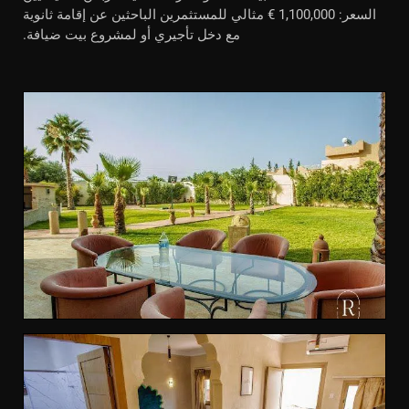
السعر: 1,100,000 € مثالي للمستثمرين الباحثين عن إقامة ثانوية
مع دخل تأجيري أو لمشروع بيت ضيافة.