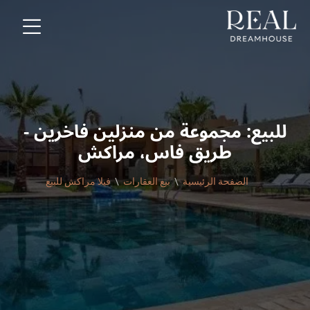
للبيع: مجموعة من منزلين فاخرين -
طريق فاس، مراكش
الصفحة الرئيسية
بيع العقارات
فيلا مراكش للبيع