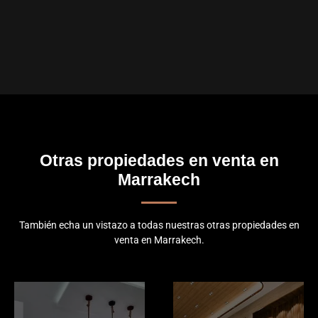
Otras propiedades en venta en
Marrakech
También echa un vistazo a todas nuestras otras propiedades en
venta en Marrakech.