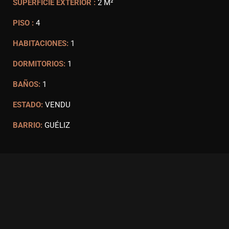
SUPERFICIE EXTERIOR :
2 M²
PISO :
4
HABITACIONES:
1
DORMITORIOS:
1
BAÑOS:
1
ESTADO:
VENDU
BARRIO:
GUÉLIZ