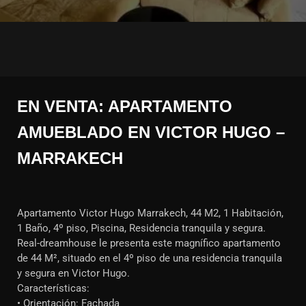
EN VENTA: APARTAMENTO
AMUEBLADO EN VICTOR HUGO –
MARRAKECH
Apartamento Victor Hugo Marrakech, 44 M2, 1 Habitación,
1 Baño, 4º piso, Piscina, Residencia tranquila y segura.
Real-dreamhouse le presenta este magnífico apartamento
de 44 M², situado en el 4º piso de una residencia tranquila
y segura en Victor Hugo.
Características:
• Orientación: Fachada