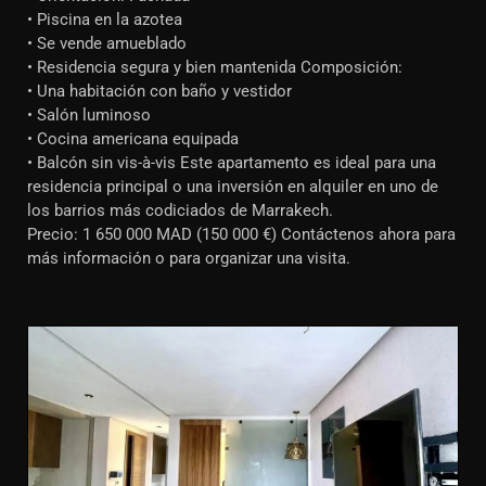
• Piscina en la azotea
• Se vende amueblado
• Residencia segura y bien mantenida Composición:
• Una habitación con baño y vestidor
• Salón luminoso
• Cocina americana equipada
• Balcón sin vis-à-vis Este apartamento es ideal para una
residencia principal o una inversión en alquiler en uno de
los barrios más codiciados de Marrakech.
Precio: 1 650 000 MAD (150 000 €) Contáctenos ahora para
más información o para organizar una visita.