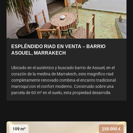
ESPLÉNDIDO RIAD EN VENTA – BARRIO
ASOUEL, MARRAKECH
Ubicado en el auténtico y buscado barrio de Asouel, en el
corazón de la medina de Marrakech, este magnífico riad
completamente renovado combina el encanto tradicional
marroquí con el confort moderno. Construido sobre una
parcela de 60 m² en el suelo, esta propiedad desarrolla
109 m²
255.000 €