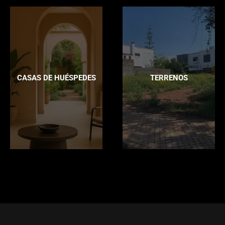
CASAS DE HUÉSPEDES
TERRENOS