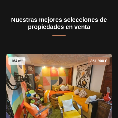
Nuestras mejores selecciones de
propiedades en venta
164 m²
361.900 €