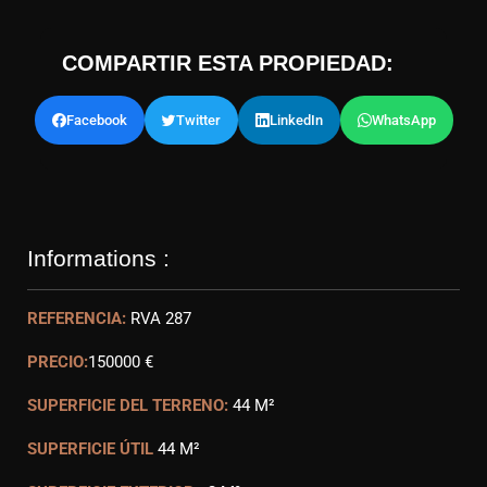
COMPARTIR ESTA PROPIEDAD:
Facebook
Twitter
LinkedIn
WhatsApp
Informations :
REFERENCIA:
RVA 287
PRECIO:
150000 €
SUPERFICIE DEL TERRENO:
44 M²
SUPERFICIE ÚTIL
44 M²