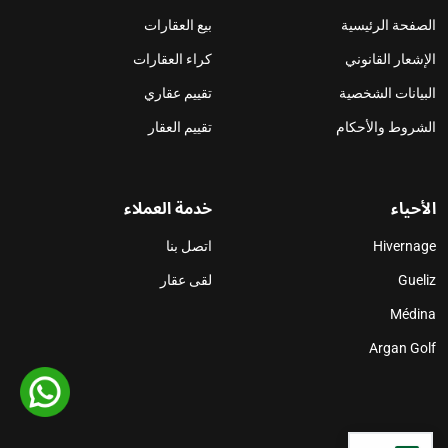
الصفحة الرئيسية
بيع العقارات
الإشعار القانوني
كراء العقارات
البيانات الشخصية
تقييم عقاري
الشروط والأحكام
تقييم العقار
الأحياء
خدمة العملاء
Hivernage
اتصل بنا
Gueliz
لقى عقار
Médina
Argan Golf