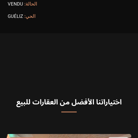
الحالة:
VENDU
الحي:
GUÉLIZ
اختياراتنا الأفضل من العقارات للبيع