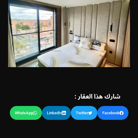
شارك هذا العقار :
WhatsApp
LinkedIn
Twitter
Facebook