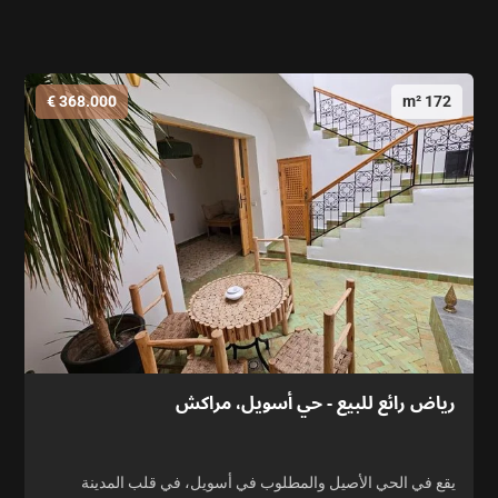
368.000 €
172 m²
رياض رائع للبيع - حي أسويل، مراكش
يقع في الحي الأصيل والمطلوب في أسويل، في قلب المدينة