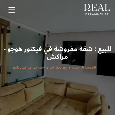
للبيع : شقة مفروشة في فيكتور هوجو -
مراكش
الصفحة الرئيسية
بيع العقارات
شقة في مراكش للبيع