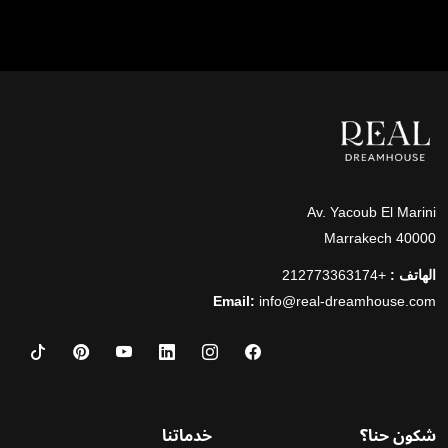
Av. Yacoub El Marini
40000 Marrakech
الهاتف :
+212773363174
Email:
info@real-dreamhouse.com
شكون حنا؟
خدماتنا