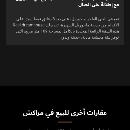
مع إطلالة على الجبال
تقع في الحي الفاخر ماجوريل، على بعد 8 دقائق فقط سيرًا على
الأقدام من حديقة ماجوريل الشهيرة، تقدم لك Real-dreamhouse
هذه الشقة الرائعة المجددة بالكامل بمساحة 109 متر مربع، التي
توفر بيئة معيشية هادئة، حديثة وبدون
عقارات أخرى للبيع في مراكش