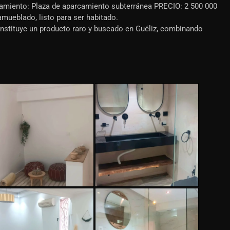
amiento: Plaza de aparcamiento subterránea PRECIO: 2 500 000
ueblado, listo para ser habitado.
onstituye un producto raro y buscado en Guéliz, combinando