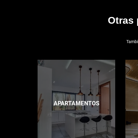
Otras
Tambi
APARTAMENTOS