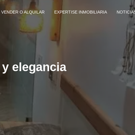
VENDER O ALQUILAR
EXPERTISE INMOBILIARIA
NOTICIA
 y elegancia