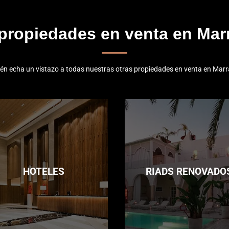
 propiedades en venta en Mar
én echa un vistazo a todas nuestras otras propiedades en venta en Marr
HOTELES
RIADS RENOVADO