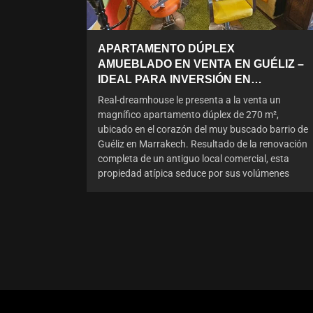
APARTAMENTO DÚPLEX
AMUEBLADO EN VENTA EN GUÉLIZ –
IDEAL PARA INVERSIÓN EN
ALQUILER
Real-dreamhouse le presenta a la venta un
magnífico apartamento dúplex de 270 m²,
ubicado en el corazón del muy buscado barrio de
Guéliz en Marrakech. Resultado de la renovación
completa de un antiguo local comercial, esta
propiedad atípica seduce por sus volúmenes