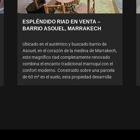
ESPLÉNDIDO RIAD EN VENTA –
BARRIO ASOUEL, MARRAKECH
Ubicado en el auténtico y buscado barrio de
Asouel, en el corazón de la medina de Marrakech,
este magnífico riad completamente renovado
combina el encanto tradicional marroquí con el
confort moderno. Construido sobre una parcela
de 60 m² en el suelo, esta propiedad desarrolla