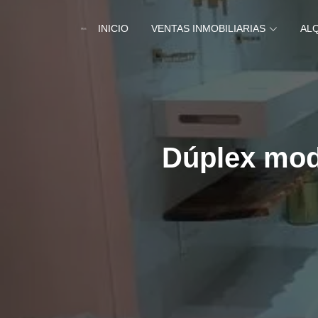
INICIO
VENTAS INMOBILIARIAS
AL
Dúplex mode