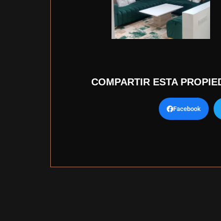
COMPARTIR ESTA PROPIE
Facebook