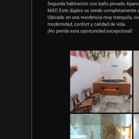
Segunda habitación con baño privado Aparc
MAD Este dúplex se vende completamente am
Ubicado en una residencia muy tranquila, c
modernidad, confort y calidad de vida.
¡No pierda esta oportunidad excepcional!