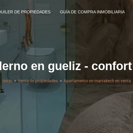
QUILER DE PROPIEDADES
GUÍA DE COMPRA INMOBILIARIA
rno en gueliz - confort
Inicio
Venta de propiedades
Apartamento en marrakech en venta