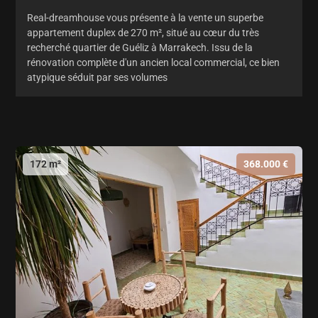
Real-dreamhouse vous présente à la vente un superbe
appartement duplex de 270 m², situé au cœur du très
recherché quartier de Guéliz à Marrakech. Issu de la
rénovation complète d'un ancien local commercial, ce bien
atypique séduit par ses volumes
172 m²
368.000 €