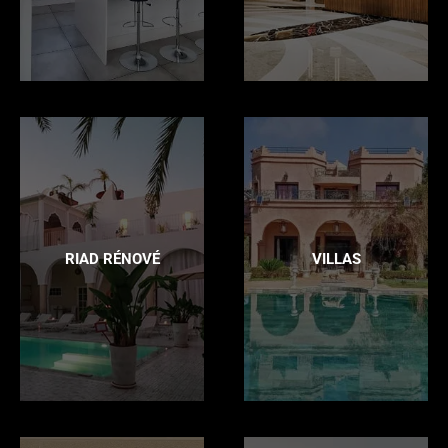
RIAD RÉNOVÉ
VILLAS