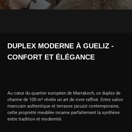
DUPLEX MODERNE À GUELIZ -
CONFORT ET ÉLÉGANCE
Au cœur du quartier européen de Marrakech, ce duplex de
charme de 100 m² révèle un art de vivre raffiné. Entre salon
marocain authentique et terrasse jacuzzi contemporaine,
cette propriété meublée incarne parfaitement la synthèse
entre tradition et modernité.