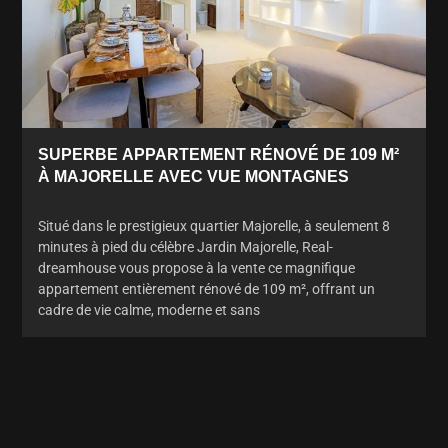
SUPERBE APPARTEMENT RÉNOVÉ DE 109 M²
À MAJORELLE AVEC VUE MONTAGNES
Situé dans le prestigieux quartier Majorelle, à seulement 8
minutes à pied du célèbre Jardin Majorelle, Real-
dreamhouse vous propose à la vente ce magnifique
appartement entièrement rénové de 109 m², offrant un
cadre de vie calme, moderne et sans