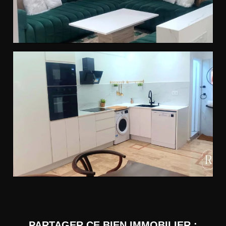
PARTAGER CE BIEN IMMOBILIER :