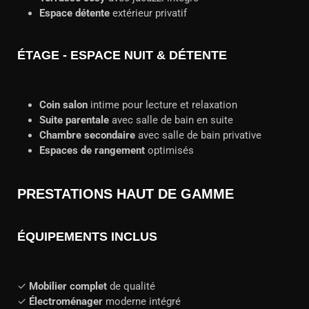
Espace détente
extérieur privatif
ÉTAGE - ESPACE NUIT & DÉTENTE
Coin salon
intime pour lecture et relaxation
Suite parentale
avec salle de bain en suite
Chambre secondaire
avec salle de bain privative
Espaces de rangement
optimisés
PRESTATIONS HAUT DE GAMME
ÉQUIPEMENTS INCLUS
✓
Mobilier complet
de qualité
✓
Électroménager
moderne intégré