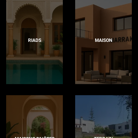
RIADS
MAISON