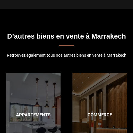
D’autres biens en vente à Marrakech
Retrouvez également tous nos autres biens en vente à Marrakech
APPARTEMENTS
COMMERCE