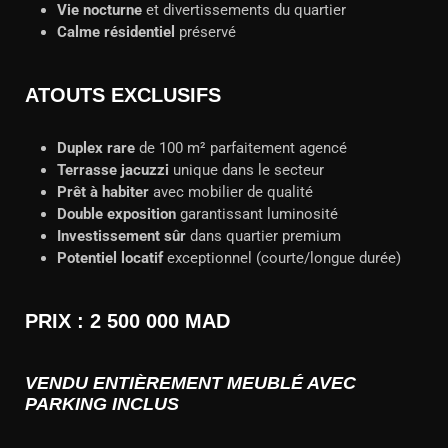
Vie nocturne
et divertissements du quartier
Calme résidentiel
préservé
ATOUTS EXCLUSIFS
Duplex rare
de 100 m² parfaitement agencé
Terrasse jacuzzi
unique dans le secteur
Prêt à habiter
avec mobilier de qualité
Double exposition
garantissant luminosité
Investissement sûr
dans quartier premium
Potentiel locatif
exceptionnel (courte/longue durée)
PRIX : 2 500 000 MAD
VENDU ENTIÈREMENT MEUBLÉ AVEC
PARKING INCLUS