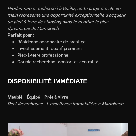
Produit rare et recherché à Guéliz, cette propriété clé en
main représente une opportunité exceptionnelle d'acquérir
un pied-à-terre de standing dans le quartier le plus
dynamique de Marrakech.
Parfait pour :
Résidence secondaire de prestige
Investissement locatif premium
Pied-à-terre professionnel
Couple recherchant confort et centralité
DISPONIBILITÉ IMMÉDIATE
Meublé - Équipé - Prêt à vivre
Real-dreamhouse - L'excellence immobilière à Marrakech