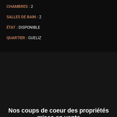
CHAMBRES :
2
SALLES DE BAIN :
2
ÉTAT :
DISPONIBLE
QUARTIER :
GUELIZ
Nos coups de coeur des propriétés