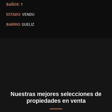
BAÑOS:
1
ESTADO:
VENDU
BARRIO:
GUELIZ
Nuestras mejores selecciones de
propiedades en venta