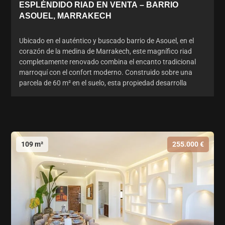
ESPLÉNDIDO RIAD EN VENTA – BARRIO
ASOUEL, MARRAKECH
Ubicado en el auténtico y buscado barrio de Asouel, en el
corazón de la medina de Marrakech, este magnífico riad
completamente renovado combina el encanto tradicional
marroquí con el confort moderno. Construido sobre una
parcela de 60 m² en el suelo, esta propiedad desarrolla
109 m²
255.000 €