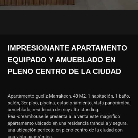
IMPRESIONANTE APARTAMENTO
EQUIPADO Y AMUEBLADO EN
PLENO CENTRO DE LA CIUDAD
Apartamento gueliz Marrakech, 48 M2, 1 habitación, 1 baño,
salón, 3er piso, piscina, estacionamiento, vista panorámica,
amueblado, residencia de muy alto standing.
Real-dreamhouse le presenta a la venta este magnífico
apartamento ubicado en una residencia tranquila y segura,
una ubicación perfecta en pleno centro de la ciudad con
una vista panorámica.