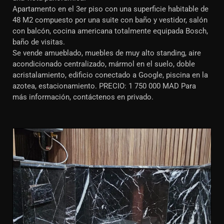
Apartamento en el 3er piso con una superficie habitable de
48 M2 compuesto por una suite con baño y vestidor, salón
con balcón, cocina americana totalmente equipada Bosch,
baño de visitas.
Se vende amueblado, muebles de muy alto standing, aire
acondicionado centralizado, mármol en el suelo, doble
acristalamiento, edificio conectado a Google, piscina en la
azotea, estacionamiento. PRECIO: 1 750 000 MAD Para
más información, contáctenos en privado.