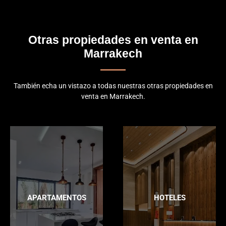
Otras propiedades en venta en
Marrakech
También echa un vistazo a todas nuestras otras propiedades en
venta en Marrakech.
APARTAMENTOS
HOTELES