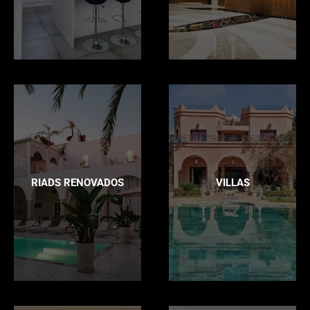
RIADS RENOVADOS
VILLAS