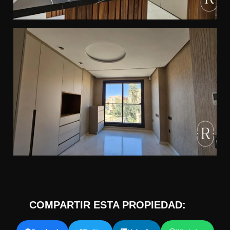
COMPARTIR ESTA PROPIEDAD: