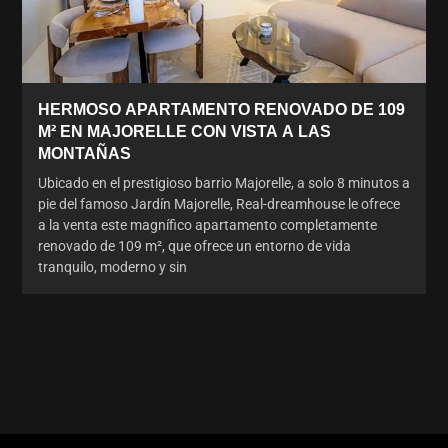
HERMOSO APARTAMENTO RENOVADO DE 109
M² EN MAJORELLE CON VISTA A LAS
MONTAÑAS
Ubicado en el prestigioso barrio Majorelle, a solo 8 minutos a
pie del famoso Jardín Majorelle, Real-dreamhouse le ofrece
a la venta este magnífico apartamento completamente
renovado de 109 m², que ofrece un entorno de vida
tranquilo, moderno y sin