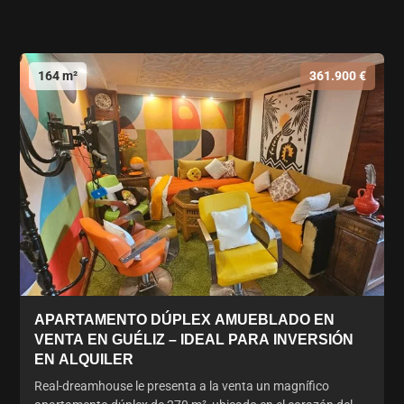
164 m²
361.900 €
APARTAMENTO DÚPLEX AMUEBLADO EN
VENTA EN GUÉLIZ – IDEAL PARA INVERSIÓN
EN ALQUILER
Real-dreamhouse le presenta a la venta un magnífico