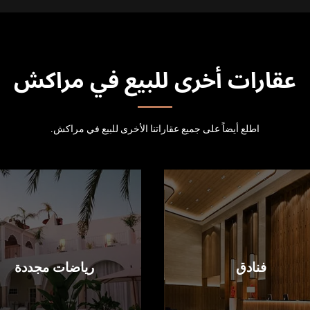
عقارات أخرى للبيع في مراكش
اطلع أيضاً على جميع عقاراتنا الأخرى للبيع في مراكش.
فنادق
رياضات مجددة