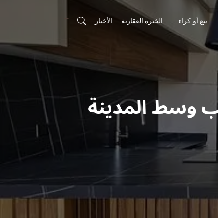
بيع أو كراء
الخبرة العقارية
الأخبار
ب وسط المدينة