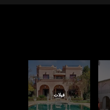
فيلات