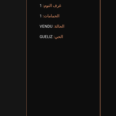
غرف النوم:
1
الحمامات:
1
الحالة:
VENDU
الحي:
GUELIZ