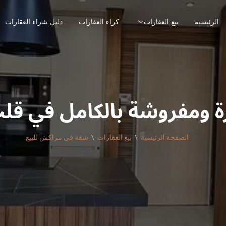
الرئيسية
بيع العقارات
كراء العقارات
دليل شراء العقارات
ة ومفروشة بالكامل في قل
الصفحة الرئيسية
بيع العقارات
شقة في مراكش للبيع