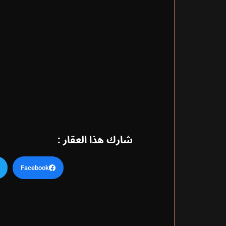
شارك هذا العقار :
Facebook