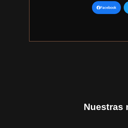
Facebook
Nuestras 