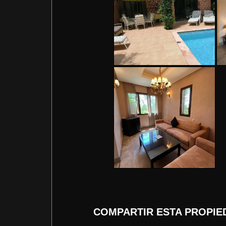
COMPARTIR ESTA PROPIE