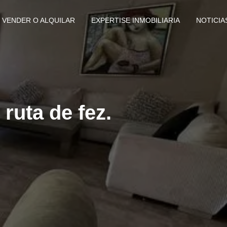
VENDER O ALQUILAR
EXPERTISE INMOBILIARIA
NOTICIA
ruta de fez.