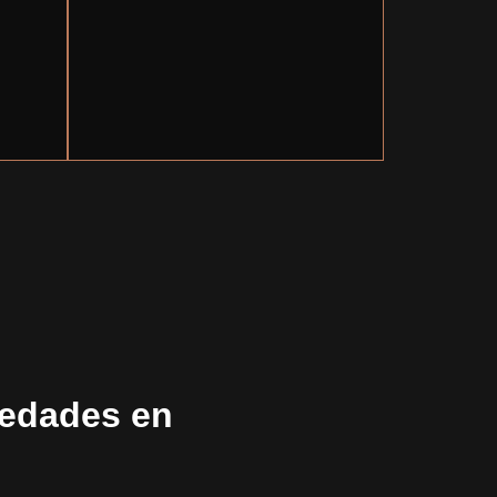
iedades en