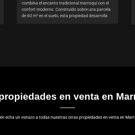
combina el encanto tradicional marroquí con el
confort moderno. Construido sobre una parcela
de 60 m² en el suelo, esta propiedad desarrolla
 propiedades en venta en Mar
én echa un vistazo a todas nuestras otras propiedades en venta en Marr