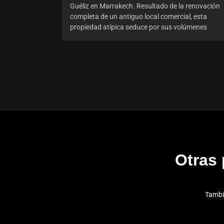
Guéliz en Marrakech. Resultado de la renovación
completa de un antiguo local comercial, esta
propiedad atípica seduce por sus volúmenes
Otras
Tambi