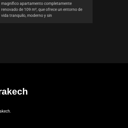
magnífico apartamento completamente
renovado de 109 m², que ofrece un entorno de
vida tranquilo, moderno y sin
rakech
akech.