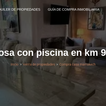
QUILER DE PROPIEDADES
GUÍA DE COMPRA INMOBILIARIA
sa con piscina en km 9 
Inicio
Venta de propiedades
Compra casa marrakech