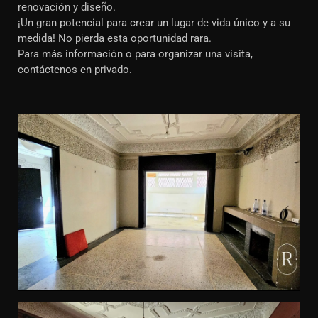
renovación y diseño.
¡Un gran potencial para crear un lugar de vida único y a su
medida! No pierda esta oportunidad rara.
Para más información o para organizar una visita,
contáctenos en privado.