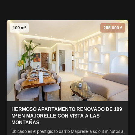
109 m²
255.000 €
HERMOSO APARTAMENTO RENOVADO DE 109
M² EN MAJORELLE CON VISTA A LAS
MONTAÑAS
Ubicado en el prestigioso barrio Majorelle, a solo 8 minutos a