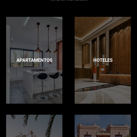
APARTAMENTOS
HOTELES