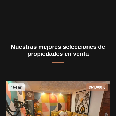
Nuestras mejores selecciones de
propiedades en venta
164 m²
361.900 €