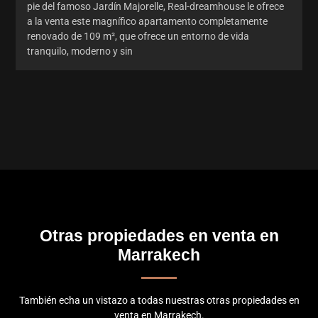
pie del famoso Jardín Majorelle, Real-dreamhouse le ofrece
a la venta este magnífico apartamento completamente
renovado de 109 m², que ofrece un entorno de vida
tranquilo, moderno y sin
Otras propiedades en venta en
Marrakech
También echa un vistazo a todas nuestras otras propiedades en
venta en Marrakech.