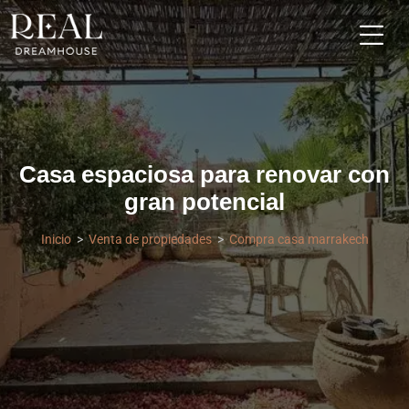
Casa espaciosa para renovar con
gran potencial
Inicio
Venta de propiedades
Compra casa marrakech