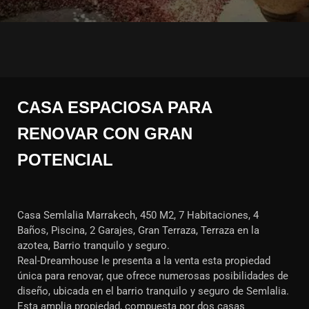
CASA ESPACIOSA PARA
RENOVAR CON GRAN
POTENCIAL
Casa Semlalia Marrakech, 450 M2, 7 Habitaciones, 4
Baños, Piscina, 2 Garajes, Gran Terraza, Terraza en la
azotea, Barrio tranquilo y seguro.
Real-Dreamhouse le presenta a la venta esta propiedad
única para renovar, que ofrece numerosas posibilidades de
diseño, ubicada en el barrio tranquilo y seguro de Semlalia.
Esta amplia propiedad, compuesta por dos casas