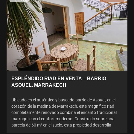
ESPLÉNDIDO RIAD EN VENTA – BARRIO
ASOUEL, MARRAKECH
Ubicado en el auténtico y buscado barrio de Asouel, en el
corazón de la medina de Marrakech, este magnífico riad
completamente renovado combina el encanto tradicional
marroquí con el confort moderno. Construido sobre una
parcela de 60 m² en el suelo, esta propiedad desarrolla