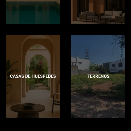
CASAS DE HUÉSPEDES
TERRENOS