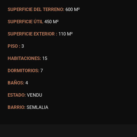
SUPERFICIE DEL TERRENO:
600 M²
SUPERFICIE ÚTIL
450 M²
SUPERFICIE EXTERIOR :
110 M²
PISO :
3
HABITACIONES:
15
DORMITORIOS:
7
BAÑOS:
4
ESTADO:
VENDU
BARRIO:
SEMLALIA