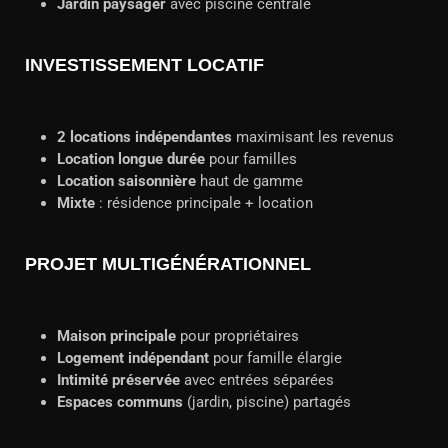
Jardin paysager
avec piscine centrale
INVESTISSEMENT LOCATIF
2 locations indépendantes
maximisant les revenus
Location longue durée
pour familles
Location saisonnière
haut de gamme
Mixte
: résidence principale + location
PROJET MULTIGÉNÉRATIONNEL
Maison principale
pour propriétaires
Logement indépendant
pour famille élargie
Intimité préservée
avec entrées séparées
Espaces communs
(jardin, piscine) partagés