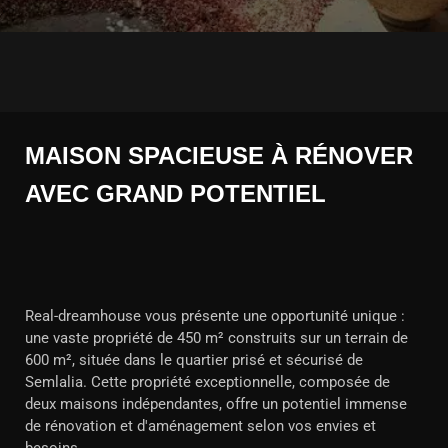
MAISON SPACIEUSE À RÉNOVER
AVEC GRAND POTENTIEL
Real-dreamhouse vous présente une opportunité unique :
une vaste propriété de 450 m² construits sur un terrain de
600 m², située dans le quartier prisé et sécurisé de
Semlalia. Cette propriété exceptionnelle, composée de
deux maisons indépendantes, offre un potentiel immense
de rénovation et d'aménagement selon vos envies et