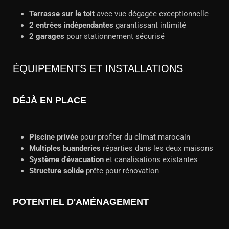
Terrasse sur le toit
avec vue dégagée exceptionnelle
2 entrées indépendantes
garantissant intimité
2 garages
pour stationnement sécurisé
ÉQUIPEMENTS ET INSTALLATIONS
DÉJÀ EN PLACE
Piscine privée
pour profiter du climat marocain
Multiples buanderies
réparties dans les deux maisons
Système d'évacuation
et canalisations existantes
Structure solide
prête pour rénovation
POTENTIEL D'AMÉNAGEMENT