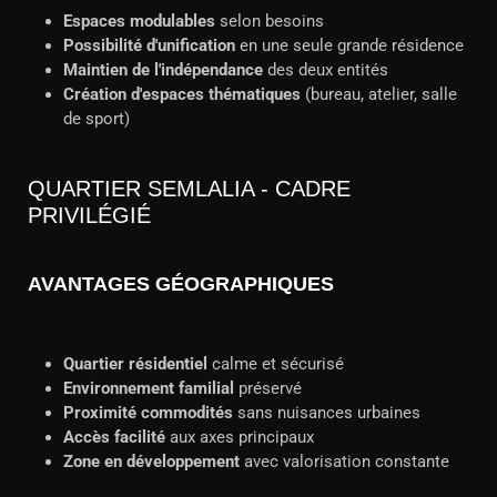
Espaces modulables
selon besoins
Possibilité d'unification
en une seule grande résidence
Maintien de l'indépendance
des deux entités
Création d'espaces thématiques
(bureau, atelier, salle
de sport)
QUARTIER SEMLALIA - CADRE
PRIVILÉGIÉ
AVANTAGES GÉOGRAPHIQUES
Quartier résidentiel
calme et sécurisé
Environnement familial
préservé
Proximité commodités
sans nuisances urbaines
Accès facilité
aux axes principaux
Zone en développement
avec valorisation constante