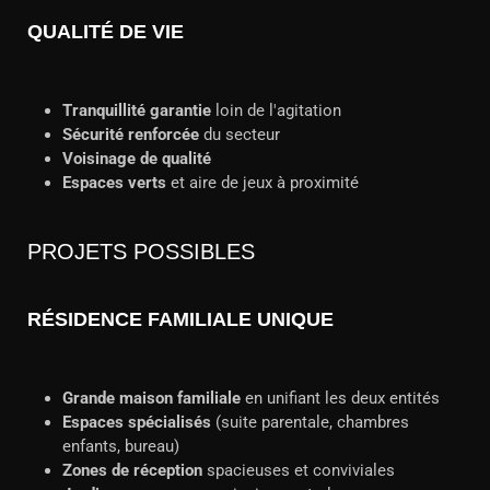
QUALITÉ DE VIE
Tranquillité garantie
loin de l'agitation
Sécurité renforcée
du secteur
Voisinage de qualité
Espaces verts
et aire de jeux à proximité
PROJETS POSSIBLES
RÉSIDENCE FAMILIALE UNIQUE
Grande maison familiale
en unifiant les deux entités
Espaces spécialisés
(suite parentale, chambres
enfants, bureau)
Zones de réception
spacieuses et conviviales