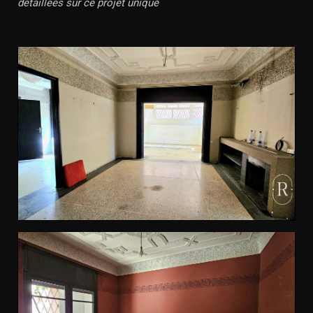
détaillées sur ce projet unique