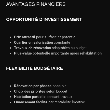
AVANTAGES FINANCIERS
OPPORTUNITÉ D'INVESTISSEMENT
Prix attractif
pour surface et potentiel
Quartier en valorisation
constante
Travaux de rénovation
adaptables au budget
Plus-value
potentielle importante après réhabilitation
FLEXIBILITÉ BUDGÉTAIRE
Rénovation par phases
possible
Choix des priorités
selon budget
Habitation partielle
pendant travaux
Financement facilité
par rentabilité locative