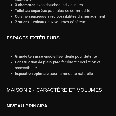
3 chambres
avec douches individuelles
Toilettes séparées
pour plus de commodité
Cuisine spacieuse
avec possibilités d'aménagement
2 salons lumineux
aux volumes généreux
ESPACES EXTÉRIEURS
Grande terrasse ensoleillée
idéale pour détente
Construction de plain-pied
facilitant circulation et
accessibilité
Exposition optimale
pour luminosité naturelle
MAISON 2 - CARACTÈRE ET VOLUMES
NIVEAU PRINCIPAL