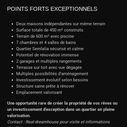
POINTS FORTS EXCEPTIONNELS
Deux maisons indépendantes sur même terrain
Surface totale de 450 m² construits
Terrain de 600 m² avec piscine
7 chambres et 4 salles de bains
Quartier Semlalia sécurisé et calme
Potentiel de rénovation immense
2 garages et multiples rangements
Terrasse sur toit avec vue dégagée
Multiples possibilités d'aménagement
Investissement évolutif selon besoins
Structure saine prête à rénover
Emplacement valorisant
Une opportunité rare de créer la propriété de vos rêves ou
un investissement d'exception dans un quartier en pleine
valorisation.
Contact : Real-dreamhouse pour visite et informations