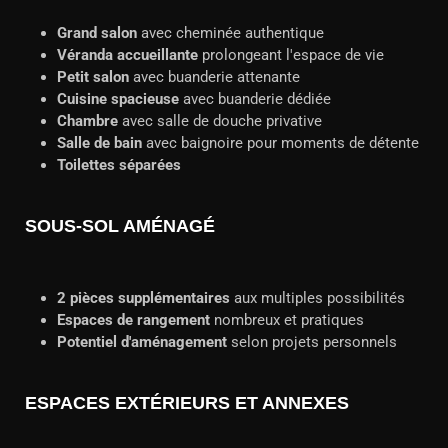
Grand salon
avec cheminée authentique
Véranda accueillante
prolongeant l'espace de vie
Petit salon
avec buanderie attenante
Cuisine spacieuse
avec buanderie dédiée
Chambre
avec salle de douche privative
Salle de bain
avec baignoire pour moments de détente
Toilettes séparées
SOUS-SOL AMÉNAGÉ
2 pièces supplémentaires
aux multiples possibilités
Espaces de rangement
nombreux et pratiques
Potentiel d'aménagement
selon projets personnels
ESPACES EXTÉRIEURS ET ANNEXES