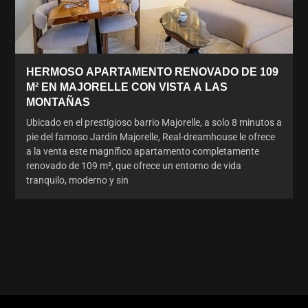
HERMOSO APARTAMENTO RENOVADO DE 109
M² EN MAJORELLE CON VISTA A LAS
MONTAÑAS
Ubicado en el prestigioso barrio Majorelle, a solo 8 minutos a
pie del famoso Jardín Majorelle, Real-dreamhouse le ofrece
a la venta este magnífico apartamento completamente
renovado de 109 m², que ofrece un entorno de vida
tranquilo, moderno y sin