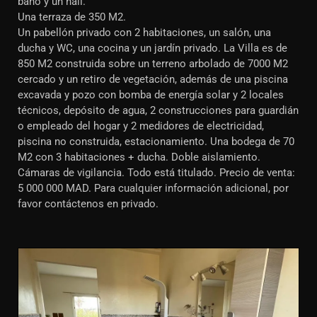
baño y un hall.
Una terraza de 350 M2.
Un pabellón privado con 2 habitaciones, un salón, una
ducha y WC, una cocina y un jardín privado. La Villa es de
850 M2 construida sobre un terreno arbolado de 7000 M2
cercado y un retiro de vegetación, además de una piscina
excavada y pozo con bomba de energía solar y 2 locales
técnicos, depósito de agua, 2 construcciones para guardián
o empleado del hogar y 2 medidores de electricidad,
piscina no construida, estacionamiento. Una bodega de 70
M2 con 3 habitaciones + ducha. Doble aislamiento.
Cámaras de vigilancia. Todo está titulado. Precio de venta:
5 000 000 MAD. Para cualquier información adicional, por
favor contáctenos en privado.