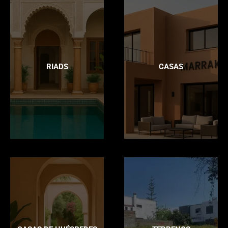
RIADS
CASAS