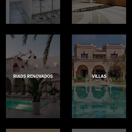
RIADS RENOVADOS
VILLAS