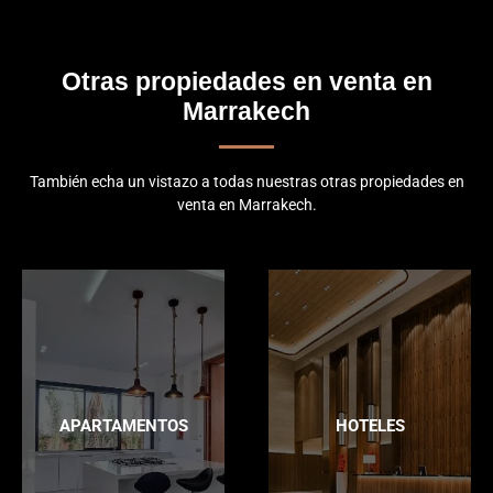
Otras propiedades en venta en
Marrakech
También echa un vistazo a todas nuestras otras propiedades en
venta en Marrakech.
APARTAMENTOS
HOTELES