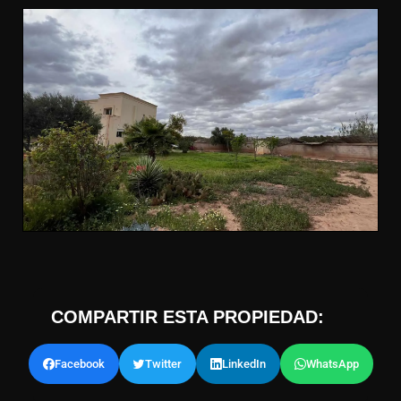
COMPARTIR ESTA PROPIEDAD:
Facebook
Twitter
LinkedIn
WhatsApp