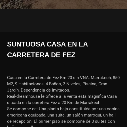
SUNTUOSA CASA EN LA
CARRETERA DE FEZ
Casa en la Carretera de Fez Km 20 sin VNA, Marrakech, 850
M2, 9 Habitaciones, 4 Baños, 3 Niveles, Piscina, Gran
Jardín, Dependencia de Invitados.
Real-dreamhouse le ofrece a la venta esta magnífica Casa
situada en la carretera Fez a 20 Km de Marrakech.
Se compone de: Una planta baja constituida por una cocina
americana equipada, una suite, un salón marroquí, un hall
de recepción. El primer piso se compone de 3 suites con