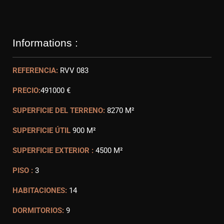
Informations :
REFERENCIA:
RVV 083
PRECIO:
491000 €
SUPERFICIE DEL TERRENO:
8270 M²
SUPERFICIE ÚTIL
900 M²
SUPERFICIE EXTERIOR :
4500 M²
PISO :
3
HABITACIONES:
14
DORMITORIOS:
9