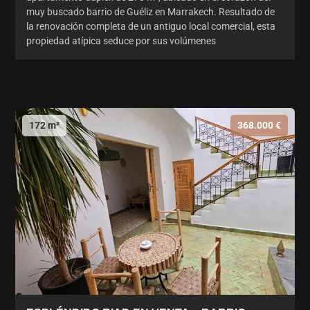
muy buscado barrio de Guéliz en Marrakech. Resultado de
la renovación completa de un antiguo local comercial, esta
propiedad atípica seduce por sus volúmenes
172 m²
368.000 €