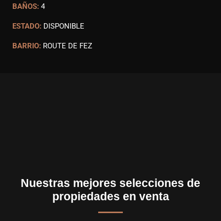
BAÑOS:
4
ESTADO:
DISPONIBLE
BARRIO:
ROUTE DE FEZ
Nuestras mejores selecciones de
propiedades en venta