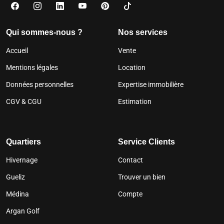
Qui sommes-nous ?
Nos services
Accueil
Vente
Mentions légales
Location
Données personnelles
Expertise immobilière
CGV & CGU
Estimation
Quartiers
Service Clients
Hivernage
Contact
Gueliz
Trouver un bien
Médina
Compte
Argan Golf