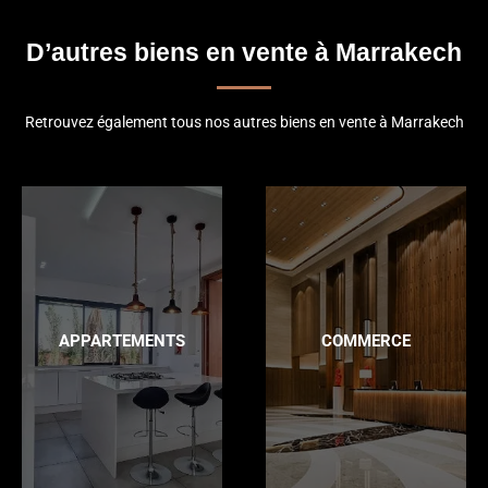
D’autres biens en vente à Marrakech
Retrouvez également tous nos autres biens en vente à Marrakech
APPARTEMENTS
COMMERCE