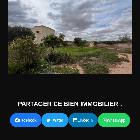
PARTAGER CE BIEN IMMOBILIER :
Facebook
Twitter
LinkedIn
WhatsApp