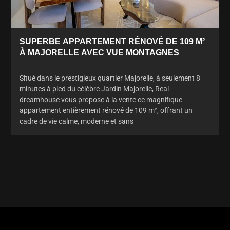
SUPERBE APPARTEMENT RÉNOVÉ DE 109 M²
À MAJORELLE AVEC VUE MONTAGNES
Situé dans le prestigieux quartier Majorelle, à seulement 8
minutes à pied du célèbre Jardin Majorelle, Real-
dreamhouse vous propose à la vente ce magnifique
appartement entièrement rénové de 109 m², offrant un
cadre de vie calme, moderne et sans