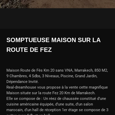
SOMPTUEUSE MAISON SUR LA
ROUTE DE FEZ
Maison Route de Fès Km 20 sans VNA, Marrakech, 850 M2,
9 Chambres, 4 Sdbs, 3 Niveaux, Piscine, Grand Jardin,
Dépendance Invité.
Real-dreamhouse vous propose à la vente cette magnifique
Maison située sur la route Fez 20 Km de Marrakech.
Elle se compose de : Un réez de chaussée constitué d’une
cuisine américaine équipée, d’une suite, d’un salon
marocain, d’un hall de réception 1er étage se compose de 3