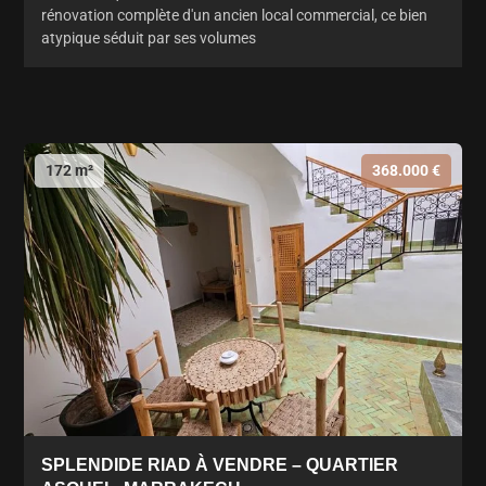
rénovation complète d'un ancien local commercial, ce bien
atypique séduit par ses volumes
172 m²
368.000 €
SPLENDIDE RIAD À VENDRE – QUARTIER