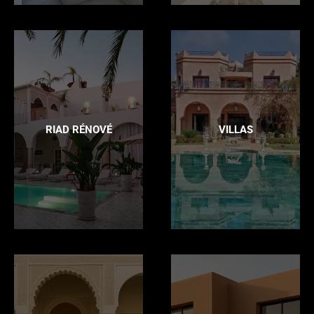
RIAD RÉNOVÉ
VILLAS