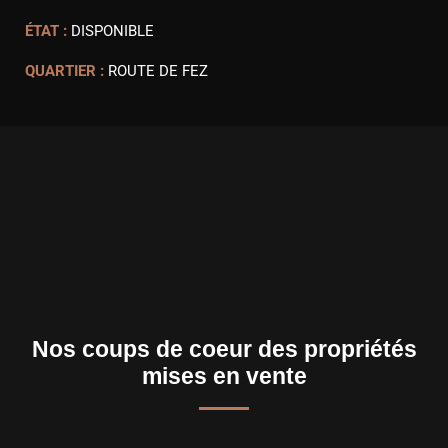
ÉTAT :
DISPONIBLE
QUARTIER :
ROUTE DE FEZ
Nos coups de coeur des propriétés
mises en vente