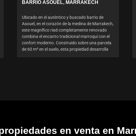
BARRIO ASOUEL, MARRAKECH
Ubicado en el auténtico y buscado barrio de
Asouel, en el corazón de la medina de Marrakech,
este magnífico riad completamente renovado
combina el encanto tradicional marroquí con el
confort moderno. Construido sobre una parcela
de 60 m² en el suelo, esta propiedad desarrolla
 propiedades en venta en Mar