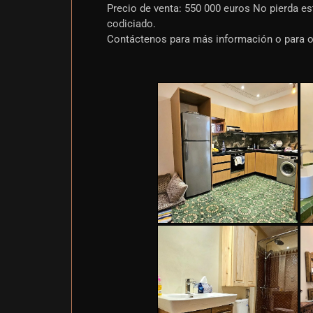
Precio de venta: 550 000 euros No pierda est
codiciado.
Contáctenos para más información o para or