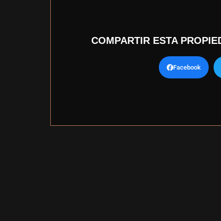
COMPARTIR ESTA PROPIE
Facebook