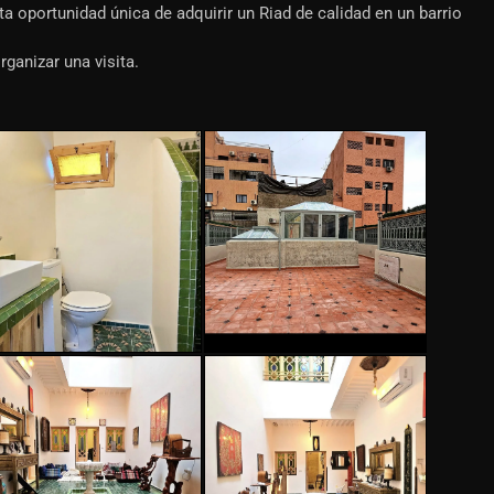
a oportunidad única de adquirir un Riad de calidad en un barrio
ganizar una visita.