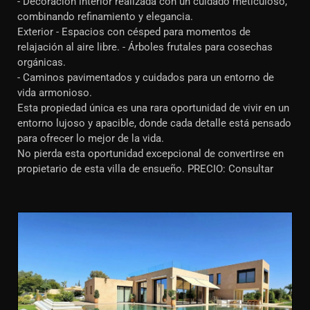
- Decoración interior realizada con un cuidado meticuloso,
combinando refinamiento y elegancia.
Exterior - Espacios con césped para momentos de
relajación al aire libre. - Árboles frutales para cosechas
orgánicas.
- Caminos pavimentados y cuidados para un entorno de
vida armonioso.
Esta propiedad única es una rara oportunidad de vivir en un
entorno lujoso y apacible, donde cada detalle está pensado
para ofrecer lo mejor de la vida.
No pierda esta oportunidad excepcional de convertirse en
propietario de esta villa de ensueño. PRECIO: Consultar