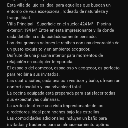
Esta villa de lujo es ideal para aquellos que buscan un
entorno de vida excepcional, rodeado de naturaleza y
tranquilidad.
Villa Principal - Superficie en el suelo: 424 M² - Piscina
exterior: 194 M² Entre en esta impresionante villa donde
cada detalle ha sido cuidadosamente pensado.
Los dos grandes salones le reciben con una decoración de
un gusto exquisito y un ambiente acogedor.
Disfrute de una piscina interior para momentos de
relajación en cualquier temporada.
El espacio del comedor, espacioso y acogedor, es perfecto
para recibir a sus invitados.
Las cuatro suites, cada una con vestidor y baño, ofrecen un
confort absoluto y una privacidad total.
La cocina equipada está preparada para satisfacer todas
sus expectativas culinarias.
La azotea le ofrece una vista impresionante de los
alrededores, ideal para noches bajo las estrellas.
Las comodidades adicionales incluyen un baño para
invitados y trasteros para un almacenamiento óptimo.