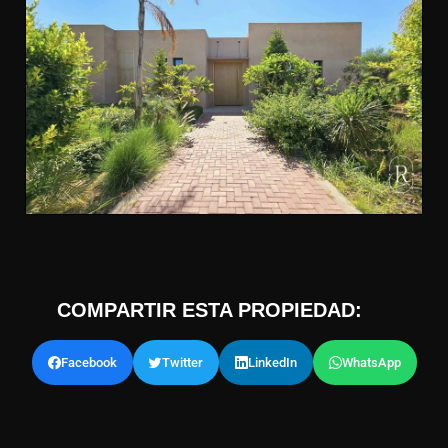
COMPARTIR ESTA PROPIEDAD:
Facebook
Twitter
LinkedIn
WhatsApp