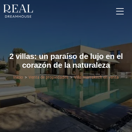
2 villas: un paraíso de lujo en el
corazón de la naturaleza
Inicio
Venta de propiedades
Villa marrakech en venta