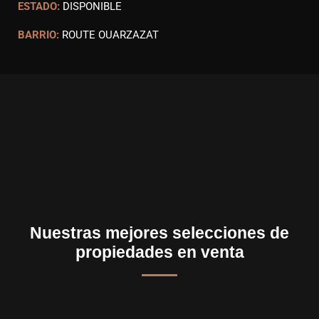
ESTADO:
DISPONIBLE
BARRIO:
ROUTE OUARZAZAT
Nuestras mejores selecciones de
propiedades en venta