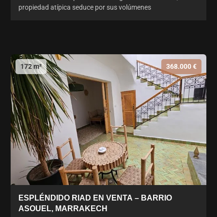
propiedad atípica seduce por sus volúmenes
172 m²
368.000 €
ESPLÉNDIDO RIAD EN VENTA – BARRIO
ASOUEL, MARRAKECH