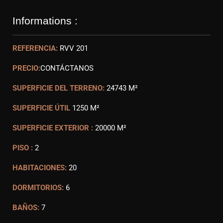
Informations :
REFERENCIA:
RVV 201
PRECIO:
CONTÁCTANOS
SUPERFICIE DEL TERRENO:
24743 M²
SUPERFICIE ÚTIL
1250 M²
SUPERFICIE EXTERIOR :
20000 M²
PISO :
2
HABITACIONES:
20
DORMITORIOS:
6
BAÑOS:
7