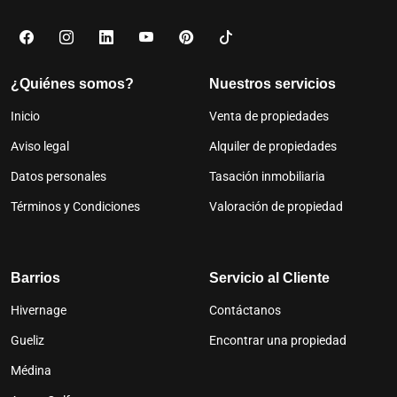
¿Quiénes somos?
Nuestros servicios
Inicio
Venta de propiedades
Aviso legal
Alquiler de propiedades
Datos personales
Tasación inmobiliaria
Términos y Condiciones
Valoración de propiedad
Barrios
Servicio al Cliente
Hivernage
Contáctanos
Gueliz
Encontrar una propiedad
Médina