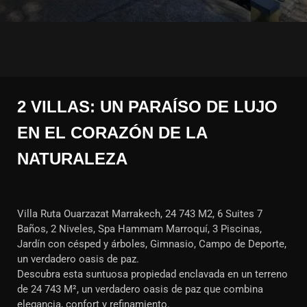
2 VILLAS: UN PARAÍSO DE LUJO
EN EL CORAZÓN DE LA
NATURALEZA
Villa Ruta Ouarzazat Marrakech, 24 743 M2, 6 Suites 7
Baños, 2 Niveles, Spa Hammam Marroquí, 3 Piscinas,
Jardín con césped y árboles, Gimnasio, Campo de Deporte,
un verdadero oasis de paz.
Descubra esta suntuosa propiedad enclavada en un terreno
de 24 743 M², un verdadero oasis de paz que combina
elegancia, confort y refinamiento.