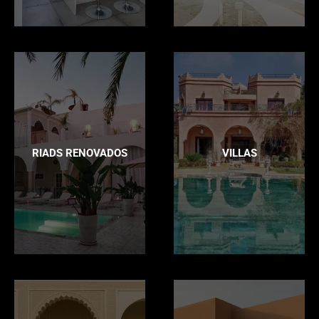
RIADS RENOVADOS
VILLAS