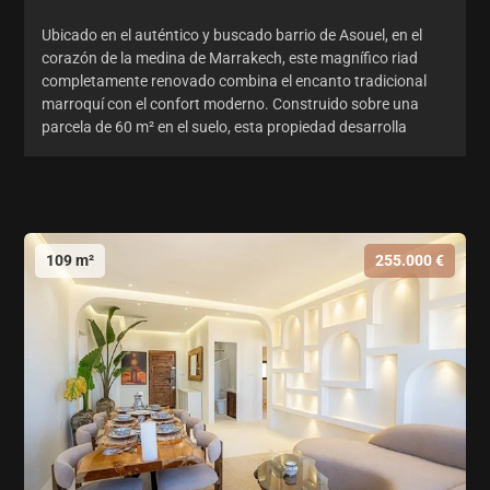
Ubicado en el auténtico y buscado barrio de Asouel, en el
corazón de la medina de Marrakech, este magnífico riad
completamente renovado combina el encanto tradicional
marroquí con el confort moderno. Construido sobre una
parcela de 60 m² en el suelo, esta propiedad desarrolla
109 m²
255.000 €