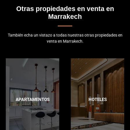
Otras propiedades en venta en
Marrakech
También echa un vistazo a todas nuestras otras propiedades en
venta en Marrakech.
APARTAMENTOS
HOTELES