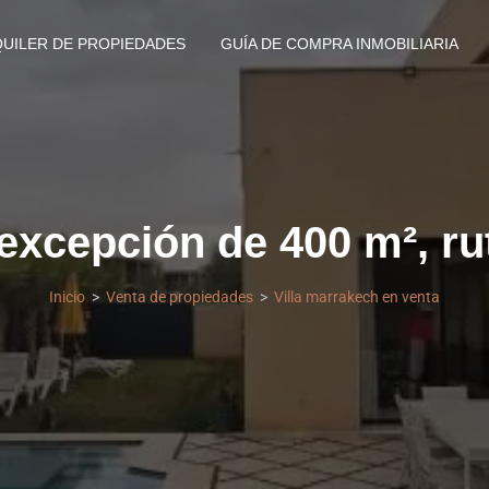
QUILER DE PROPIEDADES
GUÍA DE COMPRA INMOBILIARIA
 excepción de 400 m², ru
Inicio
Venta de propiedades
Villa marrakech en venta