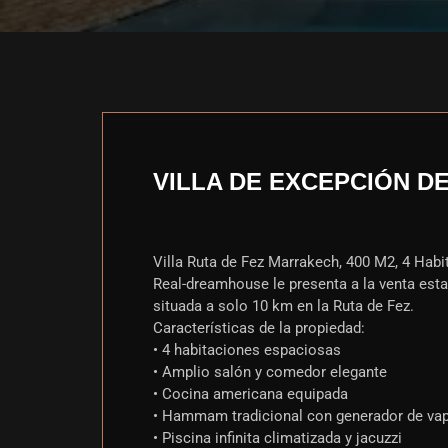
VILLA DE EXCEPCIÓN DE 
Villa Ruta de Fez Marrakech, 400 M2, 4 Hab
Real-dreamhouse le presenta a la venta est
situada a solo 10 km en la Ruta de Fez.
Características de la propiedad:
• 4 habitaciones espaciosas
• Amplio salón y comedor elegante
• Cocina americana equipada
• Hammam tradicional con generador de va
• Piscina infinita climatizada y jacuzzi