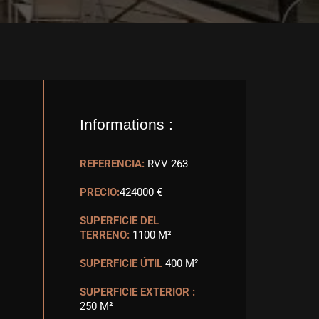
Informations :
REFERENCIA:
RVV 263
PRECIO:
424000 €
SUPERFICIE DEL
TERRENO:
1100 M²
SUPERFICIE ÚTIL
400 M²
SUPERFICIE EXTERIOR :
250 M²