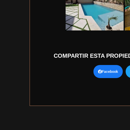
COMPARTIR ESTA PROPIE
Facebook