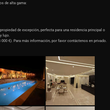
ios de alta gama:
propiedad de excepción, perfecta para una residencia principal o
 lujo.
000 €). Para más información, por favor contáctenos en privado.