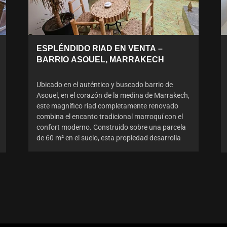
ESPLÉNDIDO RIAD EN VENTA –
BARRIO ASOUEL, MARRAKECH
Ubicado en el auténtico y buscado barrio de
Asouel, en el corazón de la medina de Marrakech,
este magnífico riad completamente renovado
combina el encanto tradicional marroquí con el
confort moderno. Construido sobre una parcela
de 60 m² en el suelo, esta propiedad desarrolla