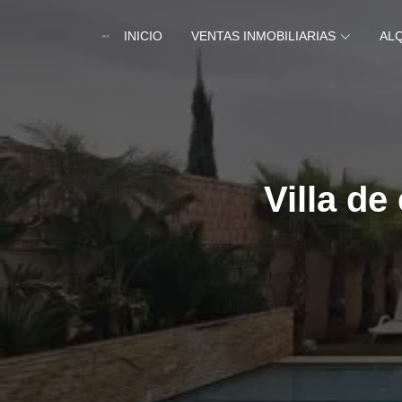
INICIO
VENTAS INMOBILIARIAS
AL
Villa de