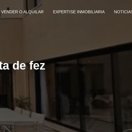
VENDER O ALQUILAR
EXPERTISE INMOBILIARIA
NOTICIA
ta de fez