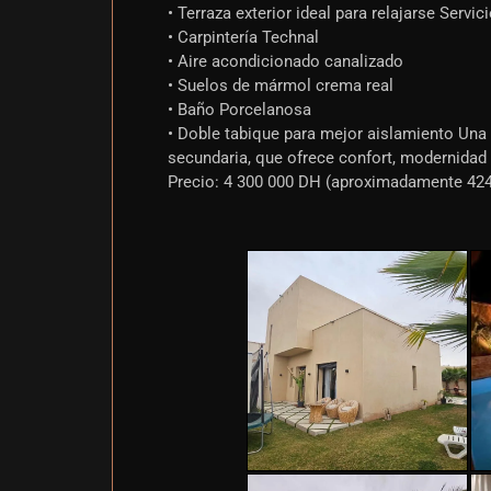
• Terraza exterior ideal para relajarse Servic
• Carpintería Technal
• Aire acondicionado canalizado
• Suelos de mármol crema real
• Baño Porcelanosa
• Doble tabique para mejor aislamiento Una 
secundaria, que ofrece confort, modernidad y
Precio: 4 300 000 DH (aproximadamente 424 