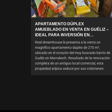
APARTAMENTO DÚPLEX
AMUEBLADO EN VENTA EN GUÉLIZ –
IDEAL PARA INVERSIÓN EN
ALQUILER
Real-dreamhouse le presenta a la venta un
magnífico apartamento dúplex de 270 m²,
ubicado en el corazón del muy buscado barrio de
Guéliz en Marrakech. Resultado de la renovación
completa de un antiguo local comercial, esta
propiedad atípica seduce por sus volúmenes