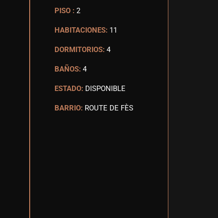
PISO :
2
HABITACIONES:
11
DORMITORIOS:
4
BAÑOS:
4
ESTADO:
DISPONIBLE
BARRIO:
ROUTE DE FÈS