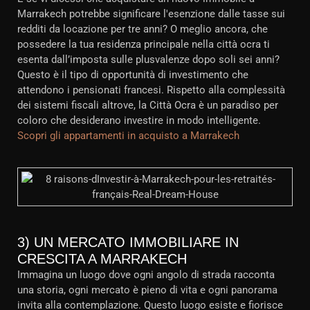
Marrakech potrebbe significare l'esenzione dalle tasse sui
redditi da locazione per tre anni? O meglio ancora, che
possedere la tua residenza principale nella città ocra ti
esenta dall’imposta sulle plusvalenze dopo soli sei anni?
Questo è il tipo di opportunità di investimento che
attendono i pensionati francesi. Rispetto alla complessità
dei sistemi fiscali altrove, la Città Ocra è un paradiso per
coloro che desiderano investire in modo intelligente.
Scopri gli appartamenti in acquisto a Marrakech
3) UN MERCATO IMMOBILIARE IN
CRESCITA A MARRAKECH
Immagina un luogo dove ogni angolo di strada racconta
una storia, ogni mercato è pieno di vita e ogni panorama
invita alla contemplazione. Questo luogo esiste e fiorisce