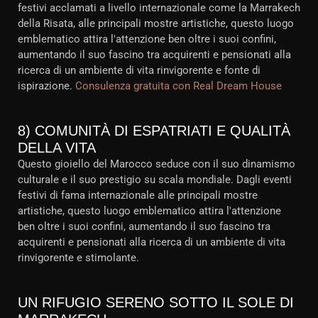
festivi acclamati a livello internazionale come la Marrakech
della Risata, alle principali mostre artistiche, questo luogo
emblematico attira l'attenzione ben oltre i suoi confini,
aumentando il suo fascino tra acquirenti e pensionati alla
ricerca di un ambiente di vita rinvigorente e fonte di
ispirazione.
Consulenza gratuita con Real Dream House
8) COMUNITÀ DI ESPATRIATI E QUALITÀ
DELLA VITA
Questo gioiello del Marocco seduce con il suo dinamismo
culturale e il suo prestigio su scala mondiale. Dagli eventi
festivi di fama internazionale alle principali mostre
artistiche, questo luogo emblematico attira l'attenzione
ben oltre i suoi confini, aumentando il suo fascino tra
acquirenti e pensionati alla ricerca di un ambiente di vita
rinvigorente e stimolante.
UN RIFUGIO SERENO SOTTO IL SOLE DI