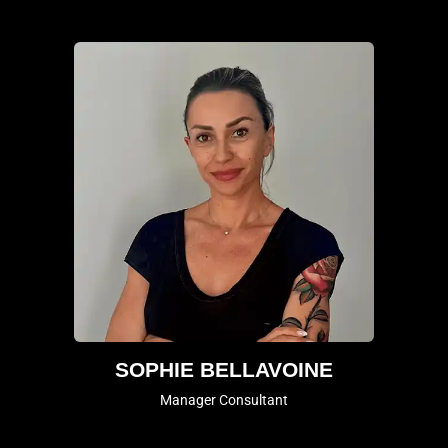
SOPHIE BELLAVOINE
Manager Consultant