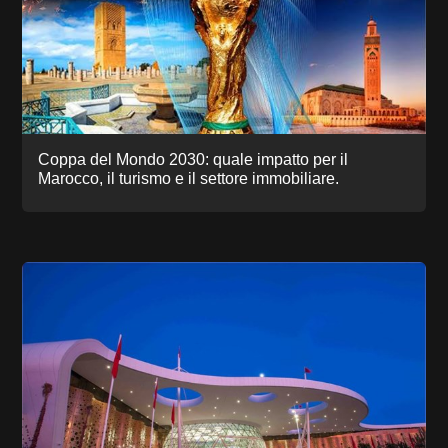
Coppa del Mondo 2030: quale impatto per il
Marocco, il turismo e il settore immobiliare.