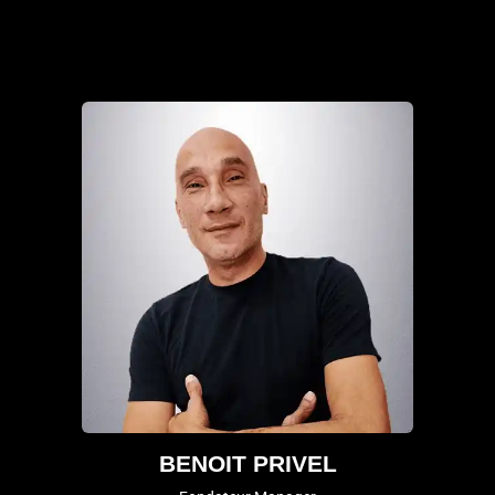
BENOIT PRIVEL