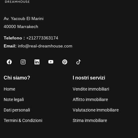
Av. Yacoub El Marini
40000 Marrakech
Telefono :
+212773363174
Email:
info@real-dreamhouse.com
Chi siamo?
I nostri servizi
Home
Vendite immobiliari
Note legali
Affitto immobiliare
Dati personali
Valutazione immobiliare
Termini & Condizioni
Stima immobiliare