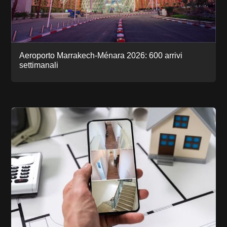
Aeroporto Marrakech-Ménara 2026: 600 arrivi
settimanali