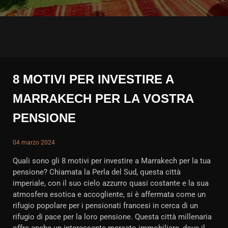
8 MOTIVI PER INVESTIRE A
MARRAKECH PER LA VOSTRA
PENSIONE
04 marzo 2024
Quali sono gli 8 motivi per investire a Marrakech per la tua
pensione? Chiamata la Perla del Sud, questa città
imperiale, con il suo cielo azzurro quasi costante e la sua
atmosfera esotica e accogliente, si è affermata come un
rifugio popolare per i pensionati francesi in cerca di un
rifugio di pace per la loro pensione. Questa città millenaria