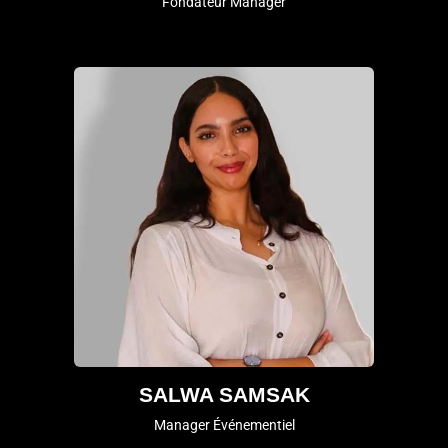
Fondateur Manager
SALWA SAMSAK
Manager Événementiel