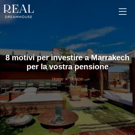
8 motivi per investire a Marrakech
per la vostra pensione
Home
Notizie