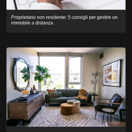
Proprietario non residente: 5 consigli per gestire un
immobile a distanza