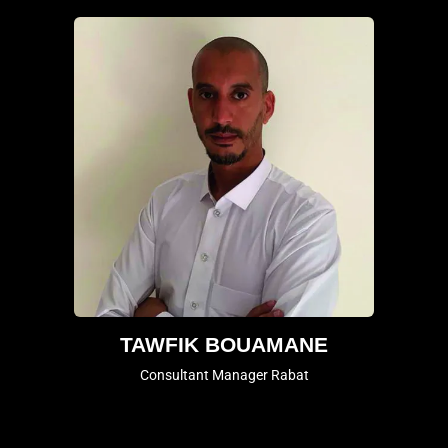
TAWFIK BOUAMANE
Consultant Manager Rabat