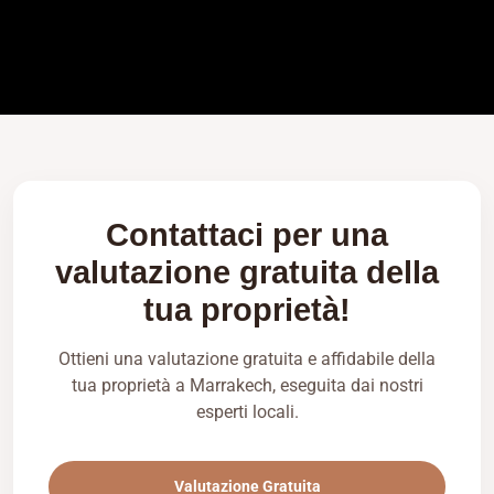
Contattaci per una
valutazione gratuita della
tua proprietà!
Ottieni una valutazione gratuita e affidabile della
tua proprietà a Marrakech, eseguita dai nostri
esperti locali.
Valutazione Gratuita