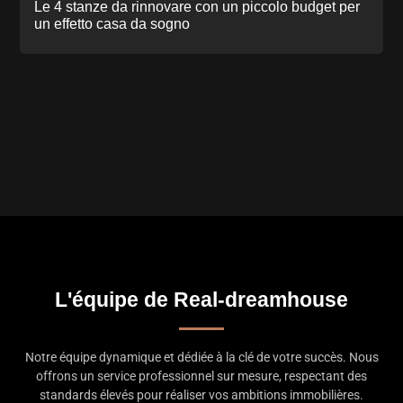
Le 4 stanze da rinnovare con un piccolo budget per
un effetto casa da sogno
L'équipe de Real-dreamhouse
Notre équipe dynamique et dédiée à la clé de votre succès. Nous
offrons un service professionnel sur mesure, respectant des
standards élevés pour réaliser vos ambitions immobilières.