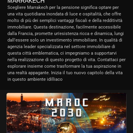
MARRAKECH
Scegliere Marrakech per la pensione significa optare per
una vita quotidiana inondata di luce e ospitalità, che offre
molto di più dei semplici vantaggi fiscali e della redditività
immobiliare. Questa destinazione, facilmente accessibile
dalla Francia, promette un'esistenza ricca e dinamica, lungi
dall'essere solo un investimento immobiliare. In qualità di
agenzia leader specializzata nel settore immobiliare di
questa città emblematica, ci impegniamo a supportarvi
nella realizzazione di questo progetto di vita. Contattaci per
esplorare insieme come trasformare la tua aspirazione in
una realtà appagante. Inizia il tuo nuovo capitolo della vita
in questo ambiente idilliaco