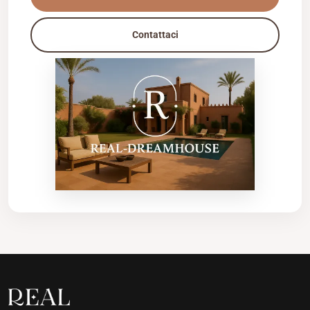
Contattaci