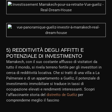
5) REDDITIVITÀ DEGLI AFFITTI E
POTENZIALE DI INVESTIMENTO
Marrakech, con il suo costante afflusso di visitatori da
tutto il mondo, si rivela terreno fertile per gli investitori in
cerca di redditività locativa. Che si tratti di una villa a La
Palmeraie o di un appartamento a Guéliz, il potenziale di
investimento immobiliare si traduce in tassi di
occupazione elevati e rendimenti interessanti. Scopri
l'affascinante storia del
distretto de Guéliz
per
comprenderne meglio il fascino