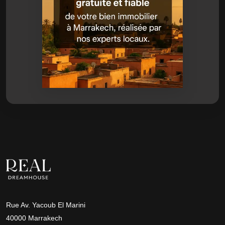
Rue Av. Yacoub El Marini
40000 Marrakech