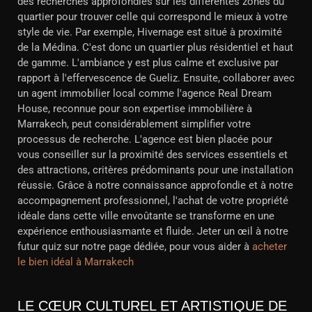
des recherches approfondies sur les différentes zones du
quartier pour trouver celle qui correspond le mieux à votre
style de vie. Par exemple, Hivernage est situé à proximité
de la Médina. C'est donc un quartier plus résidentiel et haut
de gamme. L'ambiance y est plus calme et exclusive par
rapport à l'effervescence de Gueliz. Ensuite, collaborer avec
un agent immobilier local comme l'agence Real Dream
House, reconnue pour son expertise immobilière à
Marrakech, peut considérablement simplifier votre
processus de recherche. L'agence est bien placée pour
vous conseiller sur la proximité des services essentiels et
des attractions, critères prédominants pour une installation
réussie. Grâce à notre connaissance approfondie et à notre
accompagnement professionnel, l'achat de votre propriété
idéale dans cette ville envoûtante se transforme en une
expérience enthousiasmante et fluide. Jeter un œil à notre
futur quiz sur notre page dédiée, pour vous aider à
acheter
le bien idéal à Marrakech
LE CŒUR CULTUREL ET ARTISTIQUE DE