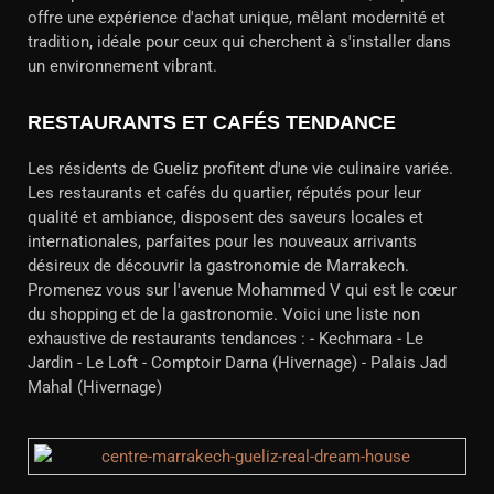
offre une expérience d'achat unique, mêlant modernité et
tradition, idéale pour ceux qui cherchent à s'installer dans
un environnement vibrant.
RESTAURANTS ET CAFÉS TENDANCE
Les résidents de Gueliz profitent d'une vie culinaire variée.
Les restaurants et cafés du quartier, réputés pour leur
qualité et ambiance, disposent des saveurs locales et
internationales, parfaites pour les nouveaux arrivants
désireux de découvrir la gastronomie de Marrakech.
Promenez vous sur l'avenue Mohammed V qui est le cœur
du shopping et de la gastronomie. Voici une liste non
exhaustive de restaurants tendances : - Kechmara - Le
Jardin - Le Loft - Comptoir Darna (Hivernage) - Palais Jad
Mahal (Hivernage)