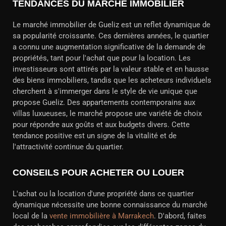
TENDANCES DU MARCHÉ IMMOBILIER
Le marché immobilier de Gueliz est un reflet dynamique de
sa popularité croissante. Ces dernières années, le quartier
a connu une augmentation significative de la demande de
propriétés, tant pour l'achat que pour la location. Les
investisseurs sont attirés par la valeur stable et en hausse
des biens immobiliers, tandis que les acheteurs individuels
cherchent à s'immerger dans le style de vie unique que
propose Gueliz. Des appartements contemporains aux
villas luxueuses, le marché propose une variété de choix
pour répondre aux goûts et aux budgets divers. Cette
tendance positive est un signe de la vitalité et de
l'attractivité continue du quartier.
CONSEILS POUR ACHETER OU LOUER
L'achat ou la location d'une propriété dans ce quartier
dynamique nécessite une bonne connaissance du marché
local de la
vente immobilière à Marrakech
. D'abord, faites