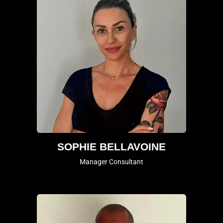
SOPHIE BELLAVOINE
Manager Consultant