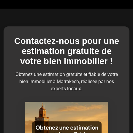
Contactez-nous pour une
estimation gratuite de
votre bien immobilier !
Obtenez une estimation gratuite et fiable de votre
bien immobilier à Marrakech, réalisée par nos
experts locaux.