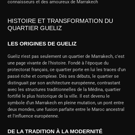
connaisseurs et des amoureux de Marrakech
HISTOIRE ET TRANSFORMATION DU
QUARTIER GUELIZ
LES ORIGINES DE GUELIZ
Gueliz n'est pas seulement un quartier de Marrakech, c'est
une page vivante de l'histoire. Fondé à l'époque du
protectorat français, ce quartier porte en lui les traces d'un
passé riche et complexe. Dès ses débuts, le quartier se
distinguait par son architecture européenne, contrastant
avec les structures traditionnelles de la Médina, quartier
fortifié le plus historique de la ville. Il est devenu le
symbole d'un Marrakech en pleine mutation, un pont entre
deux mondes, une fusion parfaite entre le Maroc ancestral
et l'influence européenne.
DE LA TRADITION À LA MODERNITÉ