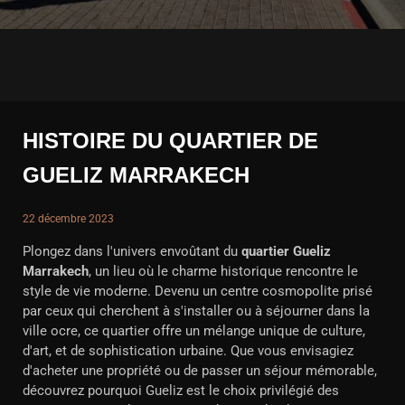
HISTOIRE DU QUARTIER DE
GUELIZ MARRAKECH
22 décembre 2023
Plongez dans l'univers envoûtant du
quartier Gueliz
Marrakech
, un lieu où le charme historique rencontre le
style de vie moderne. Devenu un centre cosmopolite prisé
par ceux qui cherchent à s'installer ou à séjourner dans la
ville ocre, ce quartier offre un mélange unique de culture,
d'art, et de sophistication urbaine. Que vous envisagiez
d'acheter une propriété ou de passer un séjour mémorable,
découvrez pourquoi Gueliz est le choix privilégié des