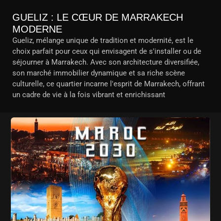
GUELIZ : LE CŒUR DE MARRAKECH
MODERNE
Gueliz, mélange unique de tradition et modernité, est le
choix parfait pour ceux qui envisagent de s'installer ou de
séjourner à Marrakech. Avec son architecture diversifiée,
son marché immobilier dynamique et sa riche scène
culturelle, ce quartier incarne l'esprit de Marrakech, offrant
un cadre de vie à la fois vibrant et enrichissant