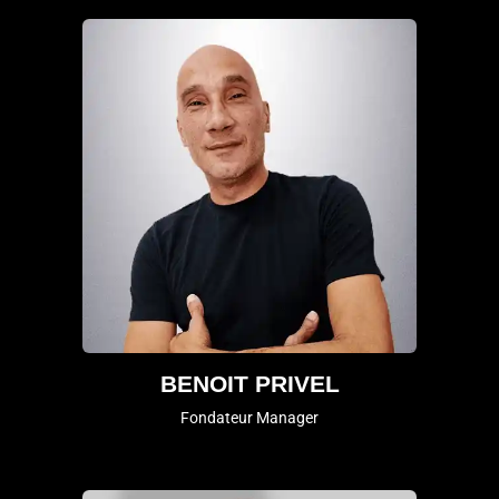
BENOIT PRIVEL
Fondateur Manager