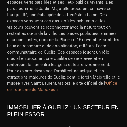
espaces verts paisibles et ses lieux publics vivants. Des
parcs comme le Jardin Majorelle procurent un havre de
tranquillité, une échappée de la frénésie urbaine. Ces
espaces verts sont des oasis où les habitants et les
visiteurs peuvent se reconnecter avec la nature tout en
restant au cœur de la ville. Les places publiques, animées
et accueillantes, comme la Place du 16 novembre, sont des
lieux de rencontre et de socialisation, reflétant l'esprit
communautaire de Gueliz. Ces espaces jouent un rôle
crucial en procurant une qualité de vie élevée et en
renforçant le lien entre les gens et leur environnement.
Pour explorer davantage l'architecture unique et les
attractions majeures de Gueliz, dont le jardin Majorelle et le
musée Yves Saint Laurent, visitez le site officiel de l
'Office
de Tourisme de Marrakech.
IMMOBILIER À GUELIZ : UN SECTEUR EN
PLEIN ESSOR