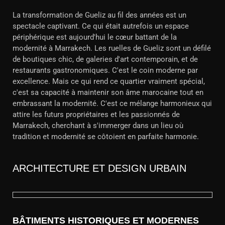
La transformation de Gueliz au fil des années est un
spectacle captivant. Ce qui était autrefois un espace
périphérique est aujourd'hui le cœur battant de la
modernité à Marrakech. Les ruelles de Gueliz sont un défilé
de boutiques chic, de galeries d'art contemporain, et de
restaurants gastronomiques. C'est le coin moderne par
excellence. Mais ce qui rend ce quartier vraiment spécial,
c'est sa capacité à maintenir son âme marocaine tout en
embrassant la modernité. C'est ce mélange harmonieux qui
attire les futurs propriétaires et les passionnés de
Marrakech, cherchant à s'immerger dans un lieu où
tradition et modernité se côtoient en parfaite harmonie.
ARCHITECTURE ET DESIGN URBAIN
BÂTIMENTS HISTORIQUES ET MODERNES