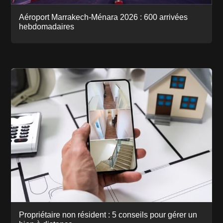
Aéroport Marrakech-Ménara 2026 : 600 arrivées
hebdomadaires
Propriétaire non résident : 5 conseils pour gérer un