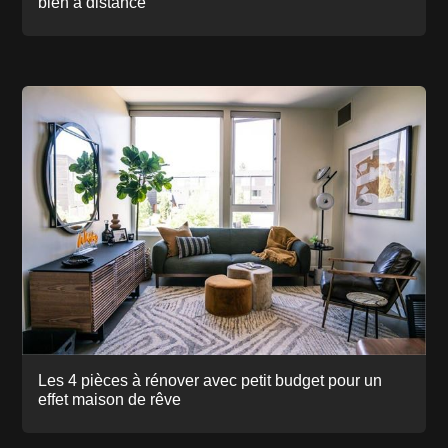
bien à distance
Les 4 pièces à rénover avec petit budget pour un
effet maison de rêve