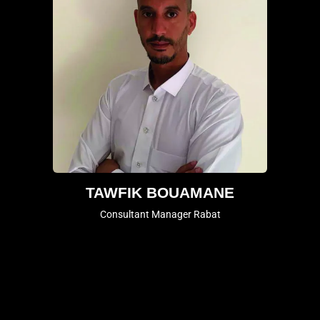
TAWFIK BOUAMANE
Consultant Manager Rabat