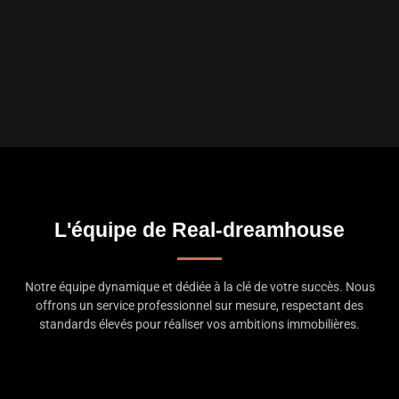
L'équipe de Real-dreamhouse
Notre équipe dynamique et dédiée à la clé de votre succès. Nous
offrons un service professionnel sur mesure, respectant des
standards élevés pour réaliser vos ambitions immobilières.