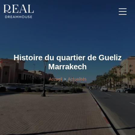
Histoire du quartier de Gueliz
Marrakech
Accueil
Actualités