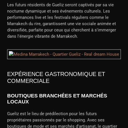
Les futurs résidents de Gueliz seront captivés par sa vie
nocturne dynamique et ses événements culturels. Les
performances live et les festivals réguliers comme le
Marrakech du rire, garantissent une vie sociale animée et
diversifiée, parfaite pour ceux qui cherchent à s'immerger
dans l'énergie vibrante de Marrakech.
EXPÉRIENCE GASTRONOMIQUE ET
COMMERCIALE
BOUTIQUES BRANCHÉES ET MARCHÉS
LOCAUX
Gueliz est le lieu de prédilection pour les futurs
propriétaires passionnés par le shopping. Avec ses
boutiques de mode et ses marchés d'artisanat, le quartier