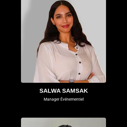
SALWA SAMSAK
Manager Événementiel