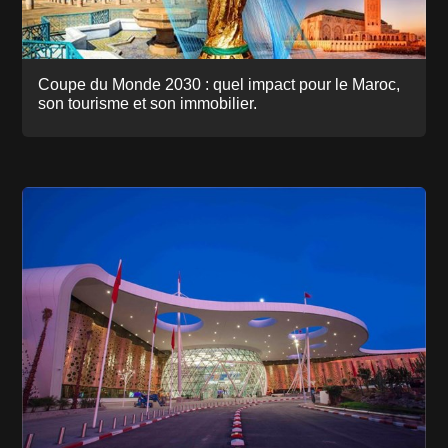
Coupe du Monde 2030 : quel impact pour le Maroc,
son tourisme et son immobilier.