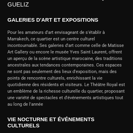
GUELIZ
GALERIES D'ART ET EXPOSITIONS
Pour les amateurs d'art envisageant de s'établir à
Marrakech, ce quartier est un centre culturel
incontournable. Ses galeries d'art comme celle de Matisse
Art Gallery ou encore le musée Yves Saint Laurent, offrent
un aperçu de la scène artistique marocaine, des traditions
ancestrales aux tendances contemporaines. Ces espaces
ne sont pas seulement des lieux d'exposition, mais des
points de rencontre culturels, enrichissant la vie
quotidienne des résidents et visiteurs. Le Théâtre Royal est
un emblème de la richesse culturelle du quartier, proposant
une variété de spectacles et d'événements artistiques tout
au long de l'année
VIE NOCTURNE ET ÉVÉNEMENTS
CULTURELS