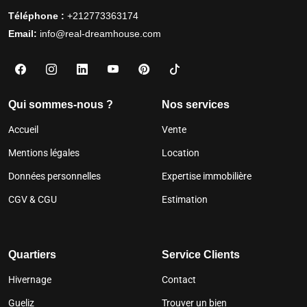
Téléphone :
+212773363174
Email:
info@real-dreamhouse.com
Qui sommes-nous ?
Nos services
Accueil
Vente
Mentions légales
Location
Données personnelles
Expertise immobilière
CGV & CGU
Estimation
Quartiers
Service Clients
Hivernage
Contact
Gueliz
Trouver un bien