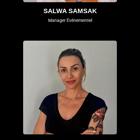
SALWA SAMSAK
Manager Événementiel