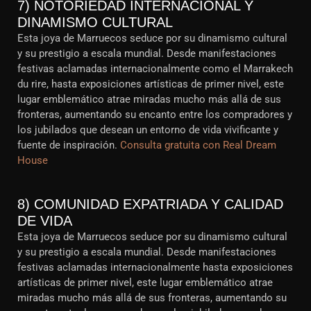
7) NOTORIEDAD INTERNACIONAL Y
DINAMISMO CULTURAL
Esta joya de Marruecos seduce por su dinamismo cultural
y su prestigio a escala mundial. Desde manifestaciones
festivas aclamadas internacionalmente como el Marrakech
du rire, hasta exposiciones artísticas de primer nivel, este
lugar emblemático atrae miradas mucho más allá de sus
fronteras, aumentando su encanto entre los compradores y
los jubilados que desean un entorno de vida vivificante y
fuente de inspiración.
Consulta gratuita con Real Dream
House
8) COMUNIDAD EXPATRIADA Y CALIDAD
DE VIDA
Esta joya de Marruecos seduce por su dinamismo cultural
y su prestigio a escala mundial. Desde manifestaciones
festivas aclamadas internacionalmente hasta exposiciones
artísticas de primer nivel, este lugar emblemático atrae
miradas mucho más allá de sus fronteras, aumentando su