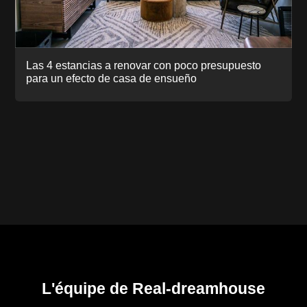
Las 4 estancias a renovar con poco presupuesto
para un efecto de casa de ensueño
L'équipe de Real-dreamhouse