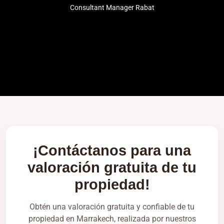
Consultant Manager Rabat
¡Contáctanos para una
valoración gratuita de tu
propiedad!
Obtén una valoración gratuita y confiable de tu
propiedad en Marrakech, realizada por nuestros