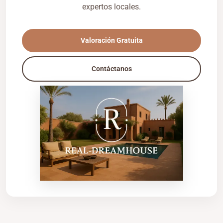
expertos locales.
Valoración Gratuita
Contáctanos