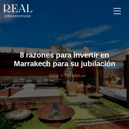
8 razones para invertir en
Marrakech para su jubilación
Inicio
Noticias