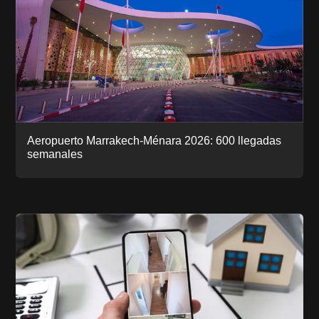
Aeropuerto Marrakech-Ménara 2026: 600 llegadas
semanales