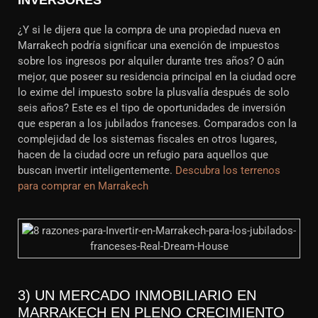
INVERSORES
¿Y si le dijera que la compra de una propiedad nueva en
Marrakech podría significar una exención de impuestos
sobre los ingresos por alquiler durante tres años? O aún
mejor, que poseer su residencia principal en la ciudad ocre
lo exime del impuesto sobre la plusvalía después de solo
seis años? Este es el tipo de oportunidades de inversión
que esperan a los jubilados franceses. Comparados con la
complejidad de los sistemas fiscales en otros lugares,
hacen de la ciudad ocre un refugio para aquellos que
buscan invertir inteligentemente.
Descubra los terrenos
para comprar en Marrakech
3) UN MERCADO INMOBILIARIO EN
MARRAKECH EN PLENO CRECIMIENTO