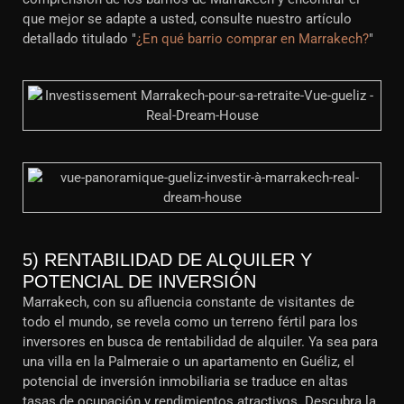
que mejor se adapte a usted, consulte nuestro artículo
detallado titulado "
¿En qué barrio comprar en Marrakech?
"
5) RENTABILIDAD DE ALQUILER Y
POTENCIAL DE INVERSIÓN
Marrakech, con su afluencia constante de visitantes de
todo el mundo, se revela como un terreno fértil para los
inversores en busca de rentabilidad de alquiler. Ya sea para
una villa en la Palmeraie o un apartamento en Guéliz, el
potencial de inversión inmobiliaria se traduce en altas
tasas de ocupación y rendimientos atractivos. Descubra la