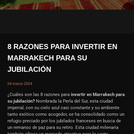
8 RAZONES PARA INVERTIR EN
MARRAKECH PARA SU
JUBILACIÓN
04 marzo 2024
¿Cuáles son las 8 razones para
invertir en Marrakech para
su jubilación?
Nombrada la Perla del Sur, esta ciudad
imperial, con su cielo azul casi constante y su ambiente
tanto exótico como acogedor, se ha consolidado como un
refugio preciado por los jubilados franceses en busca de
un remanso de paz para su retiro. Esta ciudad milenaria