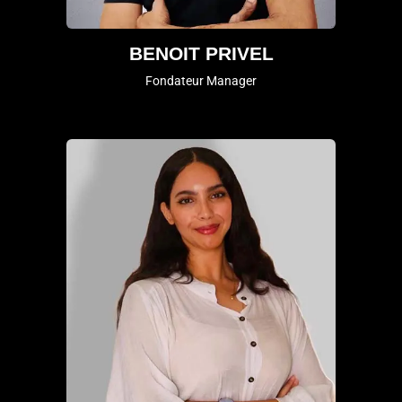
BENOIT PRIVEL
Fondateur Manager