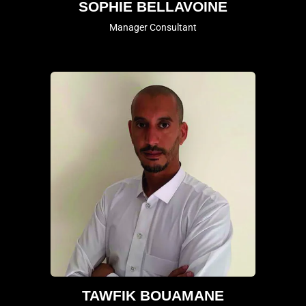
SOPHIE BELLAVOINE
Manager Consultant
TAWFIK BOUAMANE