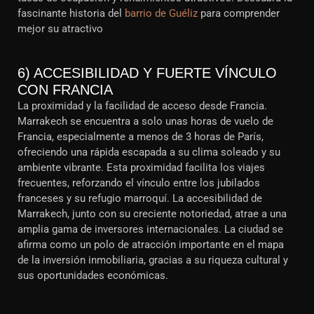
fascinante historia del
barrio de Guéliz
para comprender
mejor su atractivo
6) ACCESIBILIDAD Y FUERTE VÍNCULO
CON FRANCIA
La proximidad y la facilidad de acceso desde Francia.
Marrakech se encuentra a solo unas horas de vuelo de
Francia, especialmente a menos de 3 horas de París,
ofreciendo una rápida escapada a su clima soleado y su
ambiente vibrante. Esta proximidad facilita los viajes
frecuentes, reforzando el vínculo entre los jubilados
franceses y su refugio marroquí. La accesibilidad de
Marrakech, junto con su creciente notoriedad, atrae a una
amplia gama de inversores internacionales. La ciudad se
afirma como un polo de atracción importante en el mapa
de la inversión inmobiliaria, gracias a su riqueza cultural y
sus oportunidades económicas.