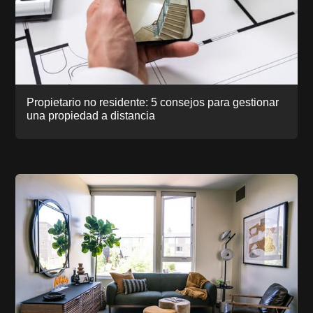
Propietario no residente: 5 consejos para gestionar
una propiedad a distancia