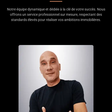
Notre équipe dynamique et dédiée à la clé de votre succès. Nous
offrons un service professionnel sur mesure, respectant des
standards élevés pour réaliser vos ambitions immobilières.