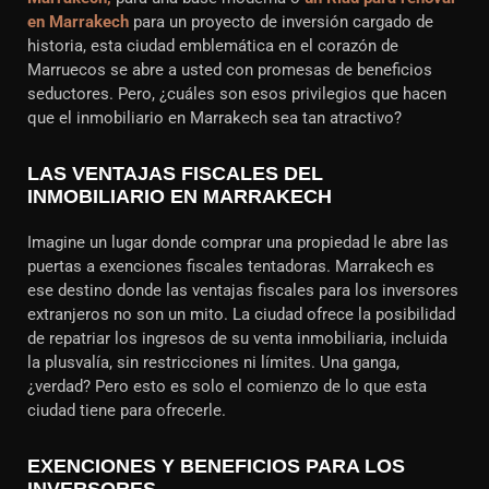
en Marrakech
para un proyecto de inversión cargado de
historia, esta ciudad emblemática en el corazón de
Marruecos se abre a usted con promesas de beneficios
seductores. Pero, ¿cuáles son esos privilegios que hacen
que el inmobiliario en Marrakech sea tan atractivo?
LAS VENTAJAS FISCALES DEL
INMOBILIARIO EN MARRAKECH
Imagine un lugar donde comprar una propiedad le abre las
puertas a exenciones fiscales tentadoras. Marrakech es
ese destino donde las ventajas fiscales para los inversores
extranjeros no son un mito. La ciudad ofrece la posibilidad
de repatriar los ingresos de su venta inmobiliaria, incluida
la plusvalía, sin restricciones ni límites. Una ganga,
¿verdad? Pero esto es solo el comienzo de lo que esta
ciudad tiene para ofrecerle.
EXENCIONES Y BENEFICIOS PARA LOS