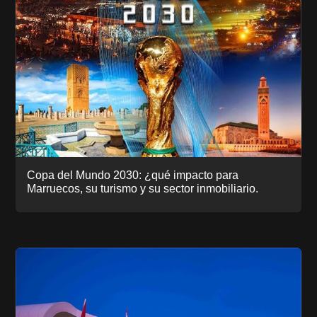
Copa del Mundo 2030: ¿qué impacto para
Marruecos, su turismo y su sector inmobiliario.