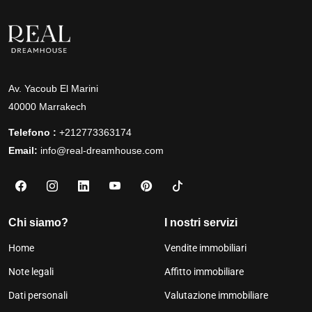
Av. Yacoub El Marini
40000 Marrakech
Telefono :
+212773363174
Email:
info@real-dreamhouse.com
Chi siamo?
I nostri servizi
Home
Vendite immobiliari
Note legali
Affitto immobiliare
Dati personali
Valutazione immobiliare