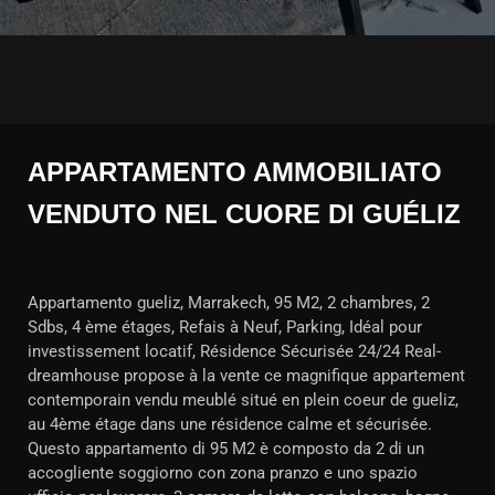
APPARTAMENTO AMMOBILIATO
VENDUTO NEL CUORE DI GUÉLIZ
Appartamento gueliz, Marrakech, 95 M2, 2 chambres, 2
Sdbs, 4 ème étages, Refais à Neuf, Parking, Idéal pour
investissement locatif, Résidence Sécurisée 24/24 Real-
dreamhouse propose à la vente ce magnifique appartement
contemporain vendu meublé situé en plein coeur de gueliz,
au 4ème étage dans une résidence calme et sécurisée.
Questo appartamento di 95 M2 è composto da 2 di un
accogliente soggiorno con zona pranzo e uno spazio