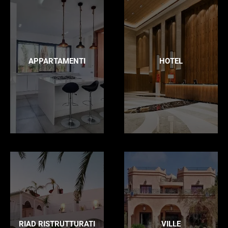
APPARTAMENTI
HOTEL
RIAD RISTRUTTURATI
VILLE