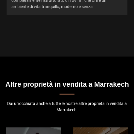
completamente ristrutturato di 109 m², che offre un
ambiente di vita tranquillo, moderno e senza
Altre proprietà in vendita a Marrakech
Dai un'occhiata anche a tutte le nostre altre proprietà in vendita a
Marrakech.