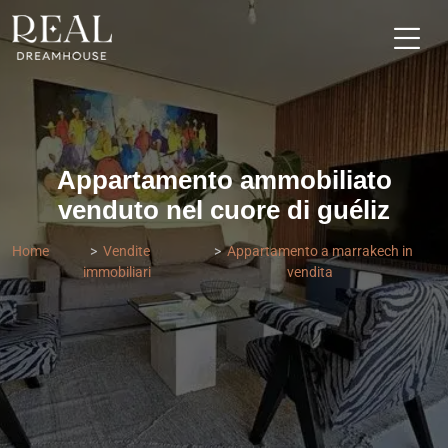
Appartamento ammobiliato
venduto nel cuore di guéliz
Home
Vendite
Appartamento a marrakech in
immobiliari
vendita