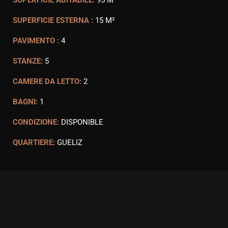
SUPERFICIE ABITABILE:
95 M²
SUPERFICIE ESTERNA :
15 M²
PAVIMENTO :
4
STANZE:
5
CAMERE DA LETTO:
2
BAGNI:
1
CONDIZIONE:
DISPONIBLE
QUARTIERE:
GUELIZ