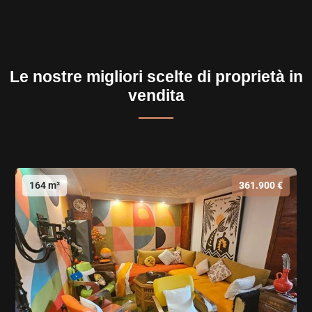
Le nostre migliori scelte di proprietà in
vendita
164 m²
361.900 €