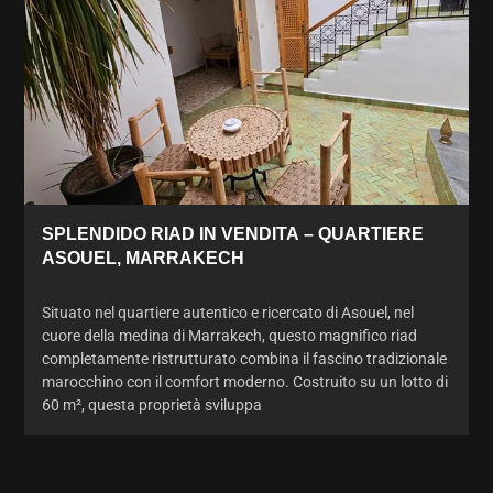
SPLENDIDO RIAD IN VENDITA – QUARTIERE
ASOUEL, MARRAKECH
Situato nel quartiere autentico e ricercato di Asouel, nel
cuore della medina di Marrakech, questo magnifico riad
completamente ristrutturato combina il fascino tradizionale
marocchino con il comfort moderno. Costruito su un lotto di
60 m², questa proprietà sviluppa