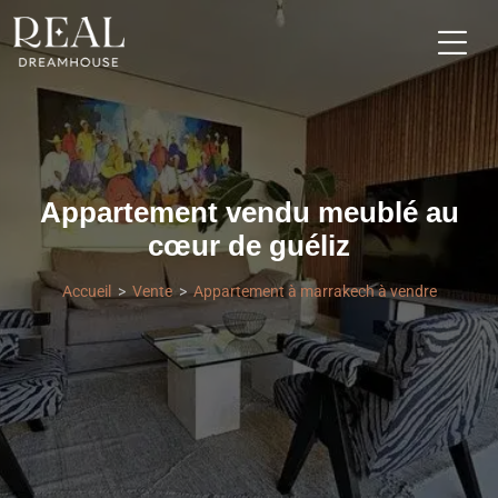
Appartement vendu meublé au
cœur de guéliz
Accueil
Vente
Appartement à marrakech à vendre