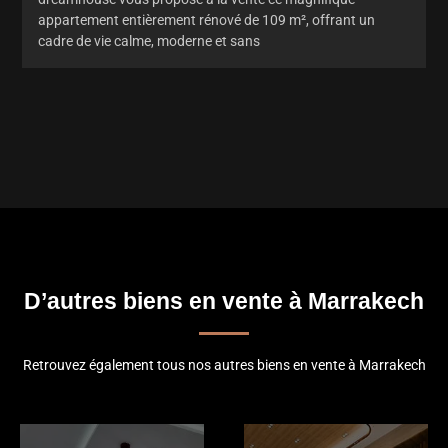
appartement entièrement rénové de 109 m², offrant un
cadre de vie calme, moderne et sans
D’autres biens en vente à Marrakech
Retrouvez également tous nos autres biens en vente à Marrakech