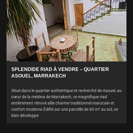
SPLENDIDE RIAD À VENDRE – QUARTIER
ASOUEL, MARRAKECH
Situé dans le quartier authentique et recherché de Asouel, au
cœur de la médina de Marrakech, ce magnifique riad
entièrement rénové allie charme traditionnel marocain et
confort moderne.Édifié sur une parcelle de 60 m² au sol, ce
bien développe