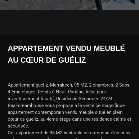
APPARTEMENT VENDU MEUBLÉ
AU CŒUR DE GUÉLIZ
Appartement gueliz, Marrakech, 95 M2, 2 chambres, 2 Sdbs,
4 ème étages, Refais à Neuf, Parking, Idéal pour
investissement locatif, Résidence Sécurisée 24/24.
Real-dreamhouse vous propose à la vente ce magnifique
appartement contemporain vendu meublé situé en plein
cœur de gueliz, au 4ème étage dans une résidence calme et
sécurisée.
Cet appartement de 95 M2 habitable se compose d'un cosy