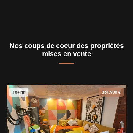
Nos coups de coeur des propriétés
mises en vente
164 m²
361.900 €