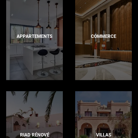
APPARTEMENTS
COMMERCE
RIAD RÉNOVÉ
VILLAS