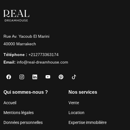
Rue Av. Yacoub El Marini
40000 Marrakech
Téléphone :
+212773363174
Email:
info@real-dreamhouse.com
Qui sommes-nous ?
Nos services
Accueil
Vente
Mentions légales
Location
Données personnelles
Expertise immobilière