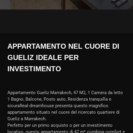
APPARTAMENTO NEL CUORE DI
GUELIZ IDEALE PER
INVESTIMENTO
Appartamento Gueliz Marrakech, 47 M2, 1 Camera da letto
1 Bagno, Balcone, Posto auto, Residenza tranquilla e
sicuraReal-dreamhouse presenta questo magnifico
appartamento situato nel cuore del ricercato quartiere di
Gueliz a Marrakech.
Perfetto per un primo acquisto o per un investimento
locativo, questo appartamento di 47 m² combina comfort e