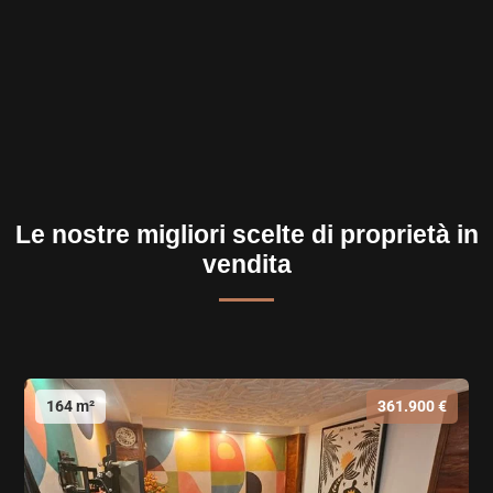
Le nostre migliori scelte di proprietà in
vendita
164 m²
361.900 €