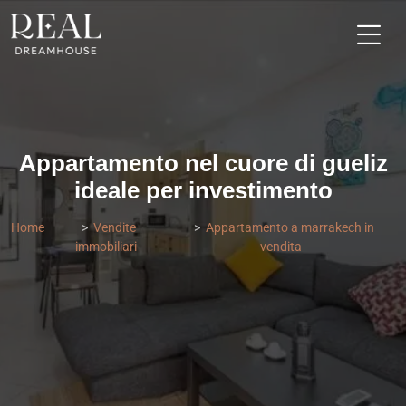
Appartamento nel cuore di gueliz
ideale per investimento
Home
Vendite
Appartamento a marrakech in
immobiliari
vendita