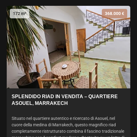
172 m²
368.000 €
SPLENDIDO RIAD IN VENDITA – QUARTIERE
ASOUEL, MARRAKECH
Situato nel quartiere autentico e ricercato di Asouel, nel
cuore della medina di Marrakech, questo magnifico riad
completamente ristrutturato combina il fascino tradizionale