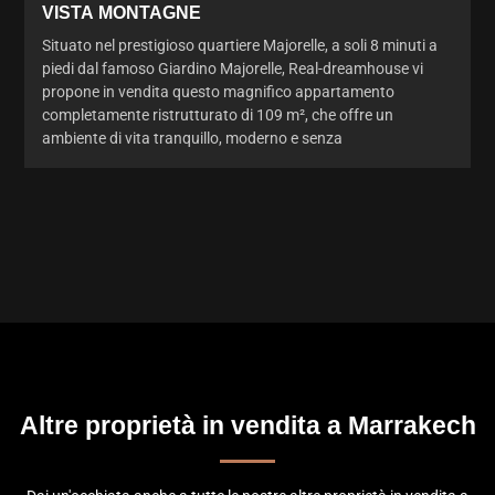
VISTA MONTAGNE
Situato nel prestigioso quartiere Majorelle, a soli 8 minuti a
piedi dal famoso Giardino Majorelle, Real-dreamhouse vi
propone in vendita questo magnifico appartamento
completamente ristrutturato di 109 m², che offre un
ambiente di vita tranquillo, moderno e senza
Altre proprietà in vendita a Marrakech