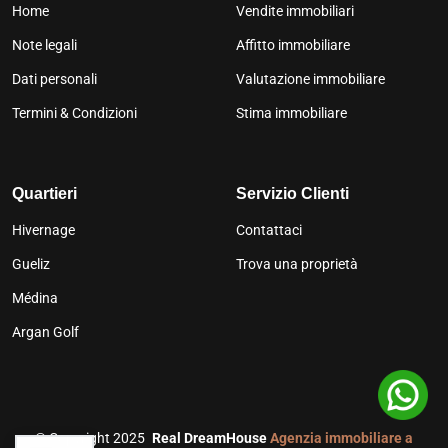
Home
Vendite immobiliari
Note legali
Affitto immobiliare
Dati personali
Valutazione immobiliare
Termini & Condizioni
Stima immobiliare
Quartieri
Servizio Clienti
Hivernage
Contattaci
Gueliz
Trova una proprietà
Médina
Argan Golf
©
Copyright 2025
Real DreamHouse
Agenzia immobiliare a