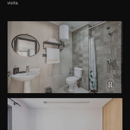
visita.