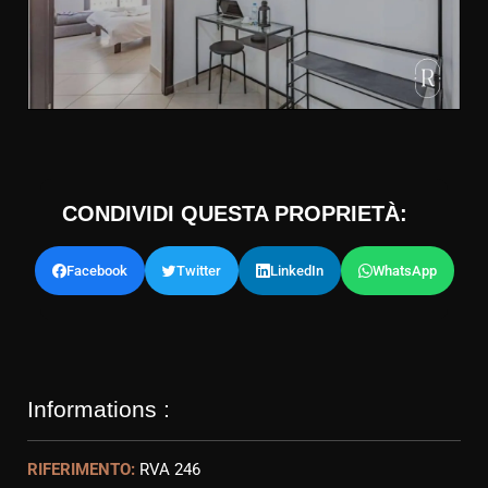
CONDIVIDI QUESTA PROPRIETÀ:
Facebook
Twitter
LinkedIn
WhatsApp
Informations :
RIFERIMENTO:
RVA 246