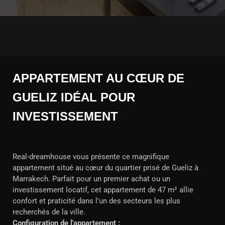
APPARTEMENT AU CŒUR DE
GUELIZ IDÉAL POUR
INVESTISSEMENT
Real-dreamhouse vous présente ce magnifique
appartement situé au cœur du quartier prisé de Gueliz à
Marrakech. Parfait pour un premier achat ou un
investissement locatif, cet appartement de 47 m² allie
confort et praticité dans l'un des secteurs les plus
recherchés de la ville.
Configuration de l'appartement :