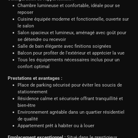
Chambre lumineuse et confortable, idéale pour se
reposer
Cuisine équipée moderne et fonctionnelle, ouverte sur
le salon
Salon spacieux et lumineux, aménagé avec goût pour
se détendre ou recevoir
Salle de bain élégante avec finitions soignées
Balcon pour profiter de l'extérieur et apprécier la vue
Tous les équipements nécessaires inclus pour un
confort optimal
Prestations et avantages :
Place de parking sécurisé pour éviter les soucis de
stationnement
Résidence calme et sécurisée offrant tranquillité et
bien-être
Environnement agréable dans un quartier résidentiel
de qualité
Appartement prêt à habiter ou à louer
Emplacement exceptionnel :
Situé dans le prestigieux