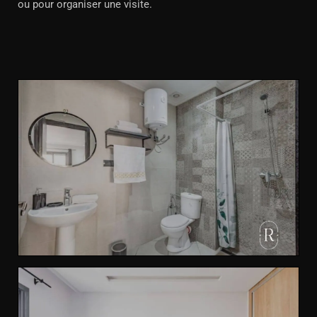
ou pour organiser une visite.