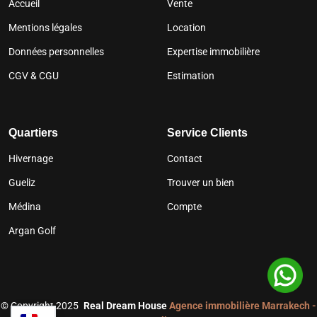
Accueil
Vente
Mentions légales
Location
Données personnelles
Expertise immobilière
CGV & CGU
Estimation
Quartiers
Service Clients
Hivernage
Contact
Gueliz
Trouver un bien
Médina
Compte
Argan Golf
©
Copyright 2025
Real Dream House
Agence immobilière Marrakech -