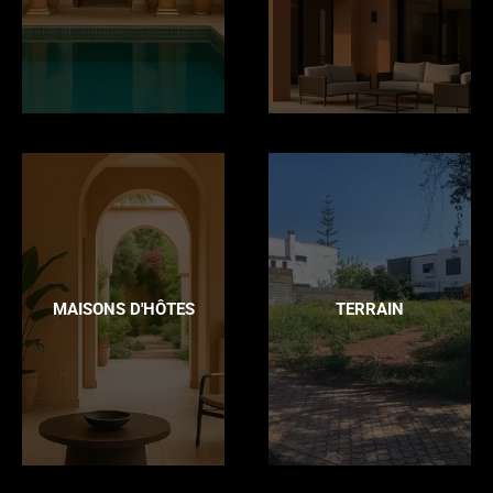
MAISONS D'HÔTES
TERRAIN