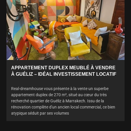
APPARTEMENT DUPLEX MEUBLÉ À VENDRE
À GUÉLIZ – IDÉAL INVESTISSEMENT LOCATIF
Real-dreamhouse vous présente à la vente un superbe
appartement duplex de 270 m², situé au cœur du très
recherché quartier de Guéliz à Marrakech. Issu de la
rénovation complète d'un ancien local commercial, ce bien
atypique séduit par ses volumes