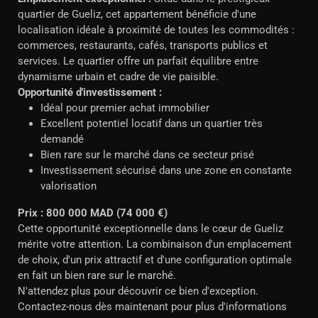
quartier de Gueliz, cet appartement bénéficie d'une
localisation idéale à proximité de toutes les commodités :
commerces, restaurants, cafés, transports publics et
services. Le quartier offre un parfait équilibre entre
dynamisme urbain et cadre de vie paisible.
Opportunité d'investissement :
Idéal pour premier achat immobilier
Excellent potentiel locatif dans un quartier très
demandé
Bien rare sur le marché dans ce secteur prisé
Investissement sécurisé dans une zone en constante
valorisation
Prix : 800 000 MAD (74 000 €)
Cette opportunité exceptionnelle dans le cœur de Gueliz
mérite votre attention. La combinaison d'un emplacement
de choix, d'un prix attractif et d'une configuration optimale
en fait un bien rare sur le marché.
N'attendez plus pour découvrir ce bien d'exception.
Contactez-nous dès maintenant pour plus d'informations