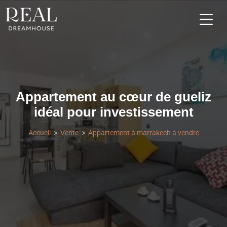
Appartement au cœur de gueliz
idéal pour investissement
Accueil
Vente
Appartement à marrakech à vendre