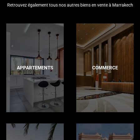
Retrouvez également tous nos autres biens en vente à Marrakech
APPARTEMENTS
COMMERCE