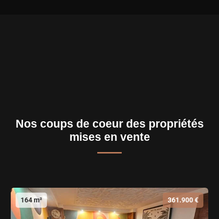
Nos coups de coeur des propriétés
mises en vente
164 m²
361.900 €