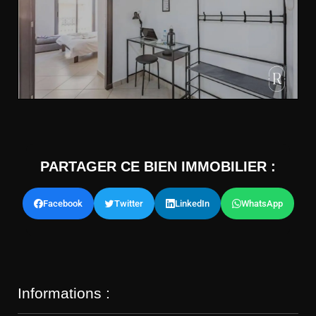
PARTAGER CE BIEN IMMOBILIER :
Facebook
Twitter
LinkedIn
WhatsApp
Informations :