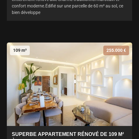
confort moderne.Édifié sur une parcelle de 60 m² au sol, ce
bien développe
109 m²
255.000 €
SUPERBE APPARTEMENT RÉNOVÉ DE 109 M²