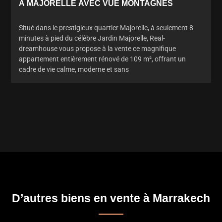
À MAJORELLE AVEC VUE MONTAGNES
Situé dans le prestigieux quartier Majorelle, à seulement 8
minutes à pied du célèbre Jardin Majorelle, Real-
dreamhouse vous propose à la vente ce magnifique
appartement entièrement rénové de 109 m², offrant un
cadre de vie calme, moderne et sans
D’autres biens en vente à Marrakech