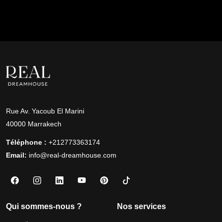
Rue Av. Yacoub El Marini
40000 Marrakech
Téléphone :
+212773363174
Email:
info@real-dreamhouse.com
Qui sommes-nous ?
Nos services