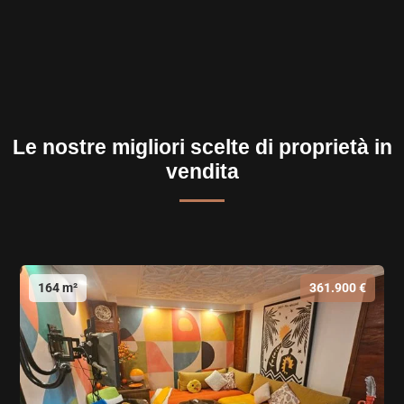
Le nostre migliori scelte di proprietà in
vendita
164 m²
361.900 €