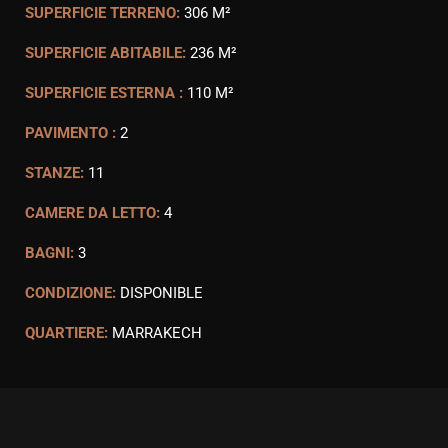
SUPERFICIE TERRENO:
306 M²
SUPERFICIE ABITABILE:
236 M²
SUPERFICIE ESTERNA :
110 M²
PAVIMENTO :
2
STANZE:
11
CAMERE DA LETTO:
4
BAGNI:
3
CONDIZIONE:
DISPONIBLE
QUARTIERE:
MARRAKECH