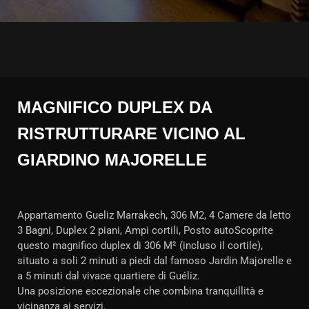
MAGNIFICO DUPLEX DA
RISTRUTTURARE VICINO AL
GIARDINO MAJORELLE
Appartamento Gueliz Marrakech, 306 M2, 4 Camere da letto
3 Bagni, Duplex 2 piani, Ampi cortili, Posto autoScoprite
questo magnifico duplex di 306 M² (incluso il cortile),
situato a soli 2 minuti a piedi dal famoso Jardin Majorelle e
a 5 minuti dal vivace quartiere di Guéliz.
Una posizione eccezionale che combina tranquillità e
vicinanza ai servizi.