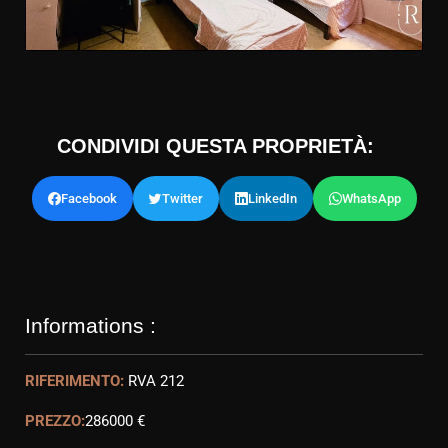
CONDIVIDI QUESTA PROPRIETÀ:
Facebook
Twitter
LinkedIn
WhatsApp
Informations :
RIFERIMENTO:
RVA 212
PREZZO:
286000 €