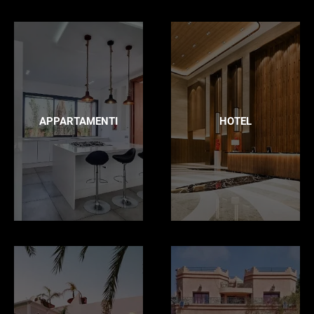
APPARTAMENTI
HOTEL