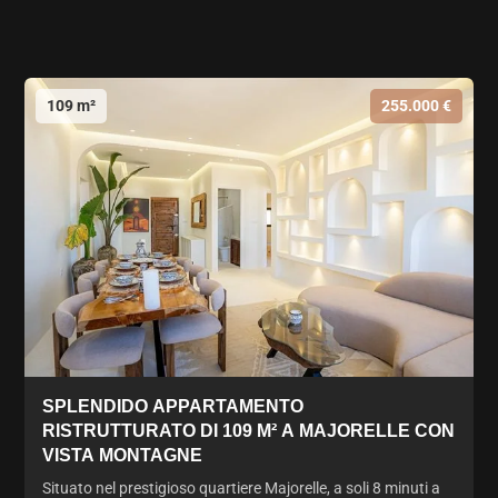
109 m²
255.000 €
SPLENDIDO APPARTAMENTO
RISTRUTTURATO DI 109 M² A MAJORELLE CON
VISTA MONTAGNE
Situato nel prestigioso quartiere Majorelle, a soli 8 minuti a