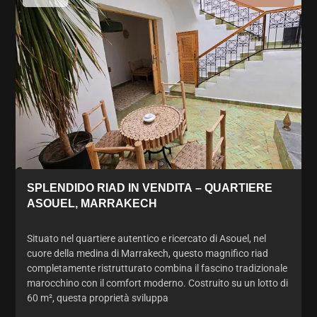
SPLENDIDO RIAD IN VENDITA – QUARTIERE
ASOUEL, MARRAKECH
Situato nel quartiere autentico e ricercato di Asouel, nel
cuore della medina di Marrakech, questo magnifico riad
completamente ristrutturato combina il fascino tradizionale
marocchino con il comfort moderno. Costruito su un lotto di
60 m², questa proprietà sviluppa