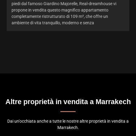
piedi dal famoso Giardino Majorelle, Real-dreamhouse vi
propone in vendita questo magnifico appartamento
completamente ristrutturato di 109 m², che offre un
ambiente di vita tranquillo, moderno e senza
Altre proprietà in vendita a Marrakech
Dai un'occhiata anche a tutte le nostre altre proprietà in vendita a
Marrakech.