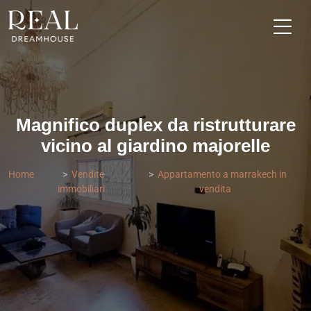
Magnifico duplex da ristrutturare
vicino al giardino majorelle
Home
Vendite
Appartamento a marrakech in
immobiliari
vendita