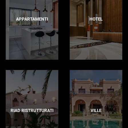
APPARTAMENTI
HOTEL
RIAD RISTRUTTURATI
VILLE