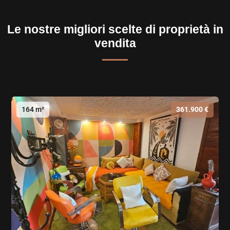
Le nostre migliori scelte di proprietà in
vendita
164 m²
361.900 €