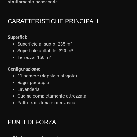
sfruttamento necessarie.
CARATTERISTICHE PRINCIPALI
Superfici:
Superficie al suolo: 285 m²
Superficie abitabile: 320 m²
Terrazza: 150 m²
Configurazione:
11 camere (doppie o singole)
Bagni per ospiti
Lavanderia
Cucina completamente attrezzata
Patio tradizionale con vasca
PUNTI DI FORZA