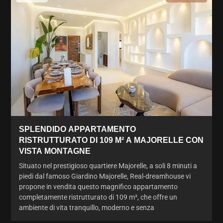
SPLENDIDO APPARTAMENTO
RISTRUTTURATO DI 109 M² A MAJORELLE CON
VISTA MONTAGNE
Situato nel prestigioso quartiere Majorelle, a soli 8 minuti a
piedi dal famoso Giardino Majorelle, Real-dreamhouse vi
propone in vendita questo magnifico appartamento
completamente ristrutturato di 109 m², che offre un
ambiente di vita tranquillo, moderno e senza