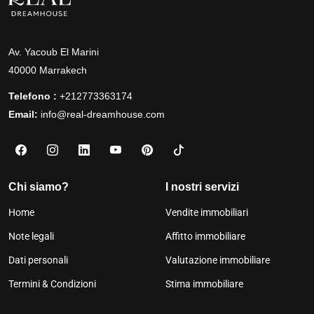
Av. Yacoub El Marini
40000 Marrakech
Telefono :
+212773363174
Email:
info@real-dreamhouse.com
Chi siamo?
I nostri servizi
Home
Vendite immobiliari
Note legali
Affitto immobiliare
Dati personali
Valutazione immobiliare
Termini & Condizioni
Stima immobiliare