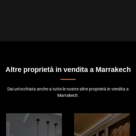
Altre proprietà in vendita a Marrakech
Dai un'occhiata anche a tutte le nostre altre proprietà in vendita a
Marrakech.