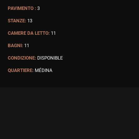
PAVIMENTO :
3
STANZE:
13
CAMERE DA LETTO:
11
BAGNI:
11
CONDIZIONE:
DISPONIBLE
QUARTIERE:
MÉDINA