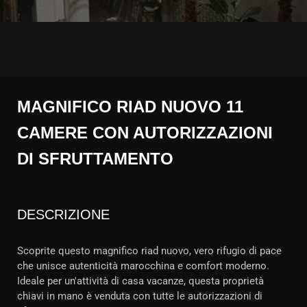
MAGNIFICO RIAD NUOVO 11
CAMERE CON AUTORIZZAZIONI
DI SFRUTTAMENTO
DESCRIZIONE
Scoprite questo magnifico riad nuovo, vero rifugio di pace
che unisce autenticità marocchina e comfort moderno.
Ideale per un'attività di casa vacanze, questa proprietà
chiavi in mano è venduta con tutte le autorizzazioni di