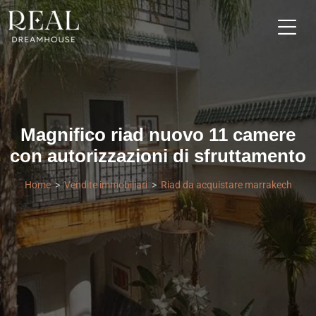
Magnifico riad nuovo 11 camere
con autorizzazioni di sfruttamento
Home
Vendite immobiliari
Riad da acquistare marrakech