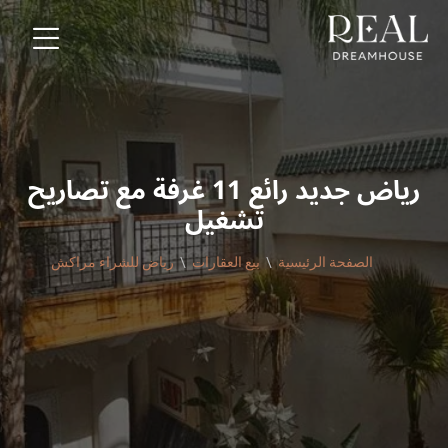
رياض جديد رائع 11 غرفة مع تصاريح
تشغيل
الصفحة الرئيسية
بيع العقارات
رياض للشراء مراكش