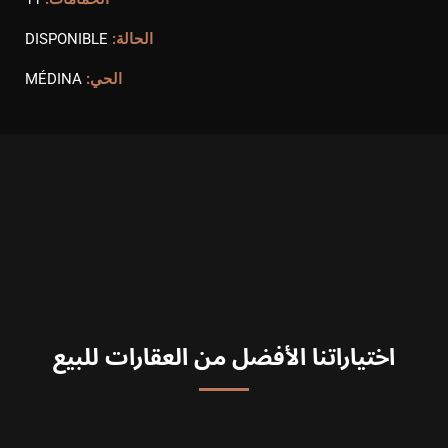
الحالة:
DISPONIBLE
الحي:
MÉDINA
اختياراتنا الأفضل من العقارات للبيع