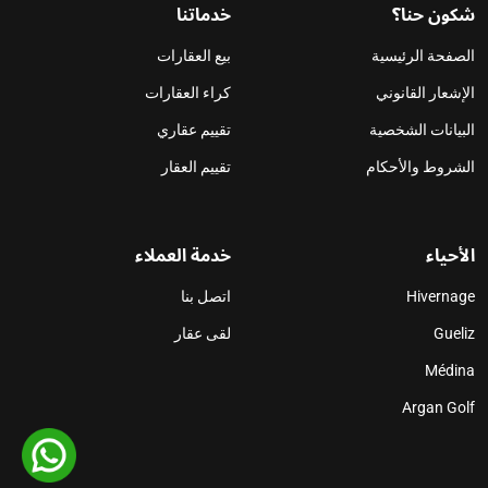
شكون حنا؟
خدماتنا
الصفحة الرئيسية
بيع العقارات
الإشعار القانوني
كراء العقارات
البيانات الشخصية
تقييم عقاري
الشروط والأحكام
تقييم العقار
الأحياء
خدمة العملاء
Hivernage
اتصل بنا
Gueliz
لقى عقار
Médina
Argan Golf