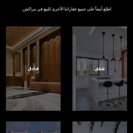
اطلع أيضاً على جميع عقاراتنا الأخرى للبيع في مراكش.
شقق
فنادق