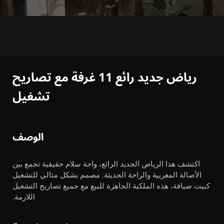
رياض جديد رائع 11 غرفة مع تصاريح
تشغيل
الوصف
اكتشف هذا الرياض الجديد الرائع، واحة سلام حقيقية تجمع بين
الأصالة المغربية والراحة الحديثة. مصمم بشكل مثالي للتشغيل
كبيت ضيافة، هذه الملكية الجاهزة للبيع مع جميع تصاريح التشغيل
اللازمة.