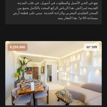
يقع في الحي الأصيل والمطلوب في أسويل، في قلب المدينة
القديمة لمراكش، هذا الرياض الرائع المجدد بالكامل يجمع بين
السحر التقليدي المغربي والراحة الحديثة. مبني على قطعة أرض
بمساحة 60 م²، هذا العقار يمتد
255.000 €
109 m²