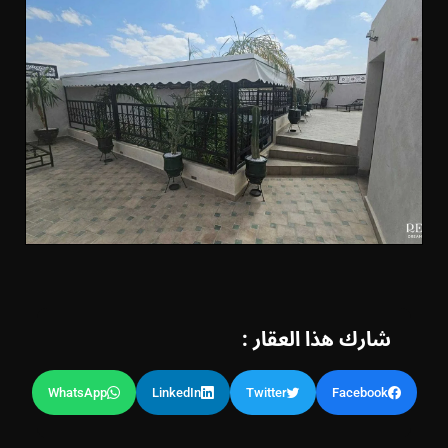
شارك هذا العقار :
WhatsApp
LinkedIn
Twitter
Facebook