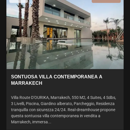
SONTUOSA VILLA CONTEMPORANEA A
MARRAKECH
Villa Route D'OURIKA, Marrakech, 550 M2, 4 Suites, 4 Sdbs,
3 Livelli, Piscina, Giardino alberato, Parcheggio, Residenza
tranquilla con sicurezza 24/24. Real-dreamhouse propone
questa sontuosa villa contemporanea in vendita a
Marrakech, immersa...