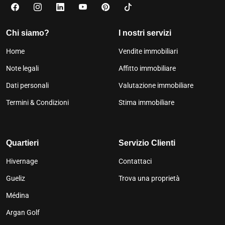
Chi siamo?
I nostri servizi
Home
Vendite immobiliari
Note legali
Affitto immobiliare
Dati personali
Valutazione immobiliare
Termini & Condizioni
Stima immobiliare
Quartieri
Servizio Clienti
Hivernage
Contattaci
Gueliz
Trova una proprietà
Médina
Argan Golf