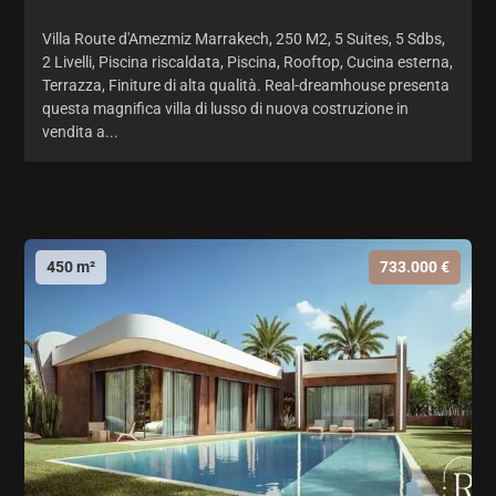
Villa Route d'Amezmiz Marrakech, 250 M2, 5 Suites, 5 Sdbs,
2 Livelli, Piscina riscaldata, Piscina, Rooftop, Cucina esterna,
Terrazza, Finiture di alta qualità. Real-dreamhouse presenta
questa magnifica villa di lusso di nuova costruzione in
vendita a...
450 m²
733.000 €