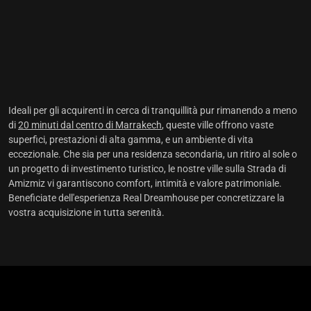
Ideali per gli acquirenti in cerca di tranquillità pur rimanendo a meno
di
20 minuti dal centro di Marrakech
, queste ville offrono vaste
superfici, prestazioni di alta gamma, e un ambiente di vita
eccezionale. Che sia per una residenza secondaria, un ritiro al sole o
un progetto di investimento turistico, le nostre ville sulla Strada di
Amizmiz vi garantiscono comfort, intimità e valore patrimoniale.
Beneficiate dell'esperienza Real Dreamhouse per concretizzare la
vostra acquisizione in tutta serenità.