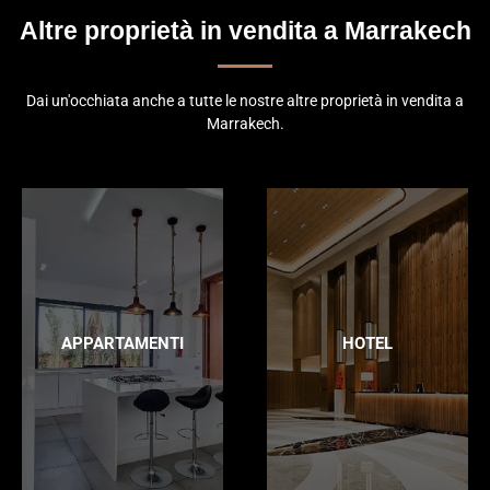
Altre proprietà in vendita a Marrakech
Dai un'occhiata anche a tutte le nostre altre proprietà in vendita a
Marrakech.
APPARTAMENTI
HOTEL