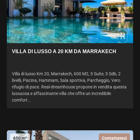
VILLA DI LUSSO A 20 KM DA MARRAKECH
Villa di lusso Km 20, Marrakech, 600 M2, 5 Suite, 5 Sdb, 2
livelli, Piscina, Hammam, Sala sportiva, Parcheggio, Vero
rifugio di pace. Real-dreamhouse propone in vendita questa
lussuosa e affascinante villa che offre un incredibile
comfort...
650 m²
Contattateci