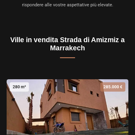
rispondere alle vostre aspettative più elevate.
Ville in vendita Strada di Amizmiz a
Marrakech
280 m²
285.000 €