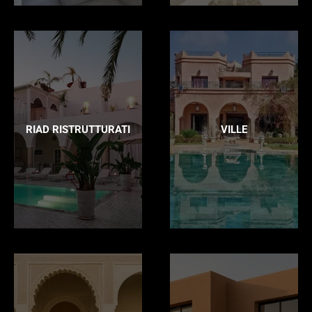
RIAD RISTRUTTURATI
VILLE