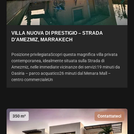
VILLA NUOVA DI PRESTIGIO – STRADA
D'AMEZMIZ, MARRAKECH
Posizione privilegiataScopri questa magnifica villa privata
contemporanea, idealmente situata sulla Strada di
Amezmiz, nelle immediate vicinanze dei servizi:19 minuti da
Oasiria – parco acquatico26 minuti dal Menara Mall –
centro commercialeUn
350 m²
Contattateci