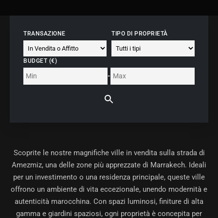
TRANSAZIONE
TIPO DI PROPRIETÀ
BUDGET (€)
-
Scoprite le nostre magnifiche
ville in vendita sulla strada di
Amezmiz
, una delle zone più apprezzate di Marrakech. Ideali
per un investimento o una residenza principale, queste ville
offrono un ambiente di vita eccezionale, unendo modernità e
autenticità marocchina. Con spazi luminosi, finiture di alta
gamma e giardini spaziosi, ogni proprietà è concepita per