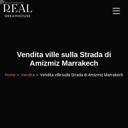
Vendita ville sulla Strada di
Amizmiz Marrakech
Home
Vendita
Vendita ville sulla Strada di Amizmiz Marrakech