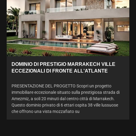
DOMINIO DI PRESTIGIO MARRAKECH VILLE
ECCEZIONALI DI FRONTE ALL'ATLANTE
PRESENTAZIONE DEL PROGETTO Scopri un progetto
immobiliare eccezionale situato sulla prestigiosa strada di
Amezmiz, a soli 20 minuti dal centro città di Marrakech.
Questo dominio privato di 6 ettari ospita 38 ville lussuose
che offrono una vista mozzafiato su